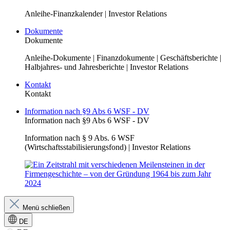
Anleihe-Finanzkalender | Investor Relations
Dokumente
Dokumente
Anleihe-Dokumente | Finanzdokumente | Geschäftsberichte |
Halbjahres- und Jahresberichte | Investor Relations
Kontakt
Kontakt
Information nach §9 Abs 6 WSF - DV
Information nach §9 Abs 6 WSF - DV
Information nach § 9 Abs. 6 WSF
(Wirtschaftsstabilisierungsfond) | Investor Relations
Menü schließen
DE