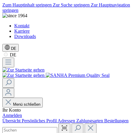
Zum Hauptinhalt springen
Zur Suche springen
Zur Hauptnavigation
springen
Kontakt
Karriere
Downloads
DE
DE
Menü schließen
Ihr Konto
Anmelden
Übersicht
Persönliches Profil
Adressen
Zahlungsarten
Bestellungen