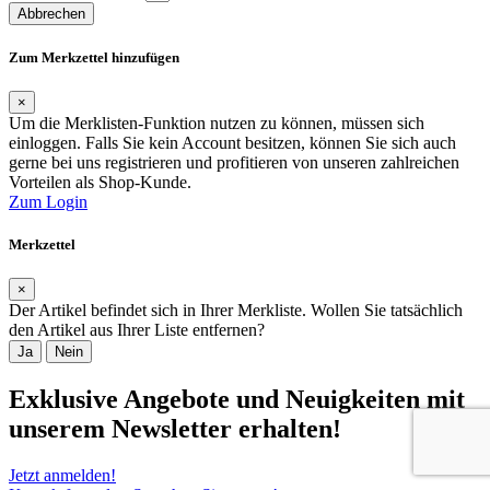
Abbrechen
Zum Merkzettel hinzufügen
×
Um die Merklisten-Funktion nutzen zu können, müssen sich
einloggen. Falls Sie kein Account besitzen, können Sie sich auch
gerne bei uns registrieren und profitieren von unseren zahlreichen
Vorteilen als Shop-Kunde.
Zum Login
Merkzettel
×
Der Artikel befindet sich in Ihrer Merkliste. Wollen Sie tatsächlich
den Artikel aus Ihrer Liste entfernen?
Ja
Nein
Exklusive Angebote und Neuigkeiten mit
unserem Newsletter erhalten!
Jetzt anmelden!