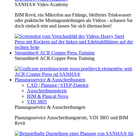
SANHA® Video Academy
BIM Revit, ein Mikrofon aus Fittings, bleifreies Trinkwasser
oder praktische Montageanleitungen als Videos - schauen Sie
doch einfach rein und lassen Sie sich überraschen!
Streamline® ACR Copper Press Training
Streamline® ACR Copper Press Training
Planungsservice & Ausschreibungen
CAD | Planung | STEP-Dateien
Ausschreibungstexte
BIM & Plancal Nova
VDI 3805
Planungsservice & Ausschreibungen
Planungsservice Ausschreibungstexte, VDI 3805 und BIM
Revit