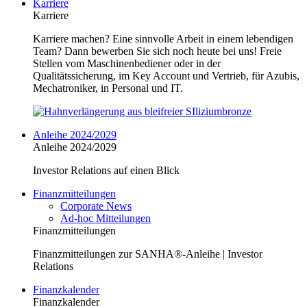
Karriere
Karriere
Karriere machen? Eine sinnvolle Arbeit in einem lebendigen
Team? Dann bewerben Sie sich noch heute bei uns! Freie
Stellen vom Maschinenbediener oder in der
Qualitätssicherung, im Key Account und Vertrieb, für Azubis,
Mechatroniker, in Personal und IT.
Anleihe 2024/2029
Anleihe 2024/2029
Investor Relations auf einen Blick
Finanzmitteilungen
Corporate News
Ad-hoc Mitteilungen
Finanzmitteilungen
Finanzmitteilungen zur SANHA®-Anleihe | Investor
Relations
Finanzkalender
Finanzkalender