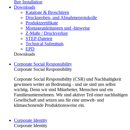
Downloads
Kataloge & Broschüren
Druckproben- und Abnahmeprotokolle
Produktzertifikate
Montageanleitungen und -hinweise
Z-Maße / Druckverlust
STEP-Dateien
Technical Submittals
EPD
Downloads
Corporate Social Responsibility
Corporate Social Responsibility
Corporate Social Responsibility (CSR) und Nachhaltigkeit
gewinnen weiter an Bedeutung - und sie sind uns selbst
wichtig. Denn wir sind Mitarbeiter, Menschen und ein
Familienunternehmen. Wir sind aktiver Teil einer nachhaltigen
Gesellschaft und setzen uns für eine umwelt- und
klimaschonende Produktionsweise ein.
Corporate Identity
Corporate Identity