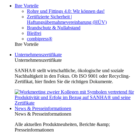
Ihre Vorteile
Rohre und Fittings 4.0: Wir können das!
Zertifizierte Sicherheit |
Haftungsübernahmevereinbarung (HÜV)
Brandschutz & Nullabstand
Bleifrei
combipress®
Ihre Vorteile
Unternehmenszertifikate
Unternehmenszertifikate
SANHA® stellt wirtschaftliche, ökologische und soziale
Nachhaltigkeit in den Fokus. Ob ISO 9001 oder Recycling-
Zertifikat, hier finden Sie die richtigen Dokumente.
News & Presseinformationen
News & Presseinformationen
Alle aktuellen Produktneuheiten, Berichte &amp;
Presseinformationen