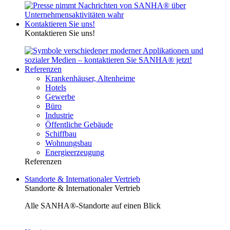
Kontaktieren Sie uns!
Kontaktieren Sie uns!
Referenzen
Krankenhäuser, Altenheime
Hotels
Gewerbe
Büro
Industrie
Öffentliche Gebäude
Schiffbau
Wohnungsbau
Energieerzeugung
Referenzen
Standorte & Internationaler Vertrieb
Standorte & Internationaler Vertrieb
Alle SANHA®-Standorte auf einen Blick