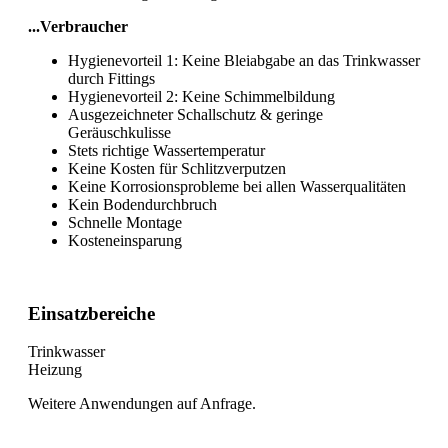
...Verbraucher
Hygienevorteil 1: Keine Bleiabgabe an das Trinkwasser
durch Fittings
Hygienevorteil 2: Keine Schimmelbildung
Ausgezeichneter Schallschutz & geringe
Geräuschkulisse
Stets richtige Wassertemperatur
Keine Kosten für Schlitzverputzen
Keine Korrosionsprobleme bei allen Wasserqualitäten
Kein Bodendurchbruch
Schnelle Montage
Kosteneinsparung
Einsatzbereiche
Trinkwasser
Heizung
Weitere Anwendungen auf Anfrage.