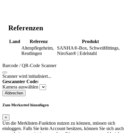
Referenzen
Land
Referenz
Produkt
Altenpflegeheim,
SANHA®-Box, Schweißfittings,
Reutlingen
NiroSan® | Edelstahl
Barcode / QR-Code Scanner
Scanner wird initialisiert...
Gescannter Code:
Kamera auswählen
Abbrechen
Zum Merkzettel hinzufügen
×
Um die Merklisten-Funktion nutzen zu können, müssen sich
einloggen. Falls Sie kein Account besitzen, können Sie sich auch