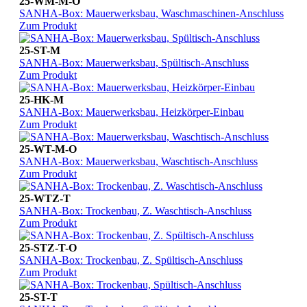
25-WM-M-O
SANHA-Box: Mauerwerksbau, Waschmaschinen-Anschluss
Zum Produkt
25-ST-M
SANHA-Box: Mauerwerksbau, Spültisch-Anschluss
Zum Produkt
25-HK-M
SANHA-Box: Mauerwerksbau, Heizkörper-Einbau
Zum Produkt
25-WT-M-O
SANHA-Box: Mauerwerksbau, Waschtisch-Anschluss
Zum Produkt
25-WTZ-T
SANHA-Box: Trockenbau, Z. Waschtisch-Anschluss
Zum Produkt
25-STZ-T-O
SANHA-Box: Trockenbau, Z. Spültisch-Anschluss
Zum Produkt
25-ST-T