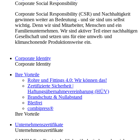
Corporate Social Responsibility
Corporate Social Responsibility (CSR) und Nachhaltigkeit
gewinnen weiter an Bedeutung - und sie sind uns selbst
wichtig. Denn wir sind Mitarbeiter, Menschen und ein
Familienunternehmen. Wir sind aktiver Teil einer nachhaltigen
Gesellschaft und setzen uns für eine umwelt- und
klimaschonende Produktionsweise ein.
Corporate Identity
Corporate Identity
Ihre Vorteile
Rohre und Fittings 4.0: Wir können das!
Zertifizierte Sicherheit |
Haftungsübernahmevereinbarung (HÜV)
Brandschutz & Nullabstand
Bleifrei
combipress®
Ihre Vorteile
Unternehmenszertifikate
Unternehmenszertifikate