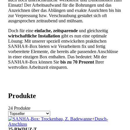
Einsatz! Der Arbeitsaufwand für die Bohrungen und das
Anzeichnen über das Ablängen und exakte Ausrichten bis hin
zur Verpressung bzw. Verschraubung gestaltet sich oft
ausgesprochen zeitraubend und mühsam.
Doch für eine
einfache, zeitsparende
und gleichzeitig
wirtschaftliche Installation
gibt es nun eine optimale
Lösung: Mit unserer speziell entwickelten praktischen
SANHA®-Box bieten wir Verarbeitern fix und fertig
vorbereitete Elemente, die bereits alle passenden Anschlüsse
in einer einzigen Box enthalten. Das bedeutet: Mit der
SANHA®-Box können Sie
bis zu 70 Prozent
Ihrer
wertvollen Arbeitszeit einsparen.
Produkte
24 Produkte
25-BWDUZ-T