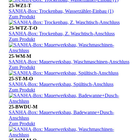
25-WZ1-T
SANHA-Box: Trockenbau, Wasserzähler-Einbau (1)
Zum Produkt
25-WTZ-T-O
SANHA-Box: Trockenbau, Z. Waschtisch-Anschluss
Zum Produkt
25-WM-M
SANHA-Box: Mauerwerksbau, Waschmaschinen-Anschluss
Zum Produkt
25-ST-M-O
SANHA-Box: Mauerwerksbau, Spültisch-Anschluss
Zum Produkt
25-BWDU-M
SANHA-Box: Mauerwerksbau, Badewanne+Dusch-
Anschluss
Zum Produkt