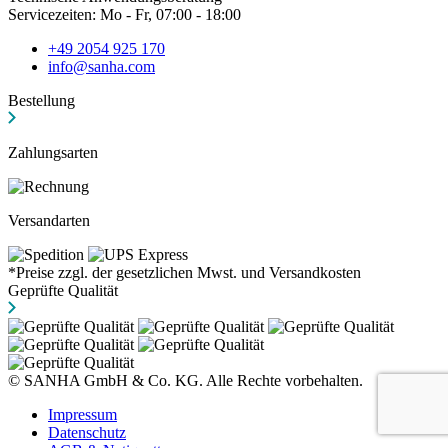
Servicezeiten: Mo - Fr, 07:00 - 18:00
+49 2054 925 170
info@sanha.com
Bestellung
Zahlungsarten
Versandarten
*Preise zzgl. der gesetzlichen Mwst. und Versandkosten
Geprüfte Qualität
© SANHA GmbH & Co. KG. Alle Rechte vorbehalten.
Impressum
Datenschutz