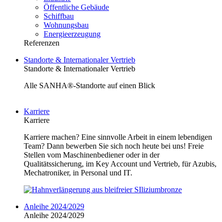
Öffentliche Gebäude
Schiffbau
Wohnungsbau
Energieerzeugung
Referenzen
Standorte & Internationaler Vertrieb
Standorte & Internationaler Vertrieb
Alle SANHA®-Standorte auf einen Blick
Karriere
Karriere
Karriere machen? Eine sinnvolle Arbeit in einem lebendigen
Team? Dann bewerben Sie sich noch heute bei uns! Freie
Stellen vom Maschinenbediener oder in der
Qualitätssicherung, im Key Account und Vertrieb, für Azubis,
Mechatroniker, in Personal und IT.
Anleihe 2024/2029
Anleihe 2024/2029