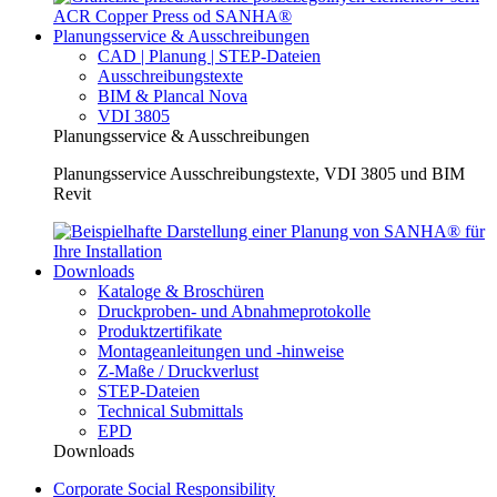
Planungsservice & Ausschreibungen
CAD | Planung | STEP-Dateien
Ausschreibungstexte
BIM & Plancal Nova
VDI 3805
Planungsservice & Ausschreibungen
Planungsservice Ausschreibungstexte, VDI 3805 und BIM
Revit
Downloads
Kataloge & Broschüren
Druckproben- und Abnahmeprotokolle
Produktzertifikate
Montageanleitungen und -hinweise
Z-Maße / Druckverlust
STEP-Dateien
Technical Submittals
EPD
Downloads
Corporate Social Responsibility