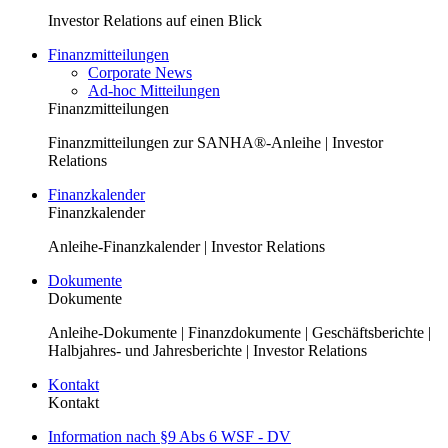
Investor Relations auf einen Blick
Finanzmitteilungen
Corporate News
Ad-hoc Mitteilungen
Finanzmitteilungen
Finanzmitteilungen zur SANHA®-Anleihe | Investor
Relations
Finanzkalender
Finanzkalender
Anleihe-Finanzkalender | Investor Relations
Dokumente
Dokumente
Anleihe-Dokumente | Finanzdokumente | Geschäftsberichte |
Halbjahres- und Jahresberichte | Investor Relations
Kontakt
Kontakt
Information nach §9 Abs 6 WSF - DV