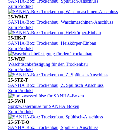
SANHA-Box: Trockenbau, Spültisch-Anschluss
Zum Produkt
25-WM-T
SANHA-Box: Trockenbau, Waschmaschinen-Anschluss
Zum Produkt
25-HK-T
SANHA-Box: Trockenbau, Heizkörper-Einbau
Zum Produkt
25-WBF
Waschtischbefestigung für den Trockenbau
Zum Produkt
25-STZ-T
SANHA-Box: Trockenbau, Z. Spültisch-Anschluss
Zum Produkt
25-SWH
Spritzwasserhülse für SANHA-Boxen
Zum Produkt
25-ST-T-O
SANHA-Box: Trockenbau, Spültisch-Anschluss