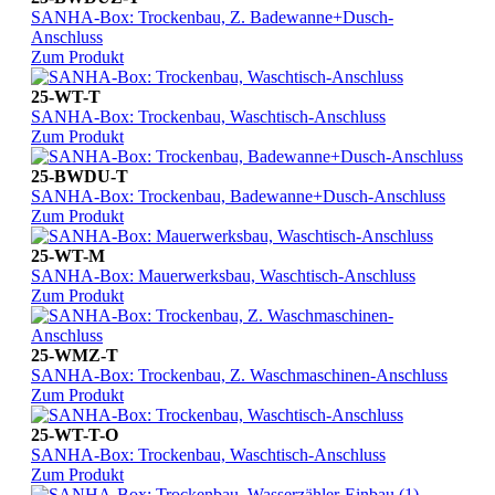
SANHA-Box: Trockenbau, Z. Badewanne+Dusch-
Anschluss
Zum Produkt
25-WT-T
SANHA-Box: Trockenbau, Waschtisch-Anschluss
Zum Produkt
25-BWDU-T
SANHA-Box: Trockenbau, Badewanne+Dusch-Anschluss
Zum Produkt
25-WT-M
SANHA-Box: Mauerwerksbau, Waschtisch-Anschluss
Zum Produkt
25-WMZ-T
SANHA-Box: Trockenbau, Z. Waschmaschinen-Anschluss
Zum Produkt
25-WT-T-O
SANHA-Box: Trockenbau, Waschtisch-Anschluss
Zum Produkt