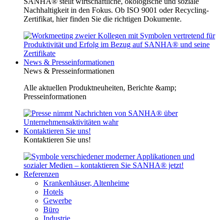
SANHA® stellt wirtschaftliche, ökologische und soziale
Nachhaltigkeit in den Fokus. Ob ISO 9001 oder Recycling-
Zertifikat, hier finden Sie die richtigen Dokumente.
News & Presseinformationen
News & Presseinformationen
Alle aktuellen Produktneuheiten, Berichte &amp;
Presseinformationen
Kontaktieren Sie uns!
Kontaktieren Sie uns!
Referenzen
Krankenhäuser, Altenheime
Hotels
Gewerbe
Büro
Industrie