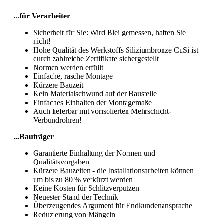
...für Verarbeiter
Sicherheit für Sie: Wird Blei gemessen, haften Sie
nicht!
Hohe Qualität des Werkstoffs Siliziumbronze CuSi ist
durch zahlreiche Zertifikate sichergestellt
Normen werden erfüllt
Einfache, rasche Montage
Kürzere Bauzeit
Kein Materialschwund auf der Baustelle
Einfaches Einhalten der Montagemaße
Auch lieferbar mit vorisolierten Mehrschicht-
Verbundrohren!
...Bauträger
Garantierte Einhaltung der Normen und
Qualitätsvorgaben
Kürzere Bauzeiten - die Installationsarbeiten können
um bis zu 80 % verkürzt werden
Keine Kosten für Schlitzverputzen
Neuester Stand der Technik
Überzeugendes Argument für Endkundenansprache
Reduzierung von Mängeln