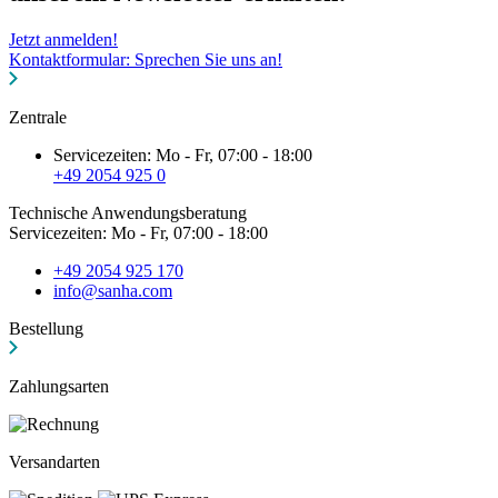
Jetzt anmelden!
Kontaktformular: Sprechen Sie uns an!
Zentrale
Servicezeiten: Mo - Fr, 07:00 - 18:00
+49 2054 925 0
Technische Anwendungsberatung
Servicezeiten: Mo - Fr, 07:00 - 18:00
+49 2054 925 170
info@sanha.com
Bestellung
Zahlungsarten
Versandarten