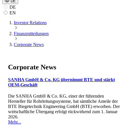
DE
DE
EN
Investor Relations
Finanzmitteilungen
Corporate News
Corporate News
SANHA GmbH & Co. KG übernimmt BTE und stärkt
OEM-Geschäft
Die SANHA GmbH & Co. KG, einer der führenden
Hersteller für Rohrleitungssysteme, hat sämtliche Anteile der
BTE Biegetechnik Engineering GmbH (BTE) erworben. Der
wirtschaftliche Übergang erfolgt rückwirkend zum 1. Januar
2026.
Mehr...