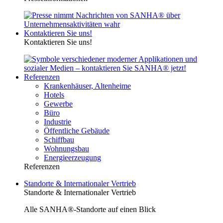
Kontaktieren Sie uns!
Kontaktieren Sie uns!
Referenzen
Krankenhäuser, Altenheime
Hotels
Gewerbe
Büro
Industrie
Öffentliche Gebäude
Schiffbau
Wohnungsbau
Energieerzeugung
Referenzen
Standorte & Internationaler Vertrieb
Standorte & Internationaler Vertrieb
Alle SANHA®-Standorte auf einen Blick