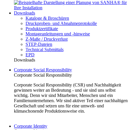
Downloads
Kataloge & Broschüren
Druckproben- und Abnahmeprotokolle
Produktzertifikate
Montageanleitungen und -hinweise
Z-Maße / Druckverlust
STEP-Dateien
Technical Submittals
EPD
Downloads
Corporate Social Responsibility
Corporate Social Responsibility
Corporate Social Responsibility (CSR) und Nachhaltigkeit
gewinnen weiter an Bedeutung - und sie sind uns selbst
wichtig. Denn wir sind Mitarbeiter, Menschen und ein
Familienunternehmen. Wir sind aktiver Teil einer nachhaltigen
Gesellschaft und setzen uns für eine umwelt- und
klimaschonende Produktionsweise ein.
Corporate Identity