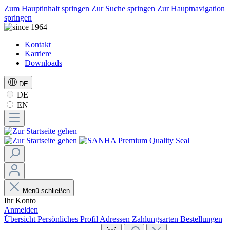
Zum Hauptinhalt springen
Zur Suche springen
Zur Hauptnavigation
springen
Kontakt
Karriere
Downloads
DE
DE
EN
Menü schließen
Ihr Konto
Anmelden
Übersicht
Persönliches Profil
Adressen
Zahlungsarten
Bestellungen