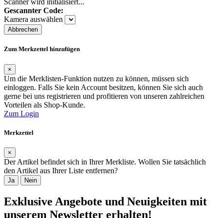
Scanner wird initialisiert...
Gescannter Code:
Kamera auswählen
Abbrechen
Zum Merkzettel hinzufügen
×
Um die Merklisten-Funktion nutzen zu können, müssen sich
einloggen. Falls Sie kein Account besitzen, können Sie sich auch
gerne bei uns registrieren und profitieren von unseren zahlreichen
Vorteilen als Shop-Kunde.
Zum Login
Merkzettel
×
Der Artikel befindet sich in Ihrer Merkliste. Wollen Sie tatsächlich
den Artikel aus Ihrer Liste entfernen?
Ja
Nein
Exklusive Angebote und Neuigkeiten mit
unserem Newsletter erhalten!