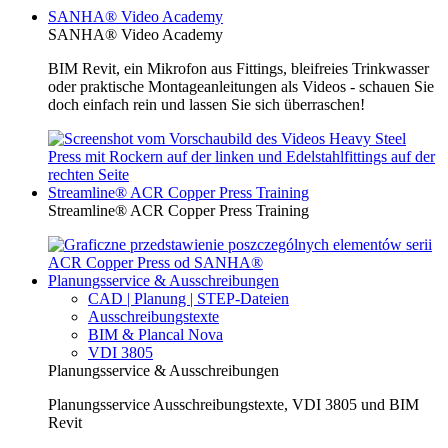
SANHA® Video Academy
SANHA® Video Academy
BIM Revit, ein Mikrofon aus Fittings, bleifreies Trinkwasser
oder praktische Montageanleitungen als Videos - schauen Sie
doch einfach rein und lassen Sie sich überraschen!
Streamline® ACR Copper Press Training
Streamline® ACR Copper Press Training
Planungsservice & Ausschreibungen
CAD | Planung | STEP-Dateien
Ausschreibungstexte
BIM & Plancal Nova
VDI 3805
Planungsservice & Ausschreibungen
Planungsservice Ausschreibungstexte, VDI 3805 und BIM
Revit