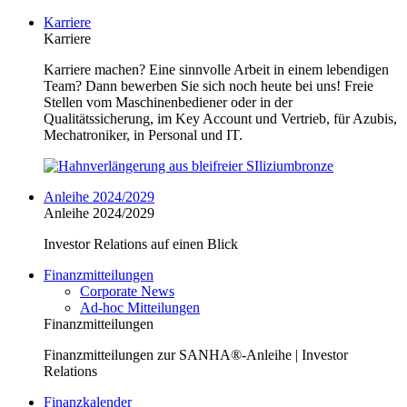
Karriere
Karriere
Karriere machen? Eine sinnvolle Arbeit in einem lebendigen
Team? Dann bewerben Sie sich noch heute bei uns! Freie
Stellen vom Maschinenbediener oder in der
Qualitätssicherung, im Key Account und Vertrieb, für Azubis,
Mechatroniker, in Personal und IT.
Anleihe 2024/2029
Anleihe 2024/2029
Investor Relations auf einen Blick
Finanzmitteilungen
Corporate News
Ad-hoc Mitteilungen
Finanzmitteilungen
Finanzmitteilungen zur SANHA®-Anleihe | Investor
Relations
Finanzkalender