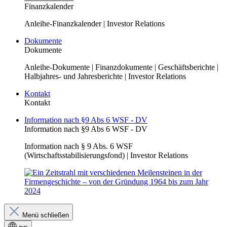
Finanzkalender
Anleihe-Finanzkalender | Investor Relations
Dokumente
Dokumente
Anleihe-Dokumente | Finanzdokumente | Geschäftsberichte |
Halbjahres- und Jahresberichte | Investor Relations
Kontakt
Kontakt
Information nach §9 Abs 6 WSF - DV
Information nach §9 Abs 6 WSF - DV
Information nach § 9 Abs. 6 WSF
(Wirtschaftsstabilisierungsfond) | Investor Relations
Menü schließen