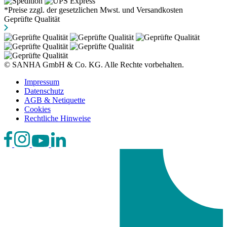
*Preise zzgl. der gesetzlichen Mwst. und Versandkosten
Geprüfte Qualität
© SANHA GmbH & Co. KG. Alle Rechte vorbehalten.
Impressum
Datenschutz
AGB & Netiquette
Cookies
Rechtliche Hinweise