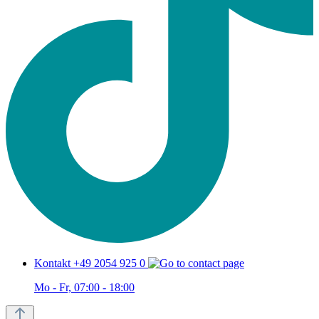
Kontakt +49 2054 925 0
Mo - Fr, 07:00 - 18:00