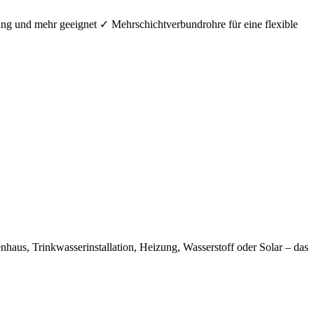
ung und mehr geeignet ✓ Mehrschichtverbundrohre für eine flexible
aus, Trinkwasserinstallation, Heizung, Wasserstoff oder Solar – das