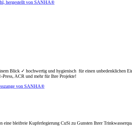
nem Blick ✓ hochwertig und hygienisch für einen unbedenklichen Ei
ress, ACR und mehr für Ihre Projekte!
n eine bleifreie Kupferlegierung CuSi zu Gunsten Ihrer Trinkwasserq