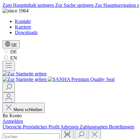
Zum Hauptinhalt springen
Zur Suche springen
Zur Hauptnavigation 
Kontakt
Karriere
Downloads
DE
DE
EN
Menü schließen
Ihr Konto
Anmelden
Übersicht
Persönliches Profil
Adressen
Zahlungsarten
Bestellungen