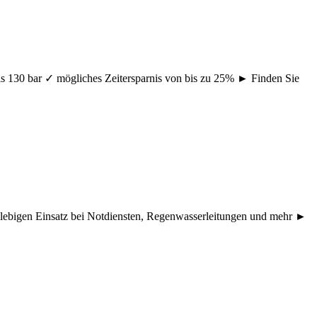
s 130 bar ✓ mögliches Zeitersparnis von bis zu 25% ► Finden Sie
nglebigen Einsatz bei Notdiensten, Regenwasserleitungen und mehr ►