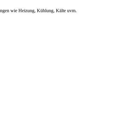
ungen wie Heizung, Kühlung, Kälte uvm.