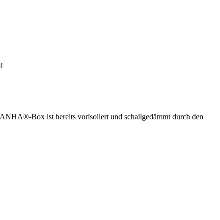
!
ANHA®-Box ist bereits vorisoliert und schallgedämmt durch den