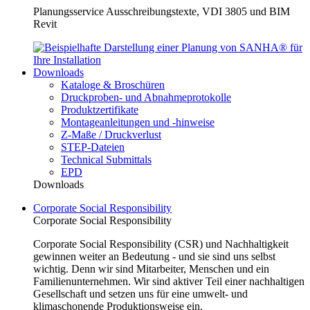
Planungsservice Ausschreibungstexte, VDI 3805 und BIM
Revit
Downloads
Kataloge & Broschüren
Druckproben- und Abnahmeprotokolle
Produktzertifikate
Montageanleitungen und -hinweise
Z-Maße / Druckverlust
STEP-Dateien
Technical Submittals
EPD
Downloads
Corporate Social Responsibility
Corporate Social Responsibility
Corporate Social Responsibility (CSR) und Nachhaltigkeit
gewinnen weiter an Bedeutung - und sie sind uns selbst
wichtig. Denn wir sind Mitarbeiter, Menschen und ein
Familienunternehmen. Wir sind aktiver Teil einer nachhaltigen
Gesellschaft und setzen uns für eine umwelt- und
klimaschonende Produktionsweise ein.