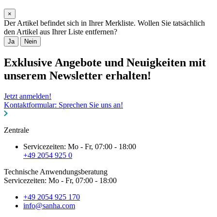
×
Der Artikel befindet sich in Ihrer Merkliste. Wollen Sie tatsächlich
den Artikel aus Ihrer Liste entfernen?
Ja
Nein
Exklusive Angebote und Neuigkeiten mit
unserem Newsletter erhalten!
Jetzt anmelden!
Kontaktformular: Sprechen Sie uns an!
Zentrale
Servicezeiten: Mo - Fr, 07:00 - 18:00
+49 2054 925 0
Technische Anwendungsberatung
Servicezeiten: Mo - Fr, 07:00 - 18:00
+49 2054 925 170
info@sanha.com