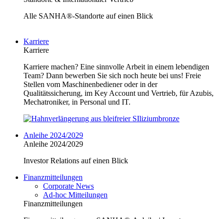
Alle SANHA®-Standorte auf einen Blick
Karriere
Karriere
Karriere machen? Eine sinnvolle Arbeit in einem lebendigen
Team? Dann bewerben Sie sich noch heute bei uns! Freie
Stellen vom Maschinenbediener oder in der
Qualitätssicherung, im Key Account und Vertrieb, für Azubis,
Mechatroniker, in Personal und IT.
Anleihe 2024/2029
Anleihe 2024/2029
Investor Relations auf einen Blick
Finanzmitteilungen
Corporate News
Ad-hoc Mitteilungen
Finanzmitteilungen