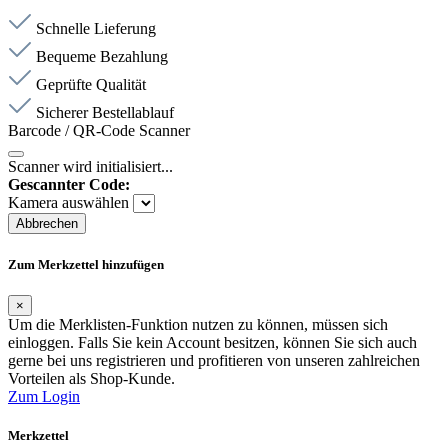
Schnelle Lieferung
Bequeme Bezahlung
Geprüfte Qualität
Sicherer Bestellablauf
Barcode / QR-Code Scanner
Scanner wird initialisiert...
Gescannter Code:
Kamera auswählen
Abbrechen
Zum Merkzettel hinzufügen
×
Um die Merklisten-Funktion nutzen zu können, müssen sich
einloggen. Falls Sie kein Account besitzen, können Sie sich auch
gerne bei uns registrieren und profitieren von unseren zahlreichen
Vorteilen als Shop-Kunde.
Zum Login
Merkzettel