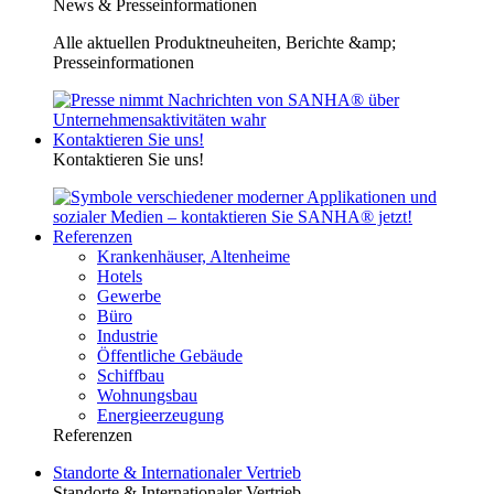
News & Presseinformationen
Alle aktuellen Produktneuheiten, Berichte &amp;
Presseinformationen
Kontaktieren Sie uns!
Kontaktieren Sie uns!
Referenzen
Krankenhäuser, Altenheime
Hotels
Gewerbe
Büro
Industrie
Öffentliche Gebäude
Schiffbau
Wohnungsbau
Energieerzeugung
Referenzen
Standorte & Internationaler Vertrieb
Standorte & Internationaler Vertrieb