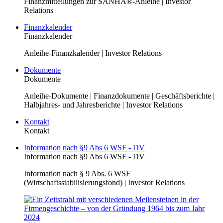
Finanzmitteilungen zur SANHA®-Anleihe | Investor
Relations
Finanzkalender
Finanzkalender
Anleihe-Finanzkalender | Investor Relations
Dokumente
Dokumente
Anleihe-Dokumente | Finanzdokumente | Geschäftsberichte |
Halbjahres- und Jahresberichte | Investor Relations
Kontakt
Kontakt
Information nach §9 Abs 6 WSF - DV
Information nach §9 Abs 6 WSF - DV
Information nach § 9 Abs. 6 WSF
(Wirtschaftsstabilisierungsfond) | Investor Relations