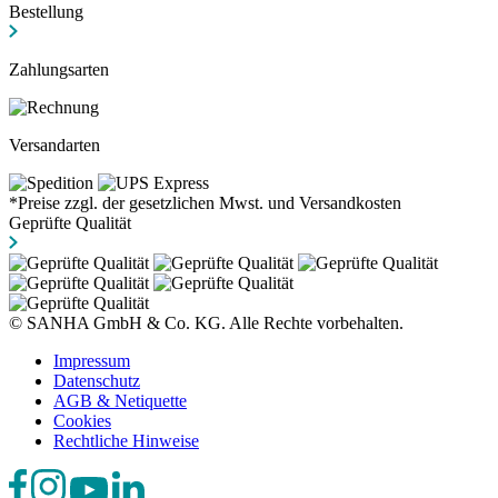
Bestellung
Zahlungsarten
Versandarten
*Preise zzgl. der gesetzlichen Mwst. und Versandkosten
Geprüfte Qualität
© SANHA GmbH & Co. KG. Alle Rechte vorbehalten.
Impressum
Datenschutz
AGB & Netiquette
Cookies
Rechtliche Hinweise