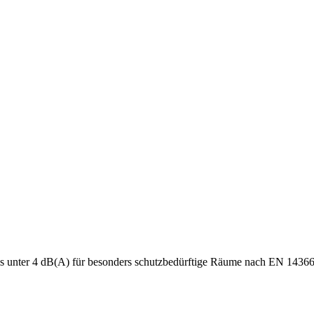
s unter 4 dB(A) für besonders schutzbedürftige Räume nach EN 14366