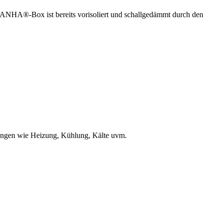
ANHA®-Box ist bereits vorisoliert und schallgedämmt durch den
ungen wie Heizung, Kühlung, Kälte uvm.