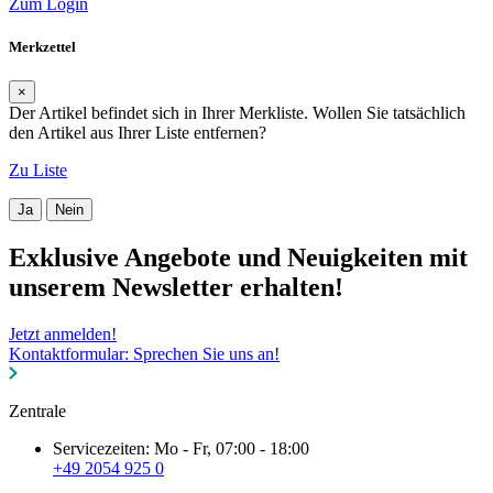
Zum Login
Merkzettel
×
Der Artikel befindet sich in Ihrer Merkliste. Wollen Sie tatsächlich
den Artikel aus Ihrer Liste entfernen?
Zu Liste
Ja
Nein
Exklusive Angebote und Neuigkeiten mit
unserem Newsletter erhalten!
Jetzt anmelden!
Kontaktformular: Sprechen Sie uns an!
Zentrale
Servicezeiten: Mo - Fr, 07:00 - 18:00
+49 2054 925 0