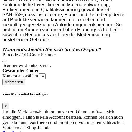
kontinuierliche Investitionen in Materialentwicklung, 
Prüfverfahren und Qualitätssicherung gewährleistet 
SANHA®, dass Installateure, Planer und Betreiber jederzeit 
auf Produkte vertrauen können, die aktuellen und 
zukünftigen gesetzlichen Anforderungen entsprechen. So 
profitieren Kunden von einer hohen Planungssicherheit – 
sowohl im Neubau als auch bei der Modernisierung 
bestehender Gebäude. 
Wann entscheiden Sie sich für das Original?
Barcode / QR-Code Scanner
Scanner wird initialisiert...
Gescannter Code:
Kamera auswählen
Abbrechen
Zum Merkzettel hinzufügen
×
Um die Merklisten-Funktion nutzen zu können, müssen sich
einloggen. Falls Sie kein Account besitzen, können Sie sich auch
gerne bei uns registrieren und profitieren von unseren zahlreichen
Vorteilen als Shop-Kunde.