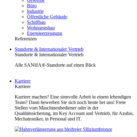
Gewerbe
Büro
Industrie
Öffentliche Gebäude
Schiffbau
Wohnungsbau
Energieerzeugung
Referenzen
Standorte & Internationaler Vertrieb
Standorte & Internationaler Vertrieb
Alle SANHA®-Standorte auf einen Blick
Karriere
Karriere
Karriere machen? Eine sinnvolle Arbeit in einem lebendigen
Team? Dann bewerben Sie sich noch heute bei uns! Freie
Stellen vom Maschinenbediener oder in der
Qualitätssicherung, im Key Account und Vertrieb, für Azubis,
Mechatroniker, in Personal und IT.