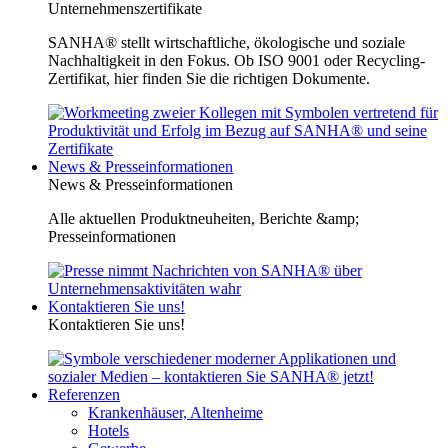
Unternehmenszertifikate
SANHA® stellt wirtschaftliche, ökologische und soziale
Nachhaltigkeit in den Fokus. Ob ISO 9001 oder Recycling-
Zertifikat, hier finden Sie die richtigen Dokumente.
News & Presseinformationen
News & Presseinformationen
Alle aktuellen Produktneuheiten, Berichte &amp;
Presseinformationen
Kontaktieren Sie uns!
Kontaktieren Sie uns!
Referenzen
Krankenhäuser, Altenheime
Hotels