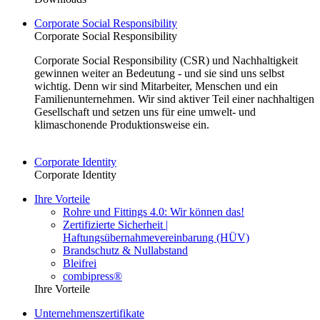
Corporate Social Responsibility
Corporate Social Responsibility
Corporate Social Responsibility (CSR) und Nachhaltigkeit
gewinnen weiter an Bedeutung - und sie sind uns selbst
wichtig. Denn wir sind Mitarbeiter, Menschen und ein
Familienunternehmen. Wir sind aktiver Teil einer nachhaltigen
Gesellschaft und setzen uns für eine umwelt- und
klimaschonende Produktionsweise ein.
Corporate Identity
Corporate Identity
Ihre Vorteile
Rohre und Fittings 4.0: Wir können das!
Zertifizierte Sicherheit |
Haftungsübernahmevereinbarung (HÜV)
Brandschutz & Nullabstand
Bleifrei
combipress®
Ihre Vorteile
Unternehmenszertifikate