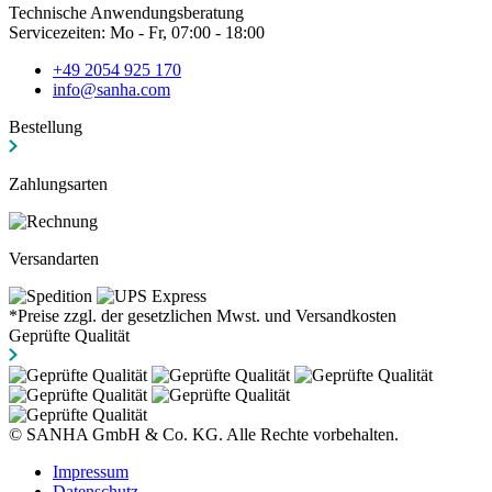
Technische Anwendungsberatung
Servicezeiten: Mo - Fr, 07:00 - 18:00
+49 2054 925 170
info@sanha.com
Bestellung
Zahlungsarten
Versandarten
*Preise zzgl. der gesetzlichen Mwst. und Versandkosten
Geprüfte Qualität
© SANHA GmbH & Co. KG. Alle Rechte vorbehalten.
Impressum
Datenschutz