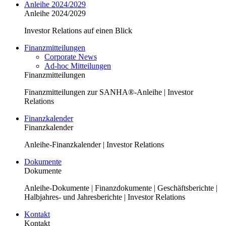
Anleihe 2024/2029
Anleihe 2024/2029
Investor Relations auf einen Blick
Finanzmitteilungen
Corporate News
Ad-hoc Mitteilungen
Finanzmitteilungen
Finanzmitteilungen zur SANHA®-Anleihe | Investor
Relations
Finanzkalender
Finanzkalender
Anleihe-Finanzkalender | Investor Relations
Dokumente
Dokumente
Anleihe-Dokumente | Finanzdokumente | Geschäftsberichte |
Halbjahres- und Jahresberichte | Investor Relations
Kontakt
Kontakt