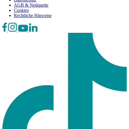
AGB & Netiquette
Cookies
Rechtliche Hinweise