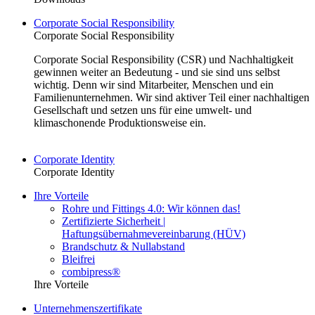
Corporate Social Responsibility
Corporate Social Responsibility
Corporate Social Responsibility (CSR) und Nachhaltigkeit
gewinnen weiter an Bedeutung - und sie sind uns selbst
wichtig. Denn wir sind Mitarbeiter, Menschen und ein
Familienunternehmen. Wir sind aktiver Teil einer nachhaltigen
Gesellschaft und setzen uns für eine umwelt- und
klimaschonende Produktionsweise ein.
Corporate Identity
Corporate Identity
Ihre Vorteile
Rohre und Fittings 4.0: Wir können das!
Zertifizierte Sicherheit |
Haftungsübernahmevereinbarung (HÜV)
Brandschutz & Nullabstand
Bleifrei
combipress®
Ihre Vorteile
Unternehmenszertifikate