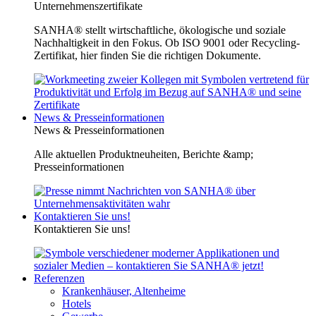
Unternehmenszertifikate
SANHA® stellt wirtschaftliche, ökologische und soziale
Nachhaltigkeit in den Fokus. Ob ISO 9001 oder Recycling-
Zertifikat, hier finden Sie die richtigen Dokumente.
News & Presseinformationen
News & Presseinformationen
Alle aktuellen Produktneuheiten, Berichte &amp;
Presseinformationen
Kontaktieren Sie uns!
Kontaktieren Sie uns!
Referenzen
Krankenhäuser, Altenheime
Hotels