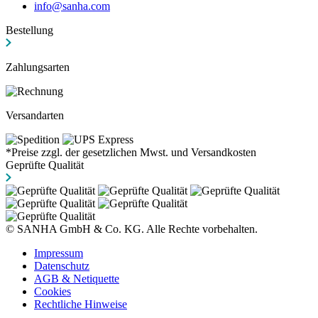
info@sanha.com
Bestellung
Zahlungsarten
Versandarten
*Preise zzgl. der gesetzlichen Mwst. und Versandkosten
Geprüfte Qualität
© SANHA GmbH & Co. KG. Alle Rechte vorbehalten.
Impressum
Datenschutz
AGB & Netiquette
Cookies
Rechtliche Hinweise