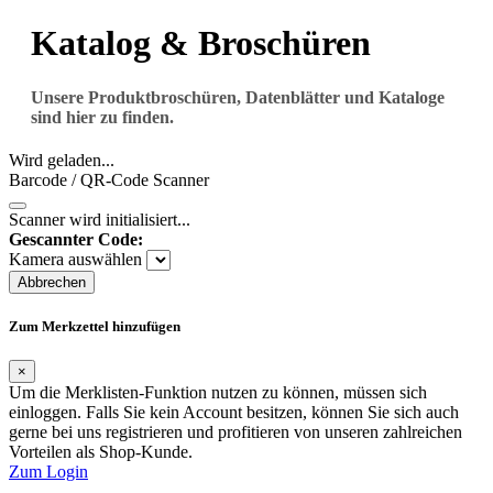
Katalog & Broschüren
Unsere Produktbroschüren, Datenblätter und Kataloge
sind hier zu finden.
Wird geladen...
Barcode / QR-Code Scanner
Scanner wird initialisiert...
Gescannter Code:
Kamera auswählen
Abbrechen
Zum Merkzettel hinzufügen
×
Um die Merklisten-Funktion nutzen zu können, müssen sich
einloggen. Falls Sie kein Account besitzen, können Sie sich auch
gerne bei uns registrieren und profitieren von unseren zahlreichen
Vorteilen als Shop-Kunde.
Zum Login