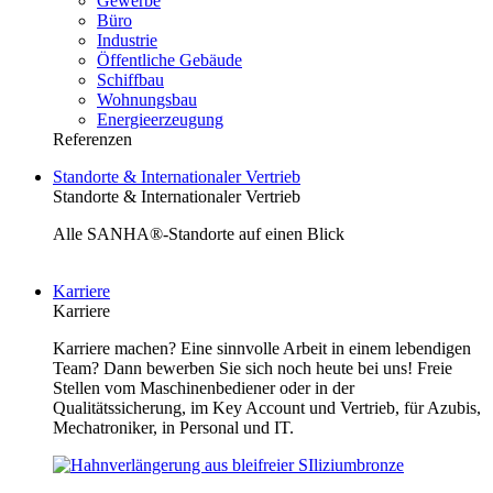
Gewerbe
Büro
Industrie
Öffentliche Gebäude
Schiffbau
Wohnungsbau
Energieerzeugung
Referenzen
Standorte & Internationaler Vertrieb
Standorte & Internationaler Vertrieb
Alle SANHA®-Standorte auf einen Blick
Karriere
Karriere
Karriere machen? Eine sinnvolle Arbeit in einem lebendigen
Team? Dann bewerben Sie sich noch heute bei uns! Freie
Stellen vom Maschinenbediener oder in der
Qualitätssicherung, im Key Account und Vertrieb, für Azubis,
Mechatroniker, in Personal und IT.