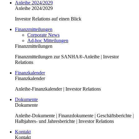
Anleihe 2024/2029
Anleihe 2024/2029
Investor Relations auf einen Blick
Finanzmitteilungen
Corporate News
Ad-hoc Mitteilungen
Finanzmitteilungen
Finanzmitteilungen zur SANHA®-Anleihe | Investor
Relations
Finanzkalender
Finanzkalender
Anleihe-Finanzkalender | Investor Relations
Dokumente
Dokumente
Anleihe-Dokumente | Finanzdokumente | Geschäftsberichte |
Halbjahres- und Jahresberichte | Investor Relations
Kontakt
Kontakt