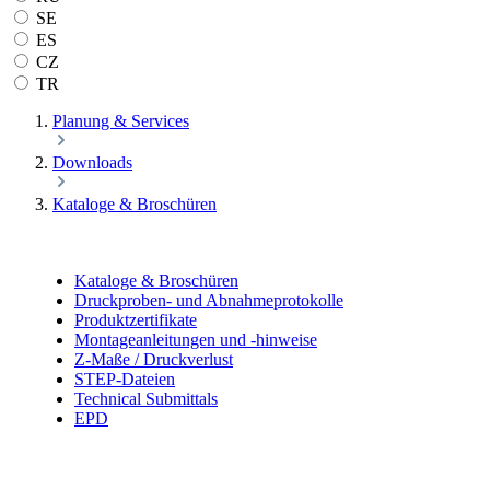
SE
ES
CZ
TR
Planung & Services
Downloads
Kataloge & Broschüren
Kataloge & Broschüren
Druckproben- und Abnahmeprotokolle
Produktzertifikate
Montageanleitungen und -hinweise
Z-Maße / Druckverlust
STEP-Dateien
Technical Submittals
EPD