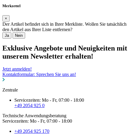
Merkzettel
×
Der Artikel befindet sich in Ihrer Merkliste. Wollen Sie tatsächlich
den Artikel aus Ihrer Liste entfernen?
Ja
Nein
Exklusive Angebote und Neuigkeiten mit
unserem Newsletter erhalten!
Jetzt anmelden!
Kontaktformular: Sprechen Sie uns an!
Zentrale
Servicezeiten: Mo - Fr, 07:00 - 18:00
+49 2054 925 0
Technische Anwendungsberatung
Servicezeiten: Mo - Fr, 07:00 - 18:00
+49 2054 925 170