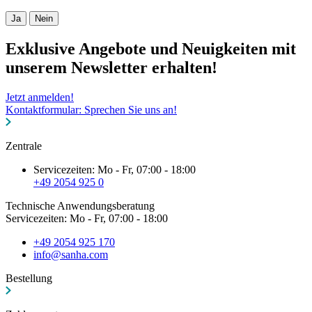
Ja
Nein
Exklusive Angebote und Neuigkeiten mit
unserem Newsletter erhalten!
Jetzt anmelden!
Kontaktformular: Sprechen Sie uns an!
Zentrale
Servicezeiten: Mo - Fr, 07:00 - 18:00
+49 2054 925 0
Technische Anwendungsberatung
Servicezeiten: Mo - Fr, 07:00 - 18:00
+49 2054 925 170
info@sanha.com
Bestellung