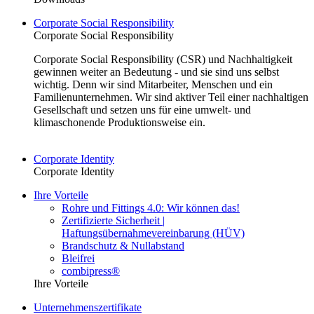
Corporate Social Responsibility
Corporate Social Responsibility
Corporate Social Responsibility (CSR) und Nachhaltigkeit
gewinnen weiter an Bedeutung - und sie sind uns selbst
wichtig. Denn wir sind Mitarbeiter, Menschen und ein
Familienunternehmen. Wir sind aktiver Teil einer nachhaltigen
Gesellschaft und setzen uns für eine umwelt- und
klimaschonende Produktionsweise ein.
Corporate Identity
Corporate Identity
Ihre Vorteile
Rohre und Fittings 4.0: Wir können das!
Zertifizierte Sicherheit |
Haftungsübernahmevereinbarung (HÜV)
Brandschutz & Nullabstand
Bleifrei
combipress®
Ihre Vorteile
Unternehmenszertifikate