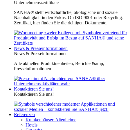
Unternehmenszertifikate
SANHA® stellt wirtschaftliche, ökologische und soziale
Nachhaltigkeit in den Fokus. Ob ISO 9001 oder Recycling-
Zertifikat, hier finden Sie die richtigen Dokumente.
News & Presseinformationen
News & Presseinformationen
Alle aktuellen Produktneuheiten, Berichte &amp;
Presseinformationen
Kontaktieren Sie uns!
Kontaktieren Sie uns!
Referenzen
Krankenhäuser, Altenheime
Hotels