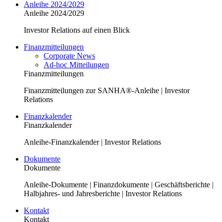
Anleihe 2024/2029
Anleihe 2024/2029
Investor Relations auf einen Blick
Finanzmitteilungen
Corporate News
Ad-hoc Mitteilungen
Finanzmitteilungen
Finanzmitteilungen zur SANHA®-Anleihe | Investor
Relations
Finanzkalender
Finanzkalender
Anleihe-Finanzkalender | Investor Relations
Dokumente
Dokumente
Anleihe-Dokumente | Finanzdokumente | Geschäftsberichte |
Halbjahres- und Jahresberichte | Investor Relations
Kontakt
Kontakt