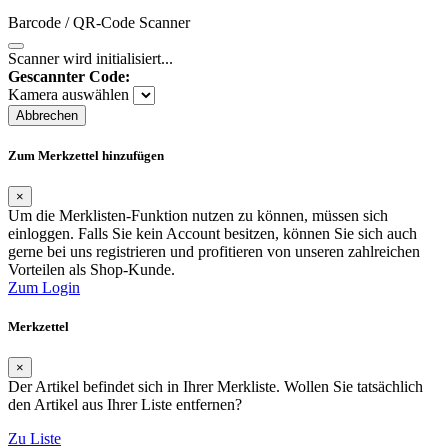
Barcode / QR-Code Scanner
Scanner wird initialisiert...
Gescannter Code:
Kamera auswählen
Abbrechen
Zum Merkzettel hinzufügen
×
Um die Merklisten-Funktion nutzen zu können, müssen sich
einloggen. Falls Sie kein Account besitzen, können Sie sich auch
gerne bei uns registrieren und profitieren von unseren zahlreichen
Vorteilen als Shop-Kunde.
Zum Login
Merkzettel
×
Der Artikel befindet sich in Ihrer Merkliste. Wollen Sie tatsächlich
den Artikel aus Ihrer Liste entfernen?
Zu Liste