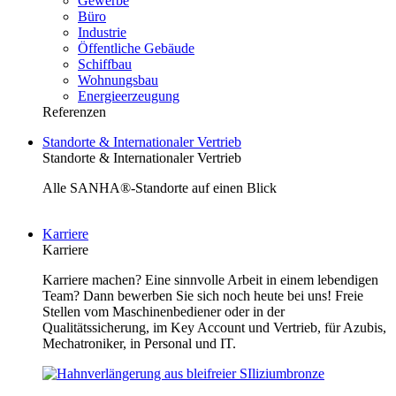
Gewerbe
Büro
Industrie
Öffentliche Gebäude
Schiffbau
Wohnungsbau
Energieerzeugung
Referenzen
Standorte & Internationaler Vertrieb
Standorte & Internationaler Vertrieb
Alle SANHA®-Standorte auf einen Blick
Karriere
Karriere
Karriere machen? Eine sinnvolle Arbeit in einem lebendigen
Team? Dann bewerben Sie sich noch heute bei uns! Freie
Stellen vom Maschinenbediener oder in der
Qualitätssicherung, im Key Account und Vertrieb, für Azubis,
Mechatroniker, in Personal und IT.