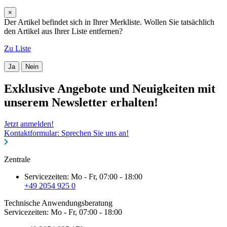
×
Der Artikel befindet sich in Ihrer Merkliste. Wollen Sie tatsächlich
den Artikel aus Ihrer Liste entfernen?
Zu Liste
Ja
Nein
Exklusive Angebote und Neuigkeiten mit
unserem Newsletter erhalten!
Jetzt anmelden!
Kontaktformular: Sprechen Sie uns an!
Zentrale
Servicezeiten: Mo - Fr, 07:00 - 18:00
+49 2054 925 0
Technische Anwendungsberatung
Servicezeiten: Mo - Fr, 07:00 - 18:00