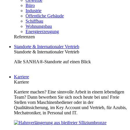
Gewerbe
Büro
Industrie
Öffentliche Gebäude
Schiffbau
Wohnungsbau
Energieerzeugung
Referenzen
Standorte & Internationaler Vertrieb
Standorte & Internationaler Vertrieb
Alle SANHA®-Standorte auf einen Blick
Karriere
Karriere
Karriere machen? Eine sinnvolle Arbeit in einem lebendigen
Team? Dann bewerben Sie sich noch heute bei uns! Freie
Stellen vom Maschinenbediener oder in der
Qualitätssicherung, im Key Account und Vertrieb, für Azubis,
Mechatroniker, in Personal und IT.