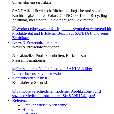
Unternehmenszertifikate
SANHA® stellt wirtschaftliche, ökologische und soziale
Nachhaltigkeit in den Fokus. Ob ISO 9001 oder Recycling-
Zertifikat, hier finden Sie die richtigen Dokumente.
News & Presseinformationen
News & Presseinformationen
Alle aktuellen Produktneuheiten, Berichte &amp;
Presseinformationen
Kontaktieren Sie uns!
Kontaktieren Sie uns!
Referenzen
Krankenhäuser, Altenheime
Hotels