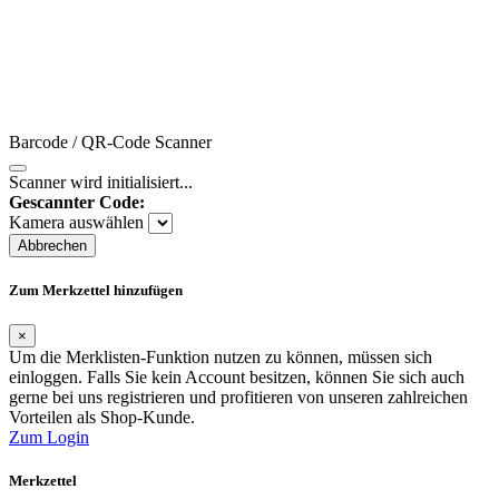
Barcode / QR-Code Scanner
Scanner wird initialisiert...
Gescannter Code:
Kamera auswählen
Abbrechen
Zum Merkzettel hinzufügen
×
Um die Merklisten-Funktion nutzen zu können, müssen sich
einloggen. Falls Sie kein Account besitzen, können Sie sich auch
gerne bei uns registrieren und profitieren von unseren zahlreichen
Vorteilen als Shop-Kunde.
Zum Login
Merkzettel