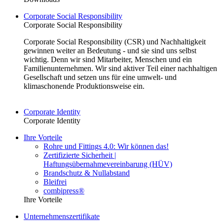
Corporate Social Responsibility
Corporate Social Responsibility
Corporate Social Responsibility (CSR) und Nachhaltigkeit
gewinnen weiter an Bedeutung - und sie sind uns selbst
wichtig. Denn wir sind Mitarbeiter, Menschen und ein
Familienunternehmen. Wir sind aktiver Teil einer nachhaltigen
Gesellschaft und setzen uns für eine umwelt- und
klimaschonende Produktionsweise ein.
Corporate Identity
Corporate Identity
Ihre Vorteile
Rohre und Fittings 4.0: Wir können das!
Zertifizierte Sicherheit |
Haftungsübernahmevereinbarung (HÜV)
Brandschutz & Nullabstand
Bleifrei
combipress®
Ihre Vorteile
Unternehmenszertifikate