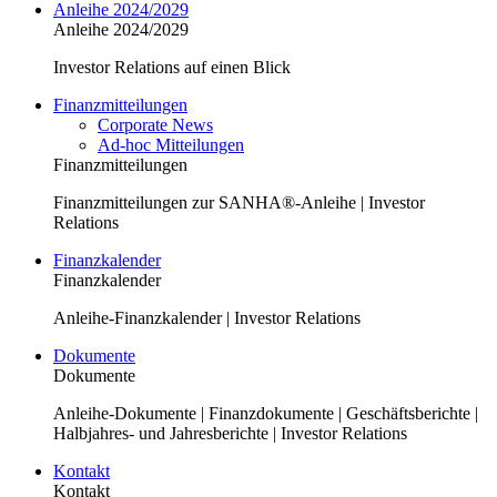
Anleihe 2024/2029
Anleihe 2024/2029
Investor Relations auf einen Blick
Finanzmitteilungen
Corporate News
Ad-hoc Mitteilungen
Finanzmitteilungen
Finanzmitteilungen zur SANHA®-Anleihe | Investor
Relations
Finanzkalender
Finanzkalender
Anleihe-Finanzkalender | Investor Relations
Dokumente
Dokumente
Anleihe-Dokumente | Finanzdokumente | Geschäftsberichte |
Halbjahres- und Jahresberichte | Investor Relations
Kontakt
Kontakt