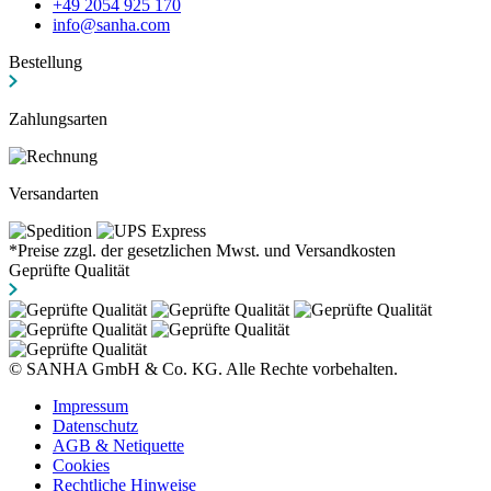
+49 2054 925 170
info@sanha.com
Bestellung
Zahlungsarten
Versandarten
*Preise zzgl. der gesetzlichen Mwst. und Versandkosten
Geprüfte Qualität
© SANHA GmbH & Co. KG. Alle Rechte vorbehalten.
Impressum
Datenschutz
AGB & Netiquette
Cookies
Rechtliche Hinweise