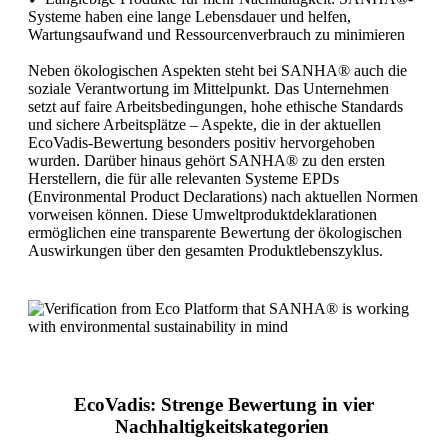
Systeme haben eine lange Lebensdauer und helfen,
Wartungsaufwand und Ressourcenverbrauch zu minimieren
Neben ökologischen Aspekten steht bei SANHA® auch die
soziale Verantwortung im Mittelpunkt. Das Unternehmen
setzt auf faire Arbeitsbedingungen, hohe ethische Standards
und sichere Arbeitsplätze – Aspekte, die in der aktuellen
EcoVadis-Bewertung besonders positiv hervorgehoben
wurden. Darüber hinaus gehört SANHA® zu den ersten
Herstellern, die für alle relevanten Systeme EPDs
(Environmental Product Declarations) nach aktuellen Normen
vorweisen können. Diese Umweltproduktdeklarationen
ermöglichen eine transparente Bewertung der ökologischen
Auswirkungen über den gesamten Produktlebenszyklus.
EcoVadis: Strenge Bewertung in vier
Nachhaltigkeitskategorien