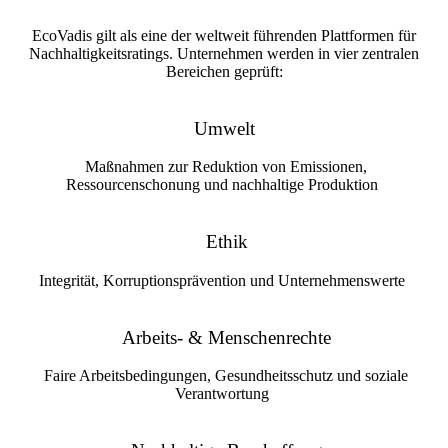
EcoVadis gilt als eine der weltweit führenden Plattformen für
Nachhaltigkeitsratings. Unternehmen werden in vier zentralen
Bereichen geprüft:
Umwelt
Maßnahmen zur Reduktion von Emissionen,
Ressourcenschonung und nachhaltige Produktion
Ethik
Integrität, Korruptionsprävention und Unternehmenswerte
Arbeits- & Menschenrechte
Faire Arbeitsbedingungen, Gesundheitsschutz und soziale
Verantwortung