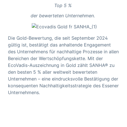
Top 5 %
der bewerteten Unternehmen.
Die Gold-Bewertung, die seit September 2024
gültig ist, bestätigt das anhaltende Engagement
des Unternehmens für nachhaltige Prozesse in allen
Bereichen der Wertschöpfungskette. Mit der
EcoVadis-Auszeichnung in Gold zählt SANHA® zu
den besten
5 % aller weltweit bewerteten
Unternehmen – eine eindrucksvolle Bestätigung der
konsequenten Nachhaltigkeitsstrategie des Essener
Unternehmens.