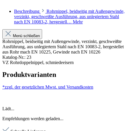
Beschreibung
Rohrnippel, beidseitig mit Außengewinde,
verzinkt, geschweißte Ausführung, aus unlegiertem Stahl
nach EN 10083-2, hergestell…
Mehr
Menü schließen
Rohrnippel, beidseitig mit Außengewinde, verzinkt, geschweißte
Ausführung, aus unlegiertem Stahl nach EN 10083-2, hergestellet
aus Rohr mach EN 10225, Gewinde nach EN 10226
Katalog-Nr.: 23
VZ Rohrdoppelnippel, schmiedeeisern
Produktvarianten
*zzgl. der gesetzlichen Mwst. und
Versandkosten
Lädt...
Empfehlungen werden geladen...