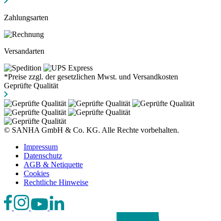
Zahlungsarten
Versandarten
*Preise zzgl. der gesetzlichen Mwst. und Versandkosten
Geprüfte Qualität
© SANHA GmbH & Co. KG. Alle Rechte vorbehalten.
Impressum
Datenschutz
AGB & Netiquette
Cookies
Rechtliche Hinweise