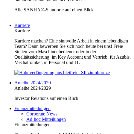
Alle SANHA®-Standorte auf einen Blick
Karriere
Karriere
Karriere machen? Eine sinnvolle Arbeit in einem lebendigen
Team? Dann bewerben Sie sich noch heute bei uns! Freie
Stellen vom Maschinenbediener oder in der
Qualitätssicherung, im Key Account und Vertrieb, für Azubis,
Mechatroniker, in Personal und IT.
Anleihe 2024/2029
Anleihe 2024/2029
Investor Relations auf einen Blick
Finanzmitteilungen
Corporate News
Ad-hoc Mitteilungen
Finanzmitteilungen