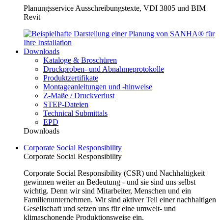
Planungsservice Ausschreibungstexte, VDI 3805 und BIM
Revit
Downloads
Kataloge & Broschüren
Druckproben- und Abnahmeprotokolle
Produktzertifikate
Montageanleitungen und -hinweise
Z-Maße / Druckverlust
STEP-Dateien
Technical Submittals
EPD
Downloads
Corporate Social Responsibility
Corporate Social Responsibility
Corporate Social Responsibility (CSR) und Nachhaltigkeit
gewinnen weiter an Bedeutung - und sie sind uns selbst
wichtig. Denn wir sind Mitarbeiter, Menschen und ein
Familienunternehmen. Wir sind aktiver Teil einer nachhaltigen
Gesellschaft und setzen uns für eine umwelt- und
klimaschonende Produktionsweise ein.