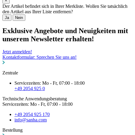
×
Der Artikel befindet sich in Ihrer Merkliste. Wollen Sie tatsächlich
den Artikel aus Ihrer Liste entfernen?
Ja
Nein
Exklusive Angebote und Neuigkeiten mit
unserem Newsletter erhalten!
Jetzt anmelden!
Kontaktformular: Sprechen Sie uns an!
Zentrale
Servicezeiten: Mo - Fr, 07:00 - 18:00
+49 2054 925 0
Technische Anwendungsberatung
Servicezeiten: Mo - Fr, 07:00 - 18:00
+49 2054 925 170
info@sanha.com
Bestellung