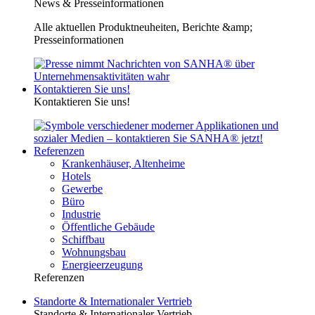
News & Presseinformationen
Alle aktuellen Produktneuheiten, Berichte &amp;
Presseinformationen
Kontaktieren Sie uns!
Kontaktieren Sie uns!
Referenzen
Krankenhäuser, Altenheime
Hotels
Gewerbe
Büro
Industrie
Öffentliche Gebäude
Schiffbau
Wohnungsbau
Energieerzeugung
Referenzen
Standorte & Internationaler Vertrieb
Standorte & Internationaler Vertrieb