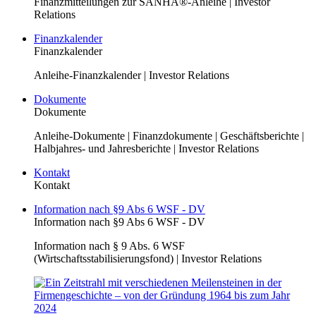
Finanzmitteilungen zur SANHA®-Anleihe | Investor
Relations
Finanzkalender
Finanzkalender
Anleihe-Finanzkalender | Investor Relations
Dokumente
Dokumente
Anleihe-Dokumente | Finanzdokumente | Geschäftsberichte |
Halbjahres- und Jahresberichte | Investor Relations
Kontakt
Kontakt
Information nach §9 Abs 6 WSF - DV
Information nach §9 Abs 6 WSF - DV
Information nach § 9 Abs. 6 WSF
(Wirtschaftsstabilisierungsfond) | Investor Relations