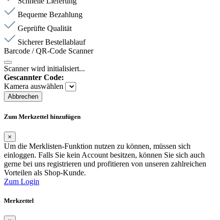
Schnelle Lieferung
Bequeme Bezahlung
Geprüfte Qualität
Sicherer Bestellablauf
Barcode / QR-Code Scanner
Scanner wird initialisiert...
Gescannter Code:
Kamera auswählen
Abbrechen
Zum Merkzettel hinzufügen
×
Um die Merklisten-Funktion nutzen zu können, müssen sich
einloggen. Falls Sie kein Account besitzen, können Sie sich auch
gerne bei uns registrieren und profitieren von unseren zahlreichen
Vorteilen als Shop-Kunde.
Zum Login
Merkzettel