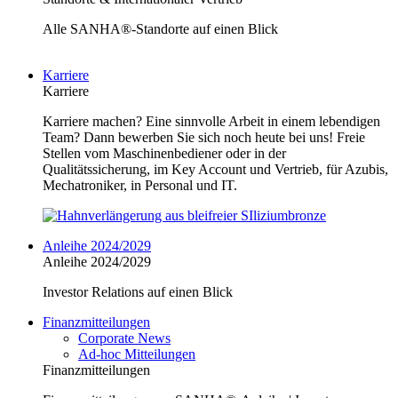
Alle SANHA®-Standorte auf einen Blick
Karriere
Karriere
Karriere machen? Eine sinnvolle Arbeit in einem lebendigen
Team? Dann bewerben Sie sich noch heute bei uns! Freie
Stellen vom Maschinenbediener oder in der
Qualitätssicherung, im Key Account und Vertrieb, für Azubis,
Mechatroniker, in Personal und IT.
Anleihe 2024/2029
Anleihe 2024/2029
Investor Relations auf einen Blick
Finanzmitteilungen
Corporate News
Ad-hoc Mitteilungen
Finanzmitteilungen