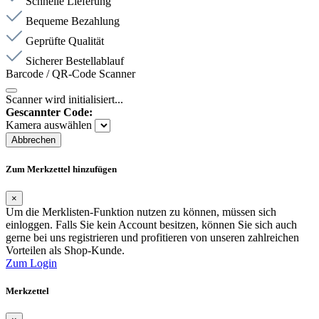
Schnelle Lieferung
Bequeme Bezahlung
Geprüfte Qualität
Sicherer Bestellablauf
Barcode / QR-Code Scanner
Scanner wird initialisiert...
Gescannter Code:
Kamera auswählen
Abbrechen
Zum Merkzettel hinzufügen
×
Um die Merklisten-Funktion nutzen zu können, müssen sich
einloggen. Falls Sie kein Account besitzen, können Sie sich auch
gerne bei uns registrieren und profitieren von unseren zahlreichen
Vorteilen als Shop-Kunde.
Zum Login
Merkzettel