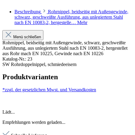
Beschreibung
Rohrnippel, beidseitig mit Außengewinde,
schwarz, geschweißte Ausführung, aus unlegiertem Stahl
nach EN 10083-2, hergestelle…
Mehr
Menü schließen
Rohrnippel, beidseitig mit Außengewinde, schwarz, geschweißte
Ausführung, aus unlegiertem Stahl nach EN 10083-2, hergestellet
aus Rohr mach EN 10225, Gewinde nach EN 10226
Katalog-Nr.: 23
SW Rohrdoppelnippel, schmiedeeisern
Produktvarianten
*zzgl. der gesetzlichen Mwst. und
Versandkosten
Lädt...
Empfehlungen werden geladen...