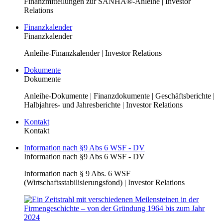
Finanzmitteilungen zur SANHA®-Anleihe | Investor
Relations
Finanzkalender
Finanzkalender
Anleihe-Finanzkalender | Investor Relations
Dokumente
Dokumente
Anleihe-Dokumente | Finanzdokumente | Geschäftsberichte |
Halbjahres- und Jahresberichte | Investor Relations
Kontakt
Kontakt
Information nach §9 Abs 6 WSF - DV
Information nach §9 Abs 6 WSF - DV
Information nach § 9 Abs. 6 WSF
(Wirtschaftsstabilisierungsfond) | Investor Relations