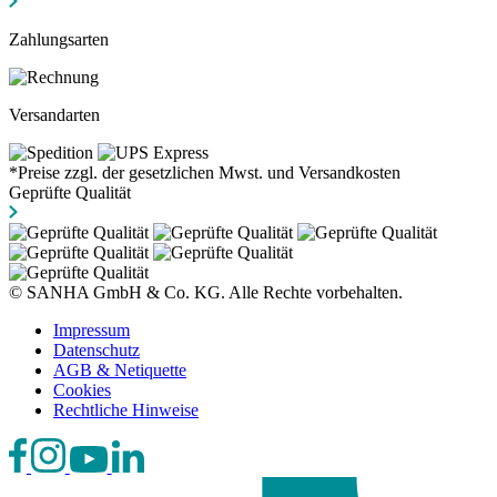
Zahlungsarten
Versandarten
*Preise zzgl. der gesetzlichen Mwst. und Versandkosten
Geprüfte Qualität
© SANHA GmbH & Co. KG. Alle Rechte vorbehalten.
Impressum
Datenschutz
AGB & Netiquette
Cookies
Rechtliche Hinweise