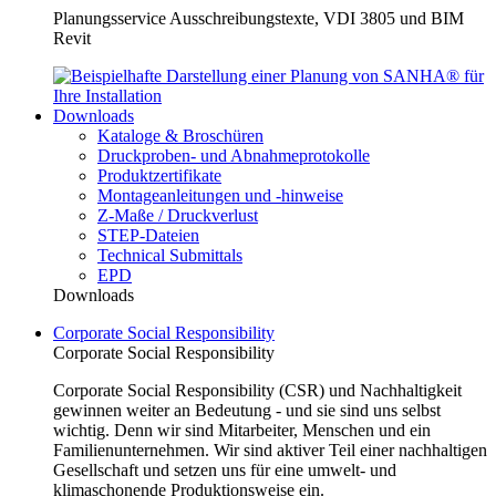
Planungsservice Ausschreibungstexte, VDI 3805 und BIM
Revit
Downloads
Kataloge & Broschüren
Druckproben- und Abnahmeprotokolle
Produktzertifikate
Montageanleitungen und -hinweise
Z-Maße / Druckverlust
STEP-Dateien
Technical Submittals
EPD
Downloads
Corporate Social Responsibility
Corporate Social Responsibility
Corporate Social Responsibility (CSR) und Nachhaltigkeit
gewinnen weiter an Bedeutung - und sie sind uns selbst
wichtig. Denn wir sind Mitarbeiter, Menschen und ein
Familienunternehmen. Wir sind aktiver Teil einer nachhaltigen
Gesellschaft und setzen uns für eine umwelt- und
klimaschonende Produktionsweise ein.