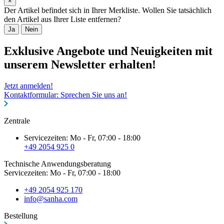
×
Der Artikel befindet sich in Ihrer Merkliste. Wollen Sie tatsächlich
den Artikel aus Ihrer Liste entfernen?
Ja
Nein
Exklusive Angebote und Neuigkeiten mit
unserem Newsletter erhalten!
Jetzt anmelden!
Kontaktformular: Sprechen Sie uns an!
Zentrale
Servicezeiten: Mo - Fr, 07:00 - 18:00
+49 2054 925 0
Technische Anwendungsberatung
Servicezeiten: Mo - Fr, 07:00 - 18:00
+49 2054 925 170
info@sanha.com
Bestellung