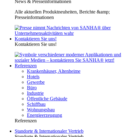
News & Presseinformationen
Alle aktuellen Produktneuheiten, Berichte &amp;
Presseinformationen
Kontaktieren Sie uns!
Kontaktieren Sie uns!
Referenzen
Krankenhäuser, Altenheime
Hotels
Gewerbe
Büro
Industrie
Öffentliche Gebäude
Schiffbau
Wohnungsbau
Energieerzeugung
Referenzen
Standorte & Internationaler Vertrieb
Standorte & Internationaler Vertrieb