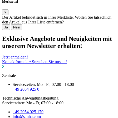
Merkzettel
×
Der Artikel befindet sich in Ihrer Merkliste. Wollen Sie tatsächlich
den Artikel aus Ihrer Liste entfernen?
Ja
Nein
Exklusive Angebote und Neuigkeiten mit
unserem Newsletter erhalten!
Jetzt anmelden!
Kontaktformular: Sprechen Sie uns an!
Zentrale
Servicezeiten: Mo - Fr, 07:00 - 18:00
+49 2054 925 0
Technische Anwendungsberatung
Servicezeiten: Mo - Fr, 07:00 - 18:00
+49 2054 925 170
info@sanha.com