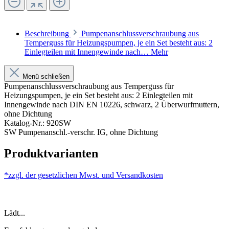
Beschreibung
Pumpenanschlussverschraubung aus
Temperguss für Heizungspumpen, je ein Set besteht aus: 2
Einlegteilen mit Innengewinde nach…
Mehr
Menü schließen
Pumpenanschlussverschraubung aus Temperguss für
Heizungspumpen, je ein Set besteht aus: 2 Einlegteilen mit
Innengewinde nach DIN EN 10226, schwarz, 2 Überwurfmuttern,
ohne Dichtung
Katalog-Nr.: 920SW
SW Pumpenanschl.-verschr. IG, ohne Dichtung
Produktvarianten
*zzgl. der gesetzlichen Mwst. und
Versandkosten
Lädt...