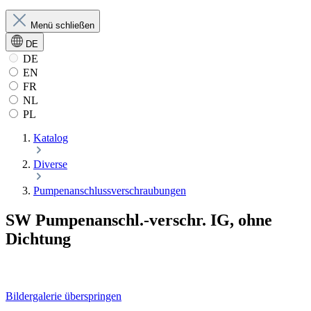
Menü schließen
DE
DE
EN
FR
NL
PL
Katalog
Diverse
Pumpenanschlussverschraubungen
SW Pumpenanschl.-verschr. IG, ohne
Dichtung
Bildergalerie überspringen