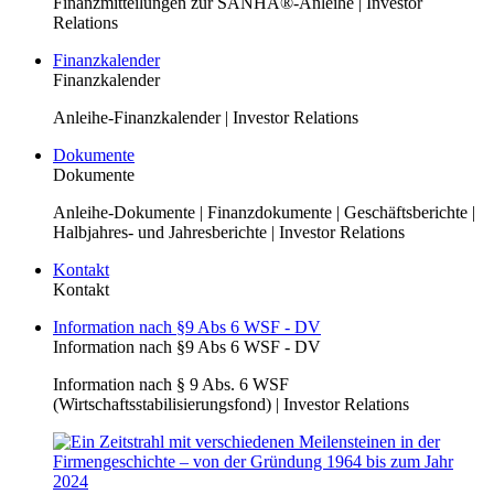
Finanzmitteilungen zur SANHA®-Anleihe | Investor
Relations
Finanzkalender
Finanzkalender
Anleihe-Finanzkalender | Investor Relations
Dokumente
Dokumente
Anleihe-Dokumente | Finanzdokumente | Geschäftsberichte |
Halbjahres- und Jahresberichte | Investor Relations
Kontakt
Kontakt
Information nach §9 Abs 6 WSF - DV
Information nach §9 Abs 6 WSF - DV
Information nach § 9 Abs. 6 WSF
(Wirtschaftsstabilisierungsfond) | Investor Relations