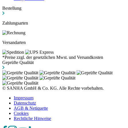
Bestellung
Zahlungsarten
Versandarten
*Preise zzgl. der gesetzlichen Mwst. und Versandkosten
Geprüfte Qualität
© SANHA GmbH & Co. KG. Alle Rechte vorbehalten.
Impressum
Datenschutz
AGB & Netiquette
Cookies
Rechtliche Hinweise