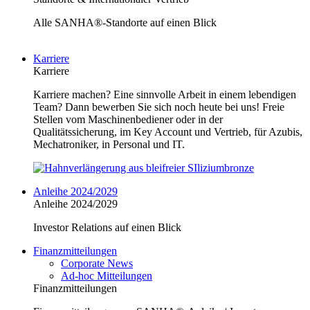
Alle SANHA®-Standorte auf einen Blick
Karriere
Karriere
Karriere machen? Eine sinnvolle Arbeit in einem lebendigen
Team? Dann bewerben Sie sich noch heute bei uns! Freie
Stellen vom Maschinenbediener oder in der
Qualitätssicherung, im Key Account und Vertrieb, für Azubis,
Mechatroniker, in Personal und IT.
Anleihe 2024/2029
Anleihe 2024/2029
Investor Relations auf einen Blick
Finanzmitteilungen
Corporate News
Ad-hoc Mitteilungen
Finanzmitteilungen