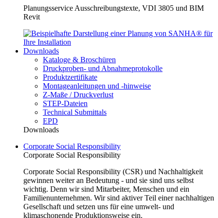
Planungsservice Ausschreibungstexte, VDI 3805 und BIM
Revit
Downloads
Kataloge & Broschüren
Druckproben- und Abnahmeprotokolle
Produktzertifikate
Montageanleitungen und -hinweise
Z-Maße / Druckverlust
STEP-Dateien
Technical Submittals
EPD
Downloads
Corporate Social Responsibility
Corporate Social Responsibility
Corporate Social Responsibility (CSR) und Nachhaltigkeit
gewinnen weiter an Bedeutung - und sie sind uns selbst
wichtig. Denn wir sind Mitarbeiter, Menschen und ein
Familienunternehmen. Wir sind aktiver Teil einer nachhaltigen
Gesellschaft und setzen uns für eine umwelt- und
klimaschonende Produktionsweise ein.