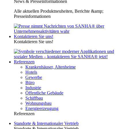
News & Presseinformationen
Alle aktuellen Produktneuheiten, Berichte &amp;
Presseinformationen
Kontaktieren Sie uns!
Kontaktieren Sie uns!
Referenzen
Krankenhäuser, Altenheime
Hotels
Gewerbe
Büro
Industrie
Öffentliche Gebäude
Schiffbau
Wohnungsbau
Energieerzeugung
Referenzen
Standorte & Internationaler Vertrieb
Standorte & Internationaler Vertrieb