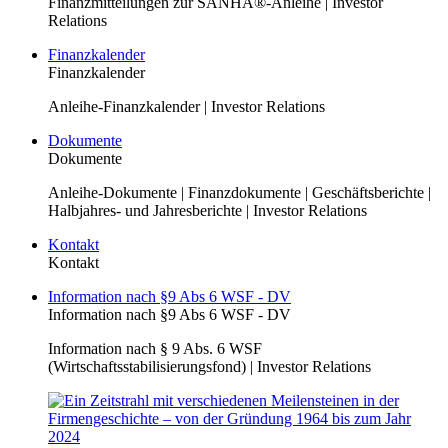
Finanzmitteilungen zur SANHA®-Anleihe | Investor
Relations
Finanzkalender
Finanzkalender
Anleihe-Finanzkalender | Investor Relations
Dokumente
Dokumente
Anleihe-Dokumente | Finanzdokumente | Geschäftsberichte |
Halbjahres- und Jahresberichte | Investor Relations
Kontakt
Kontakt
Information nach §9 Abs 6 WSF - DV
Information nach §9 Abs 6 WSF - DV
Information nach § 9 Abs. 6 WSF
(Wirtschaftsstabilisierungsfond) | Investor Relations