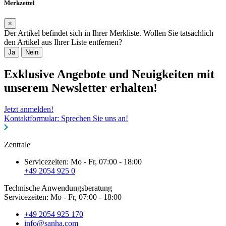
Merkzettel
×
Der Artikel befindet sich in Ihrer Merkliste. Wollen Sie tatsächlich
den Artikel aus Ihrer Liste entfernen?
Ja
Nein
Exklusive Angebote und Neuigkeiten mit
unserem Newsletter erhalten!
Jetzt anmelden!
Kontaktformular: Sprechen Sie uns an!
Zentrale
Servicezeiten: Mo - Fr, 07:00 - 18:00
+49 2054 925 0
Technische Anwendungsberatung
Servicezeiten: Mo - Fr, 07:00 - 18:00
+49 2054 925 170
info@sanha.com