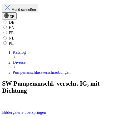
Menü schließen
DE
DE
EN
FR
NL
PL
Katalog
Diverse
Pumpenanschlussverschraubungen
SW Pumpenanschl.-verschr. IG, mit
Dichtung
Bildergalerie überspringen