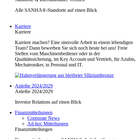
Alle SANHA®-Standorte auf einen Blick
Karriere
Karriere
Karriere machen? Eine sinnvolle Arbeit in einem lebendigen
Team? Dann bewerben Sie sich noch heute bei uns! Freie
Stellen vom Maschinenbediener oder in der
Qualitätssicherung, im Key Account und Vertrieb, für Azubis,
Mechatroniker, in Personal und IT.
Anleihe 2024/2029
Anleihe 2024/2029
Investor Relations auf einen Blick
Finanzmitteilungen
Corporate News
Ad-hoc Mitteilungen
Finanzmitteilungen