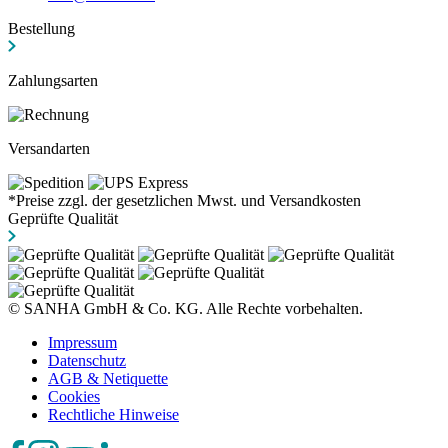
Bestellung
Zahlungsarten
Versandarten
*Preise zzgl. der gesetzlichen Mwst. und Versandkosten
Geprüfte Qualität
© SANHA GmbH & Co. KG. Alle Rechte vorbehalten.
Impressum
Datenschutz
AGB & Netiquette
Cookies
Rechtliche Hinweise