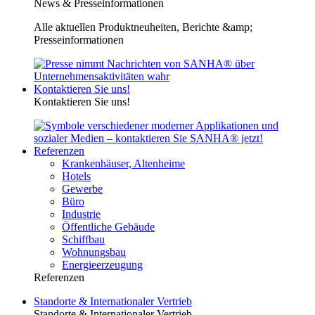
News & Presseinformationen
Alle aktuellen Produktneuheiten, Berichte &amp;
Presseinformationen
Kontaktieren Sie uns!
Kontaktieren Sie uns!
Referenzen
Krankenhäuser, Altenheime
Hotels
Gewerbe
Büro
Industrie
Öffentliche Gebäude
Schiffbau
Wohnungsbau
Energieerzeugung
Referenzen
Standorte & Internationaler Vertrieb
Standorte & Internationaler Vertrieb