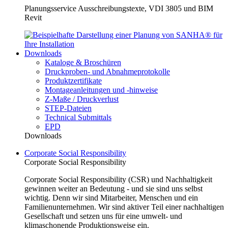
Planungsservice Ausschreibungstexte, VDI 3805 und BIM
Revit
Downloads
Kataloge & Broschüren
Druckproben- und Abnahmeprotokolle
Produktzertifikate
Montageanleitungen und -hinweise
Z-Maße / Druckverlust
STEP-Dateien
Technical Submittals
EPD
Downloads
Corporate Social Responsibility
Corporate Social Responsibility
Corporate Social Responsibility (CSR) und Nachhaltigkeit
gewinnen weiter an Bedeutung - und sie sind uns selbst
wichtig. Denn wir sind Mitarbeiter, Menschen und ein
Familienunternehmen. Wir sind aktiver Teil einer nachhaltigen
Gesellschaft und setzen uns für eine umwelt- und
klimaschonende Produktionsweise ein.