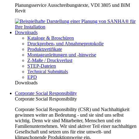
Planungsservice Ausschreibungstexte, VDI 3805 und BIM
Revit
Downloads
Kataloge & Broschüren
Druckproben- und Abnahmeprotokolle
Produktzertifikate
Montageanleitungen und -hinweise
Z-Maße / Druckverlust
STEP-Dateien
Technical Submittals
EPD
Downloads
Corporate Social Responsibility
Corporate Social Responsibility
Corporate Social Responsibility (CSR) und Nachhaltigkeit
gewinnen weiter an Bedeutung - und sie sind uns selbst
wichtig. Denn wir sind Mitarbeiter, Menschen und ein
Familienunternehmen. Wir sind aktiver Teil einer nachhaltigen
Gesellschaft und setzen uns für eine umwelt- und
klimaschonende Produktionsweise ein.