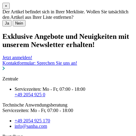
×
Der Artikel befindet sich in Ihrer Merkliste. Wollen Sie tatsächlich
den Artikel aus Ihrer Liste entfernen?
Ja
Nein
Exklusive Angebote und Neuigkeiten mit
unserem Newsletter erhalten!
Jetzt anmelden!
Kontaktformular: Sprechen Sie uns an!
Zentrale
Servicezeiten: Mo - Fr, 07:00 - 18:00
+49 2054 925 0
Technische Anwendungsberatung
Servicezeiten: Mo - Fr, 07:00 - 18:00
+49 2054 925 170
info@sanha.com