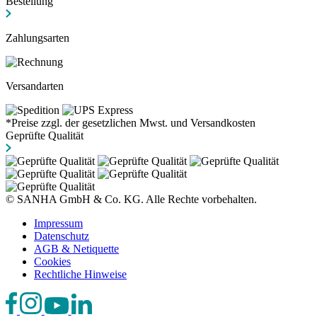
Bestellung
Zahlungsarten
Versandarten
*Preise zzgl. der gesetzlichen Mwst. und Versandkosten
Geprüfte Qualität
© SANHA GmbH & Co. KG. Alle Rechte vorbehalten.
Impressum
Datenschutz
AGB & Netiquette
Cookies
Rechtliche Hinweise