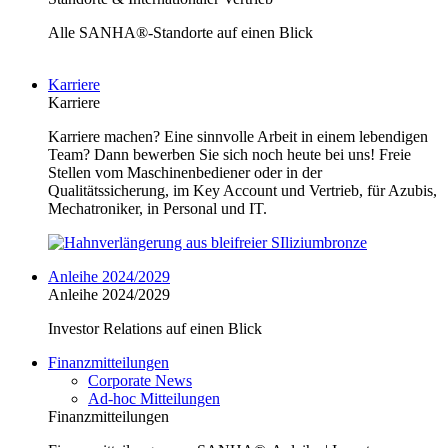
Alle SANHA®-Standorte auf einen Blick
Karriere
Karriere
Karriere machen? Eine sinnvolle Arbeit in einem lebendigen
Team? Dann bewerben Sie sich noch heute bei uns! Freie
Stellen vom Maschinenbediener oder in der
Qualitätssicherung, im Key Account und Vertrieb, für Azubis,
Mechatroniker, in Personal und IT.
Anleihe 2024/2029
Anleihe 2024/2029
Investor Relations auf einen Blick
Finanzmitteilungen
Corporate News
Ad-hoc Mitteilungen
Finanzmitteilungen