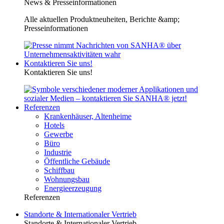
News & Presseinformationen
Alle aktuellen Produktneuheiten, Berichte &amp;
Presseinformationen
Kontaktieren Sie uns!
Kontaktieren Sie uns!
Referenzen
Krankenhäuser, Altenheime
Hotels
Gewerbe
Büro
Industrie
Öffentliche Gebäude
Schiffbau
Wohnungsbau
Energieerzeugung
Referenzen
Standorte & Internationaler Vertrieb
Standorte & Internationaler Vertrieb