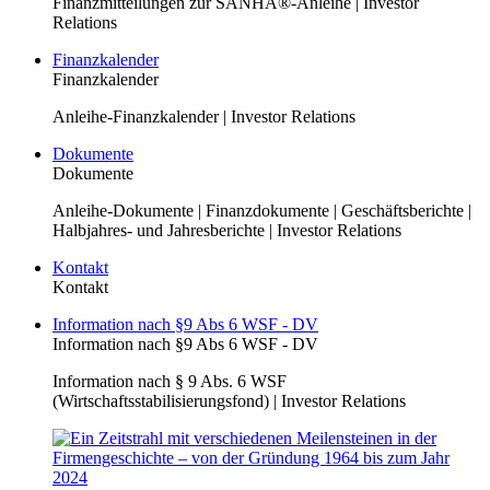
Finanzmitteilungen zur SANHA®-Anleihe | Investor
Relations
Finanzkalender
Finanzkalender
Anleihe-Finanzkalender | Investor Relations
Dokumente
Dokumente
Anleihe-Dokumente | Finanzdokumente | Geschäftsberichte |
Halbjahres- und Jahresberichte | Investor Relations
Kontakt
Kontakt
Information nach §9 Abs 6 WSF - DV
Information nach §9 Abs 6 WSF - DV
Information nach § 9 Abs. 6 WSF
(Wirtschaftsstabilisierungsfond) | Investor Relations