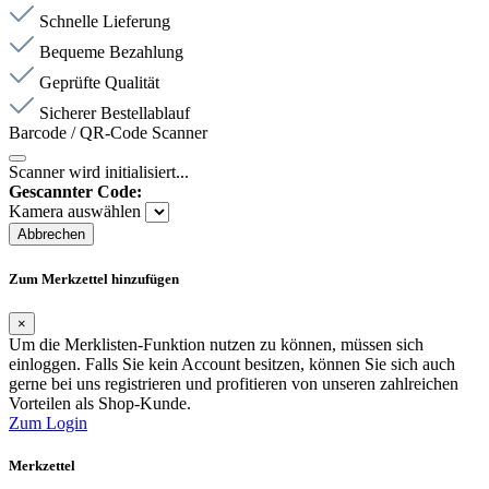
Schnelle Lieferung
Bequeme Bezahlung
Geprüfte Qualität
Sicherer Bestellablauf
Barcode / QR-Code Scanner
Scanner wird initialisiert...
Gescannter Code:
Kamera auswählen
Abbrechen
Zum Merkzettel hinzufügen
×
Um die Merklisten-Funktion nutzen zu können, müssen sich
einloggen. Falls Sie kein Account besitzen, können Sie sich auch
gerne bei uns registrieren und profitieren von unseren zahlreichen
Vorteilen als Shop-Kunde.
Zum Login
Merkzettel