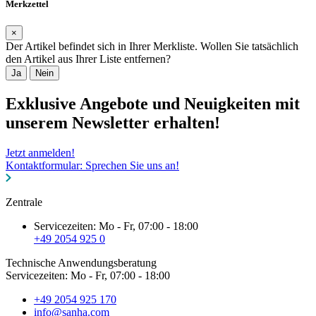
Merkzettel
×
Der Artikel befindet sich in Ihrer Merkliste. Wollen Sie tatsächlich
den Artikel aus Ihrer Liste entfernen?
Ja
Nein
Exklusive Angebote und Neuigkeiten mit
unserem Newsletter erhalten!
Jetzt anmelden!
Kontaktformular: Sprechen Sie uns an!
Zentrale
Servicezeiten: Mo - Fr, 07:00 - 18:00
+49 2054 925 0
Technische Anwendungsberatung
Servicezeiten: Mo - Fr, 07:00 - 18:00
+49 2054 925 170
info@sanha.com