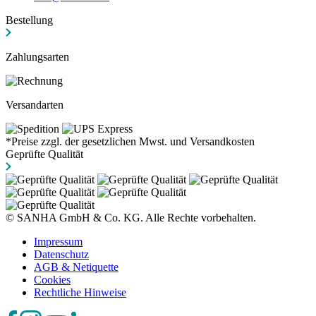
Bestellung
Zahlungsarten
Versandarten
*Preise zzgl. der gesetzlichen Mwst. und Versandkosten
Geprüfte Qualität
© SANHA GmbH & Co. KG. Alle Rechte vorbehalten.
Impressum
Datenschutz
AGB & Netiquette
Cookies
Rechtliche Hinweise