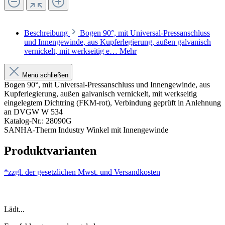
Beschreibung
Bogen 90°, mit Universal-Pressanschluss
und Innengewinde, aus Kupferlegierung, außen galvanisch
vernickelt, mit werkseitig e…
Mehr
Menü schließen
Bogen 90°, mit Universal-Pressanschluss und Innengewinde, aus
Kupferlegierung, außen galvanisch vernickelt, mit werkseitig
eingelegtem Dichtring (FKM-rot), Verbindung geprüft in Anlehnung
an DVGW W 534
Katalog-Nr.: 28090G
SANHA-Therm Industry Winkel mit Innengewinde
Produktvarianten
*zzgl. der gesetzlichen Mwst. und
Versandkosten
Lädt...