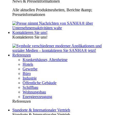
News & Presseinformationen
Alle aktuellen Produktneuheiten, Berichte &amp;
Presseinformationen
Kontaktieren Sie uns!
Kontaktieren Sie uns!
Referenzen
Krankenhäuser, Altenheime
Hotels
Gewerbe
Büro
Industrie
Öffentliche Gebäude
Schiffbau
Wohnungsbau
Energieerzeugung
Referenzen
Standorte & Internationaler Vertrieb
Standorte & Internationaler Vertrieb