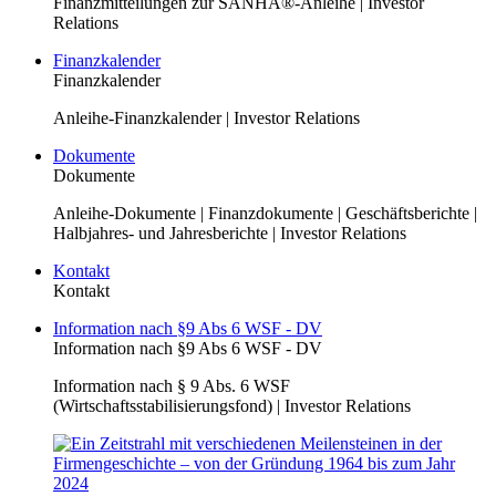
Finanzmitteilungen zur SANHA®-Anleihe | Investor
Relations
Finanzkalender
Finanzkalender
Anleihe-Finanzkalender | Investor Relations
Dokumente
Dokumente
Anleihe-Dokumente | Finanzdokumente | Geschäftsberichte |
Halbjahres- und Jahresberichte | Investor Relations
Kontakt
Kontakt
Information nach §9 Abs 6 WSF - DV
Information nach §9 Abs 6 WSF - DV
Information nach § 9 Abs. 6 WSF
(Wirtschaftsstabilisierungsfond) | Investor Relations