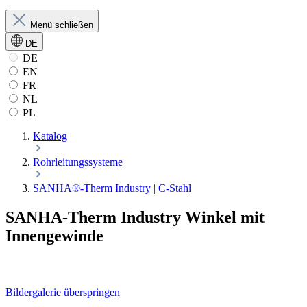
Menü schließen
DE
DE
EN
FR
NL
PL
Katalog
Rohrleitungssysteme
SANHA®-Therm Industry | C-Stahl
SANHA-Therm Industry Winkel mit
Innengewinde
Bildergalerie überspringen