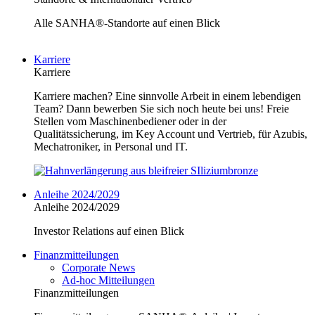
Alle SANHA®-Standorte auf einen Blick
Karriere
Karriere
Karriere machen? Eine sinnvolle Arbeit in einem lebendigen
Team? Dann bewerben Sie sich noch heute bei uns! Freie
Stellen vom Maschinenbediener oder in der
Qualitätssicherung, im Key Account und Vertrieb, für Azubis,
Mechatroniker, in Personal und IT.
Anleihe 2024/2029
Anleihe 2024/2029
Investor Relations auf einen Blick
Finanzmitteilungen
Corporate News
Ad-hoc Mitteilungen
Finanzmitteilungen