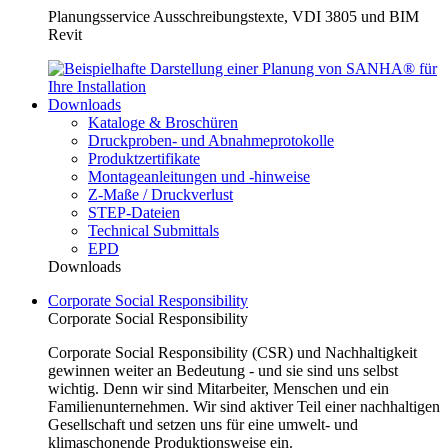
Planungsservice Ausschreibungstexte, VDI 3805 und BIM
Revit
Downloads
Kataloge & Broschüren
Druckproben- und Abnahmeprotokolle
Produktzertifikate
Montageanleitungen und -hinweise
Z-Maße / Druckverlust
STEP-Dateien
Technical Submittals
EPD
Downloads
Corporate Social Responsibility
Corporate Social Responsibility
Corporate Social Responsibility (CSR) und Nachhaltigkeit
gewinnen weiter an Bedeutung - und sie sind uns selbst
wichtig. Denn wir sind Mitarbeiter, Menschen und ein
Familienunternehmen. Wir sind aktiver Teil einer nachhaltigen
Gesellschaft und setzen uns für eine umwelt- und
klimaschonende Produktionsweise ein.