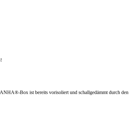
!
ANHA®-Box ist bereits vorisoliert und schallgedämmt durch den