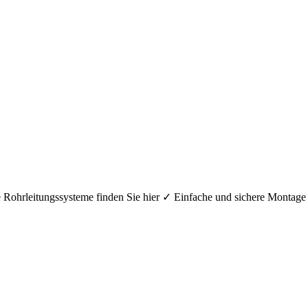
hre Rohrleitungssysteme finden Sie hier ✓ Einfache und sichere Mont