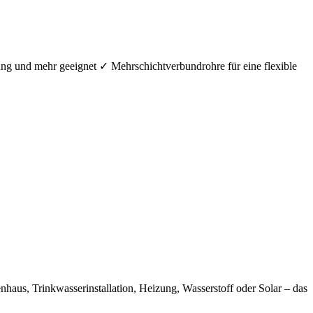
ung und mehr geeignet ✓ Mehrschichtverbundrohre für eine flexible
aus, Trinkwasserinstallation, Heizung, Wasserstoff oder Solar – das