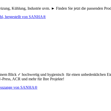
eizung, Kühlung, Industrie uvm. ► Finden Sie jetzt die passenden Pr
nem Blick ✓ hochwertig und hygienisch für einen unbedenklichen Ei
ress, ACR und mehr für Ihre Projekte!