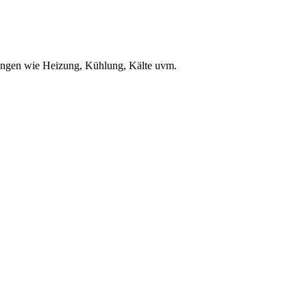
ungen wie Heizung, Kühlung, Kälte uvm.