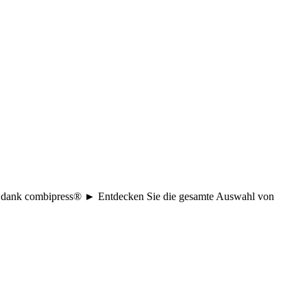
age dank combipress® ► Entdecken Sie die gesamte Auswahl von