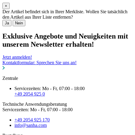
×
Der Artikel befindet sich in Ihrer Merkliste. Wollen Sie tatsächlich
den Artikel aus Ihrer Liste entfernen?
Ja
Nein
Exklusive Angebote und Neuigkeiten mit
unserem Newsletter erhalten!
Jetzt anmelden!
Kontaktformular: Sprechen Sie uns an!
Zentrale
Servicezeiten: Mo - Fr, 07:00 - 18:00
+49 2054 925 0
Technische Anwendungsberatung
Servicezeiten: Mo - Fr, 07:00 - 18:00
+49 2054 925 170
info@sanha.com