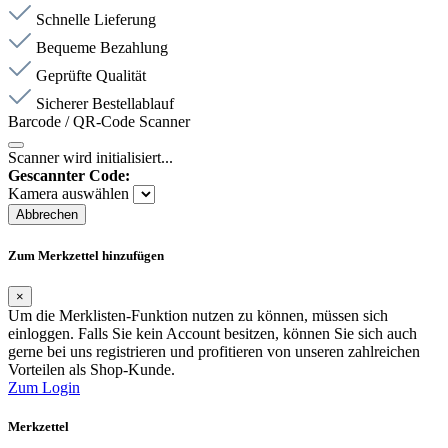
Schnelle Lieferung
Bequeme Bezahlung
Geprüfte Qualität
Sicherer Bestellablauf
Barcode / QR-Code Scanner
Scanner wird initialisiert...
Gescannter Code:
Kamera auswählen
Abbrechen
Zum Merkzettel hinzufügen
×
Um die Merklisten-Funktion nutzen zu können, müssen sich
einloggen. Falls Sie kein Account besitzen, können Sie sich auch
gerne bei uns registrieren und profitieren von unseren zahlreichen
Vorteilen als Shop-Kunde.
Zum Login
Merkzettel