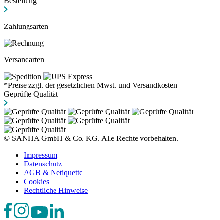
Bestellung
Zahlungsarten
Versandarten
*Preise zzgl. der gesetzlichen Mwst. und Versandkosten
Geprüfte Qualität
© SANHA GmbH & Co. KG. Alle Rechte vorbehalten.
Impressum
Datenschutz
AGB & Netiquette
Cookies
Rechtliche Hinweise