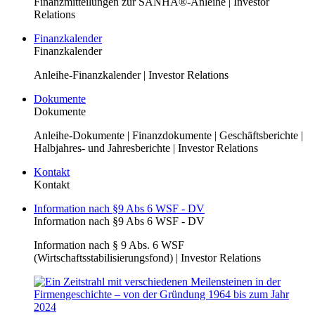
Finanzmitteilungen zur SANHA®-Anleihe | Investor
Relations
Finanzkalender
Finanzkalender
Anleihe-Finanzkalender | Investor Relations
Dokumente
Dokumente
Anleihe-Dokumente | Finanzdokumente | Geschäftsberichte |
Halbjahres- und Jahresberichte | Investor Relations
Kontakt
Kontakt
Information nach §9 Abs 6 WSF - DV
Information nach §9 Abs 6 WSF - DV
Information nach § 9 Abs. 6 WSF
(Wirtschaftsstabilisierungsfond) | Investor Relations