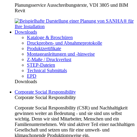
Planungsservice Ausschreibungstexte, VDI 3805 und BIM
Revit
Downloads
Kataloge & Broschüren
Druckproben- und Abnahmeprotokolle
Produktzertifikate
Montageanleitungen und -hinweise
Z-Maße / Druckverlust
STEP-Dateien
Technical Submittals
EPD
Downloads
Corporate Social Responsibility
Corporate Social Responsibility
Corporate Social Responsibility (CSR) und Nachhaltigkeit
gewinnen weiter an Bedeutung - und sie sind uns selbst
wichtig. Denn wir sind Mitarbeiter, Menschen und ein
Familienunternehmen. Wir sind aktiver Teil einer nachhaltigen
Gesellschaft und setzen uns für eine umwelt- und
klimaschonende Produktionsweise ein.