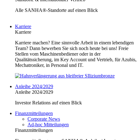
Alle SANHA®-Standorte auf einen Blick
Karriere
Karriere
Karriere machen? Eine sinnvolle Arbeit in einem lebendigen
Team? Dann bewerben Sie sich noch heute bei uns! Freie
Stellen vom Maschinenbediener oder in der
Qualitätssicherung, im Key Account und Vertrieb, für Azubis,
Mechatroniker, in Personal und IT.
Anleihe 2024/2029
Anleihe 2024/2029
Investor Relations auf einen Blick
Finanzmitteilungen
Corporate News
Ad-hoc Mitteilungen
Finanzmitteilungen