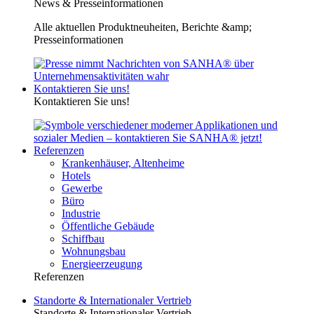
News & Presseinformationen
Alle aktuellen Produktneuheiten, Berichte &amp;
Presseinformationen
Kontaktieren Sie uns!
Kontaktieren Sie uns!
Referenzen
Krankenhäuser, Altenheime
Hotels
Gewerbe
Büro
Industrie
Öffentliche Gebäude
Schiffbau
Wohnungsbau
Energieerzeugung
Referenzen
Standorte & Internationaler Vertrieb
Standorte & Internationaler Vertrieb