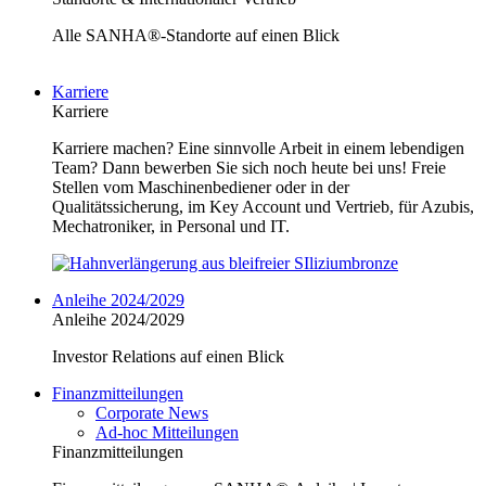
Alle SANHA®-Standorte auf einen Blick
Karriere
Karriere
Karriere machen? Eine sinnvolle Arbeit in einem lebendigen
Team? Dann bewerben Sie sich noch heute bei uns! Freie
Stellen vom Maschinenbediener oder in der
Qualitätssicherung, im Key Account und Vertrieb, für Azubis,
Mechatroniker, in Personal und IT.
Anleihe 2024/2029
Anleihe 2024/2029
Investor Relations auf einen Blick
Finanzmitteilungen
Corporate News
Ad-hoc Mitteilungen
Finanzmitteilungen