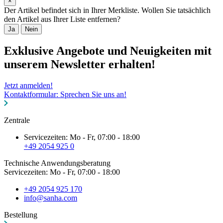
×
Der Artikel befindet sich in Ihrer Merkliste. Wollen Sie tatsächlich
den Artikel aus Ihrer Liste entfernen?
Ja
Nein
Exklusive Angebote und Neuigkeiten mit
unserem Newsletter erhalten!
Jetzt anmelden!
Kontaktformular: Sprechen Sie uns an!
Zentrale
Servicezeiten: Mo - Fr, 07:00 - 18:00
+49 2054 925 0
Technische Anwendungsberatung
Servicezeiten: Mo - Fr, 07:00 - 18:00
+49 2054 925 170
info@sanha.com
Bestellung