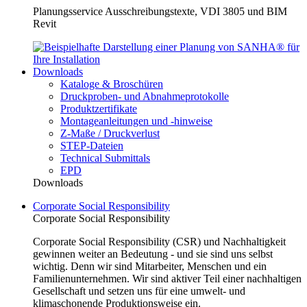
Planungsservice Ausschreibungstexte, VDI 3805 und BIM
Revit
Downloads
Kataloge & Broschüren
Druckproben- und Abnahmeprotokolle
Produktzertifikate
Montageanleitungen und -hinweise
Z-Maße / Druckverlust
STEP-Dateien
Technical Submittals
EPD
Downloads
Corporate Social Responsibility
Corporate Social Responsibility
Corporate Social Responsibility (CSR) und Nachhaltigkeit
gewinnen weiter an Bedeutung - und sie sind uns selbst
wichtig. Denn wir sind Mitarbeiter, Menschen und ein
Familienunternehmen. Wir sind aktiver Teil einer nachhaltigen
Gesellschaft und setzen uns für eine umwelt- und
klimaschonende Produktionsweise ein.