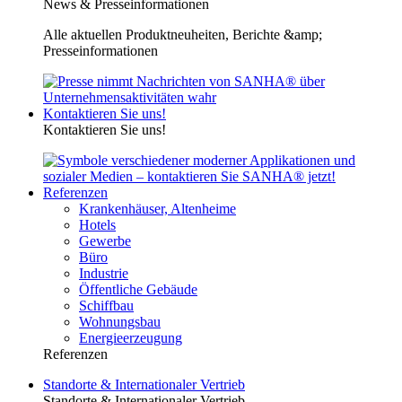
News & Presseinformationen
Alle aktuellen Produktneuheiten, Berichte &amp;
Presseinformationen
Kontaktieren Sie uns!
Kontaktieren Sie uns!
Referenzen
Krankenhäuser, Altenheime
Hotels
Gewerbe
Büro
Industrie
Öffentliche Gebäude
Schiffbau
Wohnungsbau
Energieerzeugung
Referenzen
Standorte & Internationaler Vertrieb
Standorte & Internationaler Vertrieb