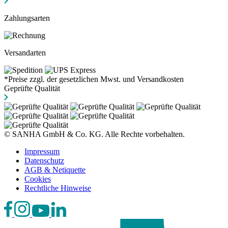
Zahlungsarten
Versandarten
*Preise zzgl. der gesetzlichen Mwst. und Versandkosten
Geprüfte Qualität
© SANHA GmbH & Co. KG. Alle Rechte vorbehalten.
Impressum
Datenschutz
AGB & Netiquette
Cookies
Rechtliche Hinweise