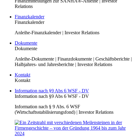
Finanzmitteilungen zur SANHA®-Anleihe | Investor
Relations
Finanzkalender
Finanzkalender
Anleihe-Finanzkalender | Investor Relations
Dokumente
Dokumente
Anleihe-Dokumente | Finanzdokumente | Geschäftsberichte |
Halbjahres- und Jahresberichte | Investor Relations
Kontakt
Kontakt
Information nach §9 Abs 6 WSF - DV
Information nach §9 Abs 6 WSF - DV
Information nach § 9 Abs. 6 WSF
(Wirtschaftsstabilisierungsfond) | Investor Relations