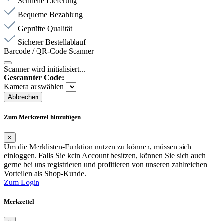
Schnelle Lieferung
Bequeme Bezahlung
Geprüfte Qualität
Sicherer Bestellablauf
Barcode / QR-Code Scanner
Scanner wird initialisiert...
Gescannter Code:
Kamera auswählen
Abbrechen
Zum Merkzettel hinzufügen
×
Um die Merklisten-Funktion nutzen zu können, müssen sich
einloggen. Falls Sie kein Account besitzen, können Sie sich auch
gerne bei uns registrieren und profitieren von unseren zahlreichen
Vorteilen als Shop-Kunde.
Zum Login
Merkzettel