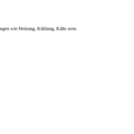
ungen wie Heizung, Kühlung, Kälte uvm.