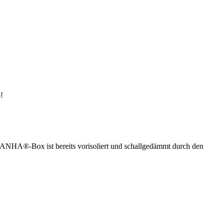
!
ANHA®-Box ist bereits vorisoliert und schallgedämmt durch den