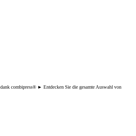
age dank combipress® ► Entdecken Sie die gesamte Auswahl von