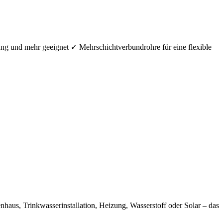
ung und mehr geeignet ✓ Mehrschichtverbundrohre für eine flexible
aus, Trinkwasserinstallation, Heizung, Wasserstoff oder Solar – das