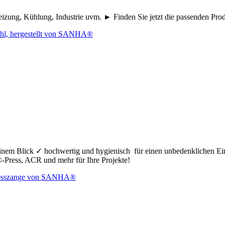
eizung, Kühlung, Industrie uvm. ► Finden Sie jetzt die passenden Pr
nem Blick ✓ hochwertig und hygienisch für einen unbedenklichen Ei
ress, ACR und mehr für Ihre Projekte!