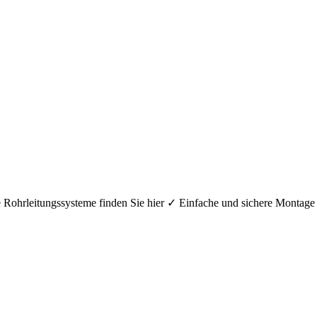
hre Rohrleitungssysteme finden Sie hier ✓ Einfache und sichere Mont