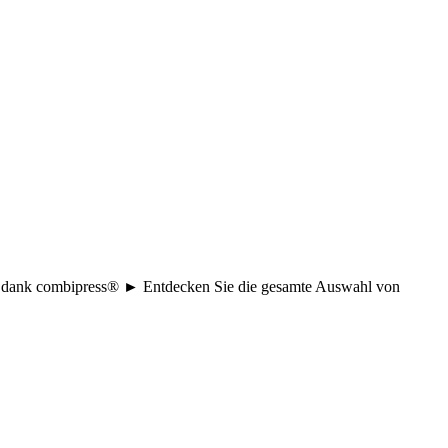
age dank combipress® ► Entdecken Sie die gesamte Auswahl von