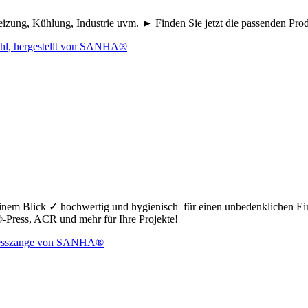
eizung, Kühlung, Industrie uvm. ► Finden Sie jetzt die passenden Pr
nem Blick ✓ hochwertig und hygienisch für einen unbedenklichen Ei
ress, ACR und mehr für Ihre Projekte!