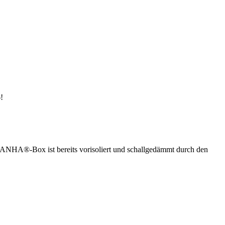
!
ANHA®-Box ist bereits vorisoliert und schallgedämmt durch den