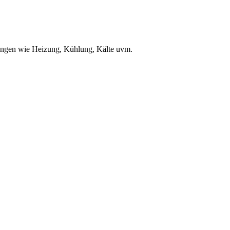
ungen wie Heizung, Kühlung, Kälte uvm.