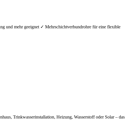
ung und mehr geeignet ✓ Mehrschichtverbundrohre für eine flexible
aus, Trinkwasserinstallation, Heizung, Wasserstoff oder Solar – das