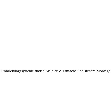
hre Rohrleitungssysteme finden Sie hier ✓ Einfache und sichere Mont