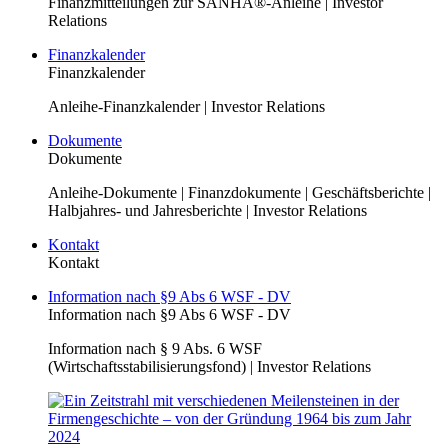
Finanzmitteilungen zur SANHA®-Anleihe | Investor
Relations
Finanzkalender
Finanzkalender
Anleihe-Finanzkalender | Investor Relations
Dokumente
Dokumente
Anleihe-Dokumente | Finanzdokumente | Geschäftsberichte |
Halbjahres- und Jahresberichte | Investor Relations
Kontakt
Kontakt
Information nach §9 Abs 6 WSF - DV
Information nach §9 Abs 6 WSF - DV
Information nach § 9 Abs. 6 WSF
(Wirtschaftsstabilisierungsfond) | Investor Relations