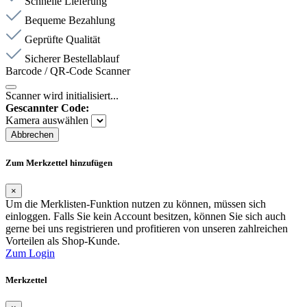
Schnelle Lieferung
Bequeme Bezahlung
Geprüfte Qualität
Sicherer Bestellablauf
Barcode / QR-Code Scanner
Scanner wird initialisiert...
Gescannter Code:
Kamera auswählen
Abbrechen
Zum Merkzettel hinzufügen
×
Um die Merklisten-Funktion nutzen zu können, müssen sich
einloggen. Falls Sie kein Account besitzen, können Sie sich auch
gerne bei uns registrieren und profitieren von unseren zahlreichen
Vorteilen als Shop-Kunde.
Zum Login
Merkzettel