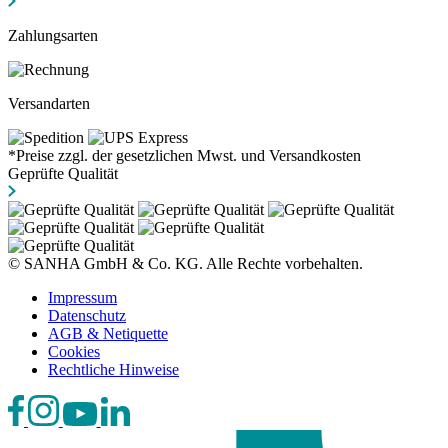
Zahlungsarten
Versandarten
*Preise zzgl. der gesetzlichen Mwst. und Versandkosten
Geprüfte Qualität
© SANHA GmbH & Co. KG. Alle Rechte vorbehalten.
Impressum
Datenschutz
AGB & Netiquette
Cookies
Rechtliche Hinweise