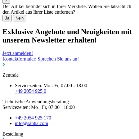
×
Der Artikel befindet sich in Ihrer Merkliste. Wollen Sie tatsächlich
den Artikel aus Ihrer Liste entfernen?
Ja
Nein
Exklusive Angebote und Neuigkeiten mit
unserem Newsletter erhalten!
Jetzt anmelden!
Kontaktformular: Sprechen Sie uns an!
Zentrale
Servicezeiten: Mo - Fr, 07:00 - 18:00
+49 2054 925 0
Technische Anwendungsberatung
Servicezeiten: Mo - Fr, 07:00 - 18:00
+49 2054 925 170
info@sanha.com
Bestellung