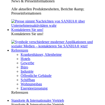
News & Presseinformationen
Alle aktuellen Produktneuheiten, Berichte &amp;
Presseinformationen
Kontaktieren Sie uns!
Kontaktieren Sie uns!
Referenzen
Krankenhäuser, Altenheime
Hotels
Gewerbe
Büro
Industrie
Öffentliche Gebäude
Schiffbau
Wohnungsbau
Energieerzeugung
Referenzen
Standorte & Internationaler Vertrieb
Standorte & Internationaler Vertrieb