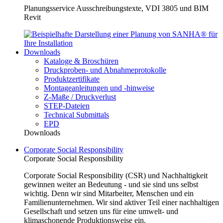
Planungsservice Ausschreibungstexte, VDI 3805 und BIM
Revit
Downloads
Kataloge & Broschüren
Druckproben- und Abnahmeprotokolle
Produktzertifikate
Montageanleitungen und -hinweise
Z-Maße / Druckverlust
STEP-Dateien
Technical Submittals
EPD
Downloads
Corporate Social Responsibility
Corporate Social Responsibility
Corporate Social Responsibility (CSR) und Nachhaltigkeit
gewinnen weiter an Bedeutung - und sie sind uns selbst
wichtig. Denn wir sind Mitarbeiter, Menschen und ein
Familienunternehmen. Wir sind aktiver Teil einer nachhaltigen
Gesellschaft und setzen uns für eine umwelt- und
klimaschonende Produktionsweise ein.