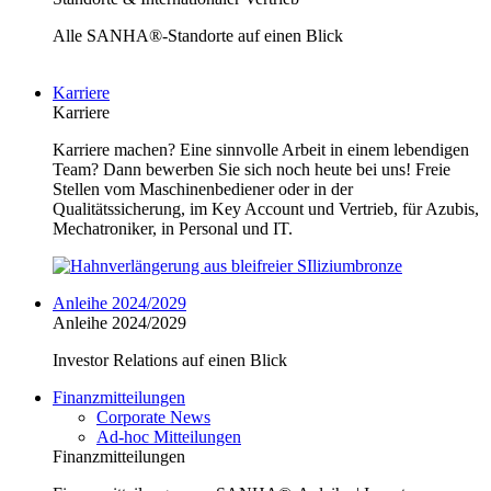
Alle SANHA®-Standorte auf einen Blick
Karriere
Karriere
Karriere machen? Eine sinnvolle Arbeit in einem lebendigen
Team? Dann bewerben Sie sich noch heute bei uns! Freie
Stellen vom Maschinenbediener oder in der
Qualitätssicherung, im Key Account und Vertrieb, für Azubis,
Mechatroniker, in Personal und IT.
Anleihe 2024/2029
Anleihe 2024/2029
Investor Relations auf einen Blick
Finanzmitteilungen
Corporate News
Ad-hoc Mitteilungen
Finanzmitteilungen