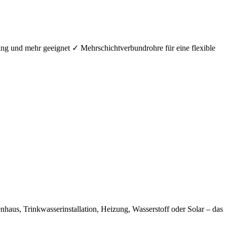
ung und mehr geeignet ✓ Mehrschichtverbundrohre für eine flexible
aus, Trinkwasserinstallation, Heizung, Wasserstoff oder Solar – das