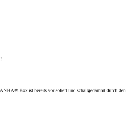
!
ANHA®-Box ist bereits vorisoliert und schallgedämmt durch den