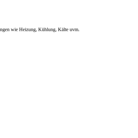
ungen wie Heizung, Kühlung, Kälte uvm.