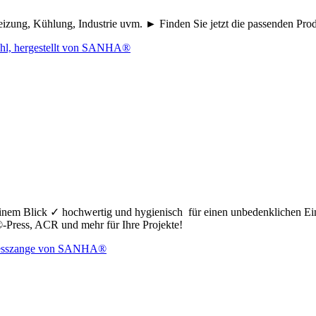
eizung, Kühlung, Industrie uvm. ► Finden Sie jetzt die passenden Pr
nem Blick ✓ hochwertig und hygienisch für einen unbedenklichen Ei
ress, ACR und mehr für Ihre Projekte!