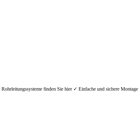
hre Rohrleitungssysteme finden Sie hier ✓ Einfache und sichere Mont