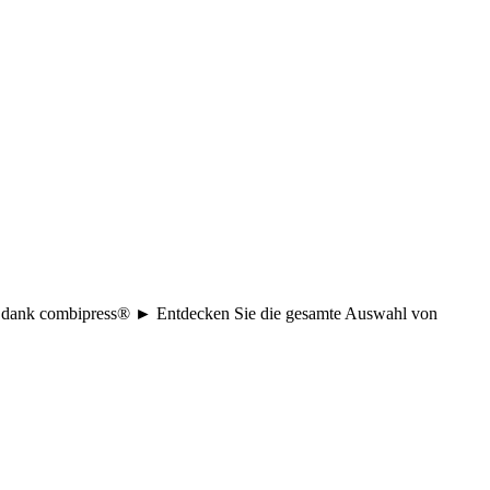
age dank combipress® ► Entdecken Sie die gesamte Auswahl von