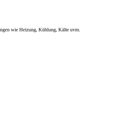
ungen wie Heizung, Kühlung, Kälte uvm.