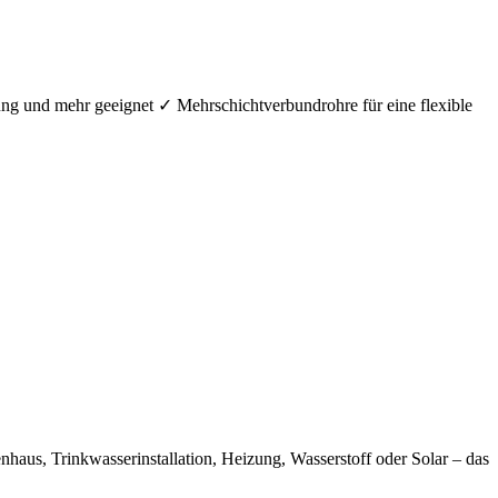
ung und mehr geeignet ✓ Mehrschichtverbundrohre für eine flexible
aus, Trinkwasserinstallation, Heizung, Wasserstoff oder Solar – das