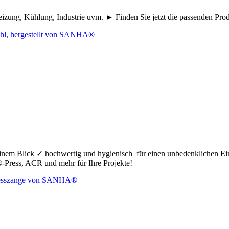
eizung, Kühlung, Industrie uvm. ► Finden Sie jetzt die passenden Pr
nem Blick ✓ hochwertig und hygienisch für einen unbedenklichen Ei
ress, ACR und mehr für Ihre Projekte!