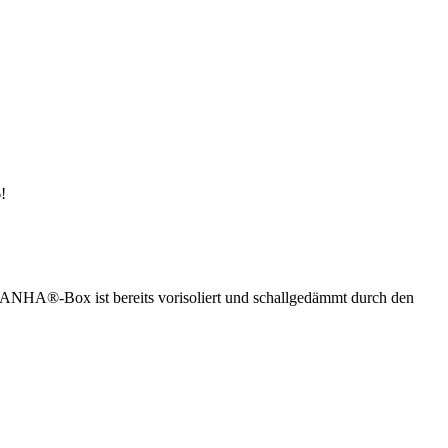
!
ANHA®-Box ist bereits vorisoliert und schallgedämmt durch den