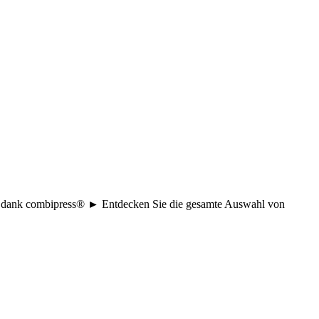
age dank combipress® ► Entdecken Sie die gesamte Auswahl von