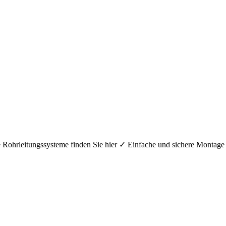
hre Rohrleitungssysteme finden Sie hier ✓ Einfache und sichere Mont