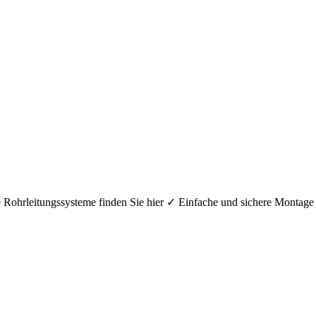
hre Rohrleitungssysteme finden Sie hier ✓ Einfache und sichere Mont