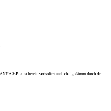
!
ANHA®-Box ist bereits vorisoliert und schallgedämmt durch den