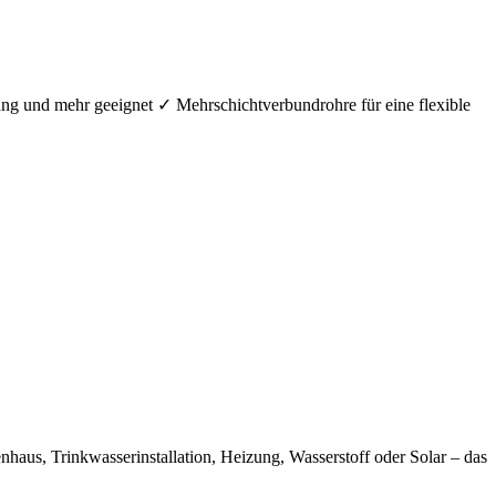
ung und mehr geeignet ✓ Mehrschichtverbundrohre für eine flexible
aus, Trinkwasserinstallation, Heizung, Wasserstoff oder Solar – das