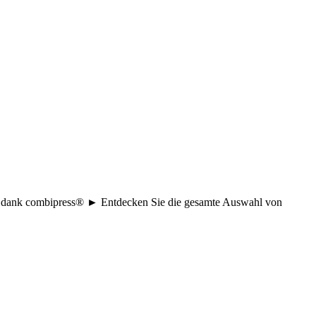
age dank combipress® ► Entdecken Sie die gesamte Auswahl von