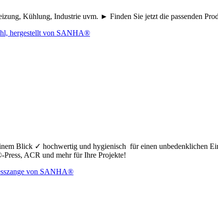
eizung, Kühlung, Industrie uvm. ► Finden Sie jetzt die passenden Pr
nem Blick ✓ hochwertig und hygienisch für einen unbedenklichen Ei
ress, ACR und mehr für Ihre Projekte!