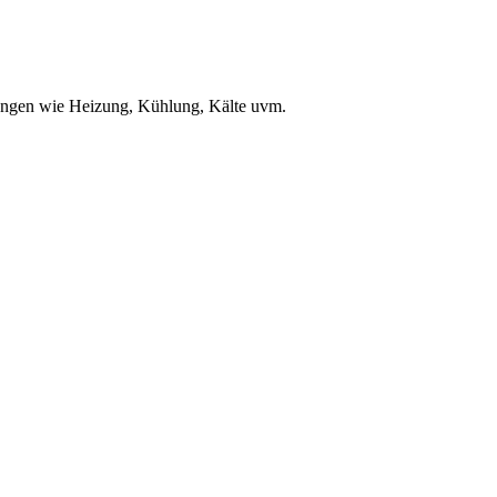
ungen wie Heizung, Kühlung, Kälte uvm.