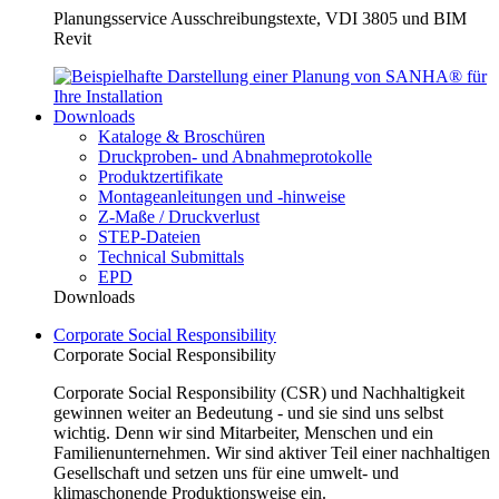
Planungsservice Ausschreibungstexte, VDI 3805 und BIM
Revit
Downloads
Kataloge & Broschüren
Druckproben- und Abnahmeprotokolle
Produktzertifikate
Montageanleitungen und -hinweise
Z-Maße / Druckverlust
STEP-Dateien
Technical Submittals
EPD
Downloads
Corporate Social Responsibility
Corporate Social Responsibility
Corporate Social Responsibility (CSR) und Nachhaltigkeit
gewinnen weiter an Bedeutung - und sie sind uns selbst
wichtig. Denn wir sind Mitarbeiter, Menschen und ein
Familienunternehmen. Wir sind aktiver Teil einer nachhaltigen
Gesellschaft und setzen uns für eine umwelt- und
klimaschonende Produktionsweise ein.