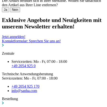
Der Artikel befindet sich in Ihrer Merkliste. Wollen Sie tatsächlich
den Artikel aus Ihrer Liste entfernen?
Ja
Nein
Exklusive Angebote und Neuigkeiten mit
unserem Newsletter erhalten!
Jetzt anmelden!
Kontaktformular: Sprechen Sie uns an!
Zentrale
Servicezeiten: Mo - Fr, 07:00 - 18:00
+49 2054 925 0
Technische Anwendungsberatung
Servicezeiten: Mo - Fr, 07:00 - 18:00
+49 2054 925 170
info@sanha.com
Bestellung