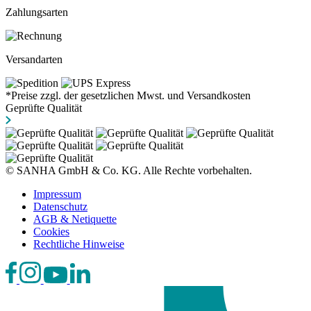
Zahlungsarten
Versandarten
*Preise zzgl. der gesetzlichen Mwst. und Versandkosten
Geprüfte Qualität
© SANHA GmbH & Co. KG. Alle Rechte vorbehalten.
Impressum
Datenschutz
AGB & Netiquette
Cookies
Rechtliche Hinweise