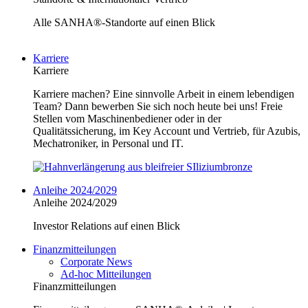
Alle SANHA®-Standorte auf einen Blick
Karriere
Karriere
Karriere machen? Eine sinnvolle Arbeit in einem lebendigen
Team? Dann bewerben Sie sich noch heute bei uns! Freie
Stellen vom Maschinenbediener oder in der
Qualitätssicherung, im Key Account und Vertrieb, für Azubis,
Mechatroniker, in Personal und IT.
Anleihe 2024/2029
Anleihe 2024/2029
Investor Relations auf einen Blick
Finanzmitteilungen
Corporate News
Ad-hoc Mitteilungen
Finanzmitteilungen