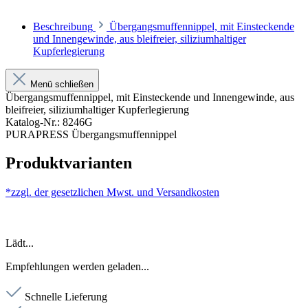
Beschreibung
Übergangsmuffennippel, mit Einsteckende
und Innengewinde, aus bleifreier, siliziumhaltiger
Kupferlegierung
Menü schließen
Übergangsmuffennippel, mit Einsteckende und Innengewinde, aus
bleifreier, siliziumhaltiger Kupferlegierung
Katalog-Nr.: 8246G
PURAPRESS Übergangsmuffennippel
Produktvarianten
*zzgl. der gesetzlichen Mwst. und
Versandkosten
Lädt...
Empfehlungen werden geladen...
Schnelle Lieferung