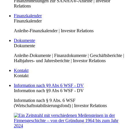
Finanzmitteilungen zur SANHA®-Anleihe | Investor
Relations
Finanzkalender
Finanzkalender
Anleihe-Finanzkalender | Investor Relations
Dokumente
Dokumente
Anleihe-Dokumente | Finanzdokumente | Geschäftsberichte |
Halbjahres- und Jahresberichte | Investor Relations
Kontakt
Kontakt
Information nach §9 Abs 6 WSF - DV
Information nach §9 Abs 6 WSF - DV
Information nach § 9 Abs. 6 WSF
(Wirtschaftsstabilisierungsfond) | Investor Relations