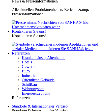
News & Presseinformationen
Alle aktuellen Produktneuheiten, Berichte &amp;
Presseinformationen
Kontaktieren Sie uns!
Kontaktieren Sie uns!
Referenzen
Krankenhäuser, Altenheime
Hotels
Gewerbe
Büro
Industrie
Öffentliche Gebäude
Schiffbau
Wohnungsbau
Energieerzeugung
Referenzen
Standorte & Internationaler Vertrieb
Standorte & Internationaler Vertrieb