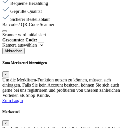
Bequeme Bezahlung
Geprüfte Qualität
Sicherer Bestellablauf
Barcode / QR-Code Scanner
Scanner wird initialisiert...
Gescannter Code:
Kamera auswählen
Abbrechen
Zum Merkzettel hinzufügen
×
Um die Merklisten-Funktion nutzen zu können, müssen sich
einloggen. Falls Sie kein Account besitzen, können Sie sich auch
gerne bei uns registrieren und profitieren von unseren zahlreichen
Vorteilen als Shop-Kunde.
Zum Login
Merkzettel
×