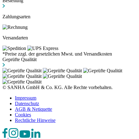
Bestellung
Zahlungsarten
Versandarten
*Preise zzgl. der gesetzlichen Mwst. und Versandkosten
Geprüfte Qualität
© SANHA GmbH & Co. KG. Alle Rechte vorbehalten.
Impressum
Datenschutz
AGB & Netiquette
Cookies
Rechtliche Hinweise