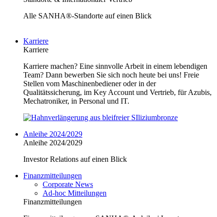
Alle SANHA®-Standorte auf einen Blick
Karriere
Karriere
Karriere machen? Eine sinnvolle Arbeit in einem lebendigen
Team? Dann bewerben Sie sich noch heute bei uns! Freie
Stellen vom Maschinenbediener oder in der
Qualitätssicherung, im Key Account und Vertrieb, für Azubis,
Mechatroniker, in Personal und IT.
Anleihe 2024/2029
Anleihe 2024/2029
Investor Relations auf einen Blick
Finanzmitteilungen
Corporate News
Ad-hoc Mitteilungen
Finanzmitteilungen