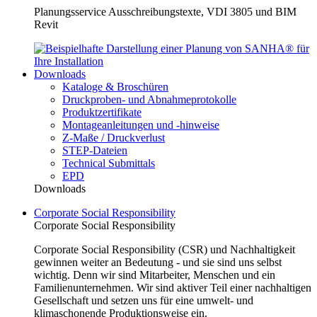
Planungsservice Ausschreibungstexte, VDI 3805 und BIM
Revit
Downloads
Kataloge & Broschüren
Druckproben- und Abnahmeprotokolle
Produktzertifikate
Montageanleitungen und -hinweise
Z-Maße / Druckverlust
STEP-Dateien
Technical Submittals
EPD
Downloads
Corporate Social Responsibility
Corporate Social Responsibility
Corporate Social Responsibility (CSR) und Nachhaltigkeit
gewinnen weiter an Bedeutung - und sie sind uns selbst
wichtig. Denn wir sind Mitarbeiter, Menschen und ein
Familienunternehmen. Wir sind aktiver Teil einer nachhaltigen
Gesellschaft und setzen uns für eine umwelt- und
klimaschonende Produktionsweise ein.