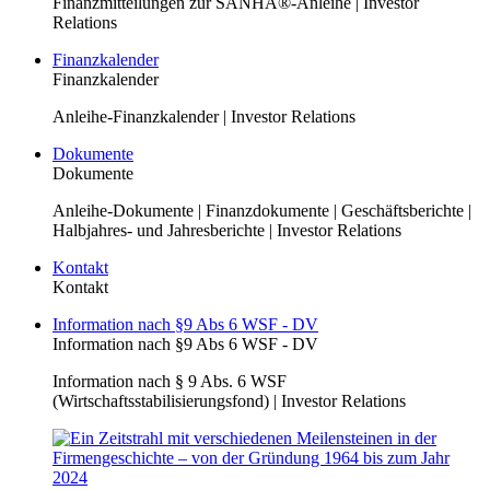
Finanzmitteilungen zur SANHA®-Anleihe | Investor
Relations
Finanzkalender
Finanzkalender
Anleihe-Finanzkalender | Investor Relations
Dokumente
Dokumente
Anleihe-Dokumente | Finanzdokumente | Geschäftsberichte |
Halbjahres- und Jahresberichte | Investor Relations
Kontakt
Kontakt
Information nach §9 Abs 6 WSF - DV
Information nach §9 Abs 6 WSF - DV
Information nach § 9 Abs. 6 WSF
(Wirtschaftsstabilisierungsfond) | Investor Relations