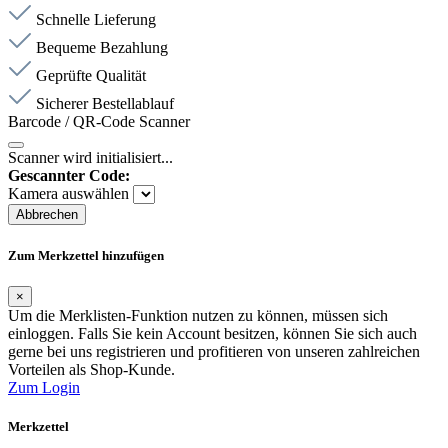
Schnelle Lieferung
Bequeme Bezahlung
Geprüfte Qualität
Sicherer Bestellablauf
Barcode / QR-Code Scanner
Scanner wird initialisiert...
Gescannter Code:
Kamera auswählen
Abbrechen
Zum Merkzettel hinzufügen
×
Um die Merklisten-Funktion nutzen zu können, müssen sich
einloggen. Falls Sie kein Account besitzen, können Sie sich auch
gerne bei uns registrieren und profitieren von unseren zahlreichen
Vorteilen als Shop-Kunde.
Zum Login
Merkzettel