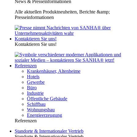
News & Presseinformationen
Alle aktuellen Produktneuheiten, Berichte &amp;
Presseinformationen
Kontaktieren Sie uns!
Kontaktieren Sie uns!
Referenzen
Krankenhäuser, Altenheime
Hotels
Gewerbe
Büro
Industrie
Öffentliche Gebäude
Schiffbau
Wohnungsbau
Energieerzeugung
Referenzen
Standorte & Internationaler Vertrieb
Standorte & Internationaler Vertrieb