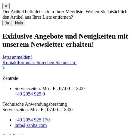
×
Der Artikel befindet sich in Ihrer Merkliste. Wollen Sie tatsächlich
den Artikel aus Ihrer Liste entfernen?
Ja
Nein
Exklusive Angebote und Neuigkeiten mit
unserem Newsletter erhalten!
Jetzt anmelden!
Kontaktformular: Sprechen Sie uns an!
Zentrale
Servicezeiten: Mo - Fr, 07:00 - 18:00
+49 2054 925 0
Technische Anwendungsberatung
Servicezeiten: Mo - Fr, 07:00 - 18:00
+49 2054 925 170
info@sanha.com