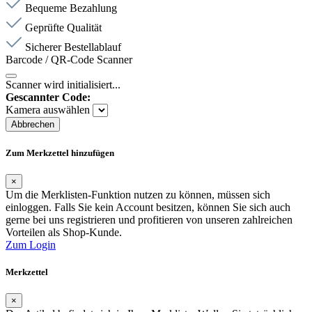
Bequeme Bezahlung
Geprüfte Qualität
Sicherer Bestellablauf
Barcode / QR-Code Scanner
Scanner wird initialisiert...
Gescannter Code:
Kamera auswählen
Abbrechen
Zum Merkzettel hinzufügen
×
Um die Merklisten-Funktion nutzen zu können, müssen sich
einloggen. Falls Sie kein Account besitzen, können Sie sich auch
gerne bei uns registrieren und profitieren von unseren zahlreichen
Vorteilen als Shop-Kunde.
Zum Login
Merkzettel
×