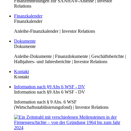
Finanzmitteilungen zur SANHA®-Anleihe | Investor
Relations
Finanzkalender
Finanzkalender
Anleihe-Finanzkalender | Investor Relations
Dokumente
Dokumente
Anleihe-Dokumente | Finanzdokumente | Geschäftsberichte |
Halbjahres- und Jahresberichte | Investor Relations
Kontakt
Kontakt
Information nach §9 Abs 6 WSF - DV
Information nach §9 Abs 6 WSF - DV
Information nach § 9 Abs. 6 WSF
(Wirtschaftsstabilisierungsfond) | Investor Relations