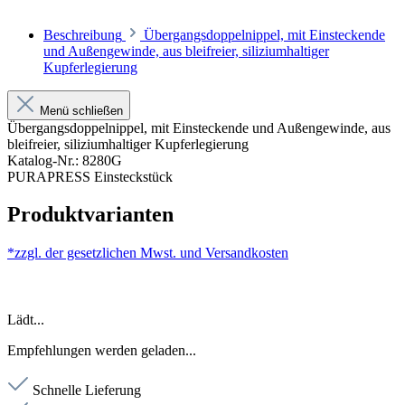
Beschreibung
Übergangsdoppelnippel, mit Einsteckende
und Außengewinde, aus bleifreier, siliziumhaltiger
Kupferlegierung
Menü schließen
Übergangsdoppelnippel, mit Einsteckende und Außengewinde, aus
bleifreier, siliziumhaltiger Kupferlegierung
Katalog-Nr.: 8280G
PURAPRESS Einsteckstück
Produktvarianten
*zzgl. der gesetzlichen Mwst. und
Versandkosten
Lädt...
Empfehlungen werden geladen...
Schnelle Lieferung