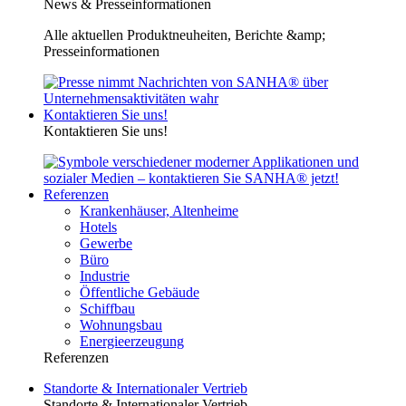
News & Presseinformationen
Alle aktuellen Produktneuheiten, Berichte &amp;
Presseinformationen
Kontaktieren Sie uns!
Kontaktieren Sie uns!
Referenzen
Krankenhäuser, Altenheime
Hotels
Gewerbe
Büro
Industrie
Öffentliche Gebäude
Schiffbau
Wohnungsbau
Energieerzeugung
Referenzen
Standorte & Internationaler Vertrieb
Standorte & Internationaler Vertrieb