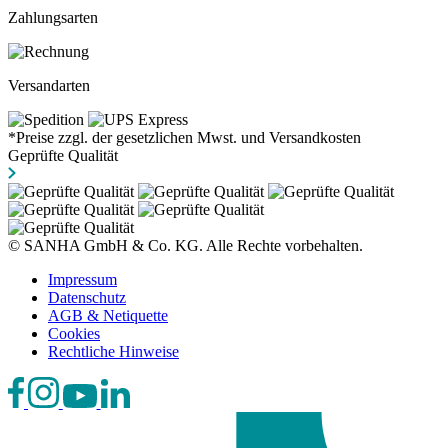
Zahlungsarten
Versandarten
*Preise zzgl. der gesetzlichen Mwst. und Versandkosten
Geprüfte Qualität
© SANHA GmbH & Co. KG. Alle Rechte vorbehalten.
Impressum
Datenschutz
AGB & Netiquette
Cookies
Rechtliche Hinweise