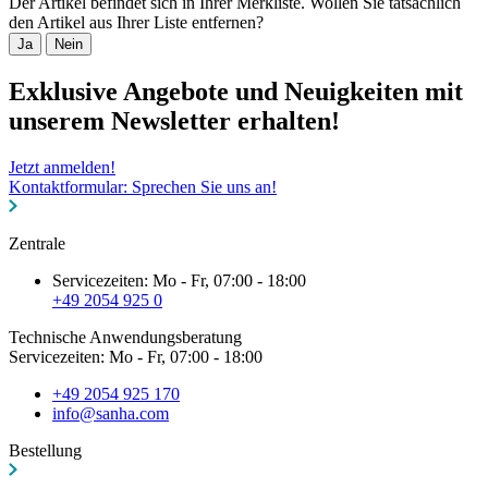
Der Artikel befindet sich in Ihrer Merkliste. Wollen Sie tatsächlich
den Artikel aus Ihrer Liste entfernen?
Ja
Nein
Exklusive Angebote und Neuigkeiten mit
unserem Newsletter erhalten!
Jetzt anmelden!
Kontaktformular: Sprechen Sie uns an!
Zentrale
Servicezeiten: Mo - Fr, 07:00 - 18:00
+49 2054 925 0
Technische Anwendungsberatung
Servicezeiten: Mo - Fr, 07:00 - 18:00
+49 2054 925 170
info@sanha.com
Bestellung