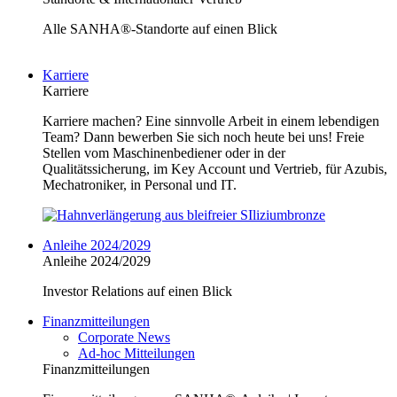
Alle SANHA®-Standorte auf einen Blick
Karriere
Karriere
Karriere machen? Eine sinnvolle Arbeit in einem lebendigen
Team? Dann bewerben Sie sich noch heute bei uns! Freie
Stellen vom Maschinenbediener oder in der
Qualitätssicherung, im Key Account und Vertrieb, für Azubis,
Mechatroniker, in Personal und IT.
Anleihe 2024/2029
Anleihe 2024/2029
Investor Relations auf einen Blick
Finanzmitteilungen
Corporate News
Ad-hoc Mitteilungen
Finanzmitteilungen