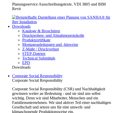
Planungsservice Ausschreibungstexte, VDI 3805 und BIM
Revit
Downloads
Kataloge & Broschüren
Druckproben- und Abnahmeprotokolle
Produktzertifikate
Montageanleitungen und -hinweise
Z-Maße / Druckverlust
STEP-Dateien
Technical Submittals
EPD
Downloads
Corporate Social Responsibility
Corporate Social Responsibility
Corporate Social Responsibility (CSR) und Nachhaltigkeit
gewinnen weiter an Bedeutung - und sie sind uns selbst
wichtig. Denn wir sind Mitarbeiter, Menschen und ein
Familienunternehmen. Wir sind aktiver Teil einer nachhaltigen
Gesellschaft und setzen uns für eine umwelt- und
klimaschonende Produktionsweise ein.