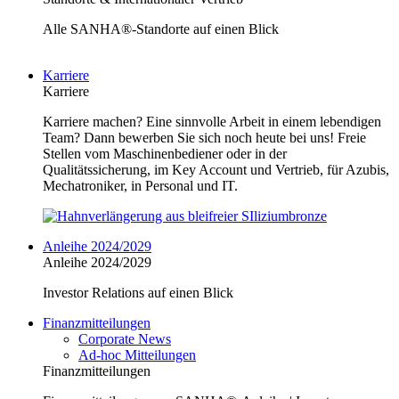
Alle SANHA®-Standorte auf einen Blick
Karriere
Karriere
Karriere machen? Eine sinnvolle Arbeit in einem lebendigen
Team? Dann bewerben Sie sich noch heute bei uns! Freie
Stellen vom Maschinenbediener oder in der
Qualitätssicherung, im Key Account und Vertrieb, für Azubis,
Mechatroniker, in Personal und IT.
Anleihe 2024/2029
Anleihe 2024/2029
Investor Relations auf einen Blick
Finanzmitteilungen
Corporate News
Ad-hoc Mitteilungen
Finanzmitteilungen