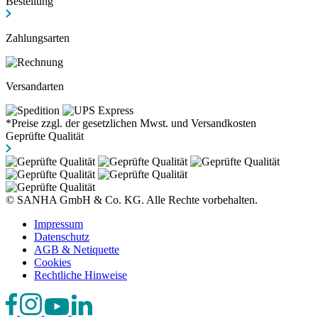
Bestellung
Zahlungsarten
Versandarten
*Preise zzgl. der gesetzlichen Mwst. und Versandkosten
Geprüfte Qualität
© SANHA GmbH & Co. KG. Alle Rechte vorbehalten.
Impressum
Datenschutz
AGB & Netiquette
Cookies
Rechtliche Hinweise