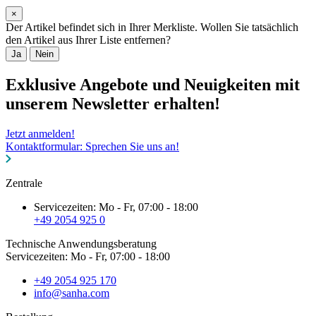
×
Der Artikel befindet sich in Ihrer Merkliste. Wollen Sie tatsächlich
den Artikel aus Ihrer Liste entfernen?
Ja
Nein
Exklusive Angebote und Neuigkeiten mit
unserem Newsletter erhalten!
Jetzt anmelden!
Kontaktformular: Sprechen Sie uns an!
Zentrale
Servicezeiten: Mo - Fr, 07:00 - 18:00
+49 2054 925 0
Technische Anwendungsberatung
Servicezeiten: Mo - Fr, 07:00 - 18:00
+49 2054 925 170
info@sanha.com