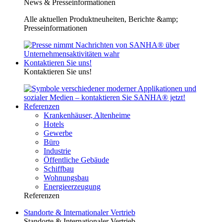
News & Presseinformationen
Alle aktuellen Produktneuheiten, Berichte &amp;
Presseinformationen
Kontaktieren Sie uns!
Kontaktieren Sie uns!
Referenzen
Krankenhäuser, Altenheime
Hotels
Gewerbe
Büro
Industrie
Öffentliche Gebäude
Schiffbau
Wohnungsbau
Energieerzeugung
Referenzen
Standorte & Internationaler Vertrieb
Standorte & Internationaler Vertrieb