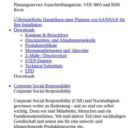
Planungsservice Ausschreibungstexte, VDI 3805 und BIM
Revit
Downloads
Kataloge & Broschüren
Druckproben- und Abnahmeprotokolle
Produktzertifikate
Montageanleitungen und -hinweise
Z-Maße / Druckverlust
STEP-Dateien
Technical Submittals
EPD
Downloads
Corporate Social Responsibility
Corporate Social Responsibility
Corporate Social Responsibility (CSR) und Nachhaltigkeit
gewinnen weiter an Bedeutung - und sie sind uns selbst
wichtig. Denn wir sind Mitarbeiter, Menschen und ein
Familienunternehmen. Wir sind aktiver Teil einer nachhaltigen
Gesellschaft und setzen uns für eine umwelt- und
klimaschonende Produktionsweise ein.