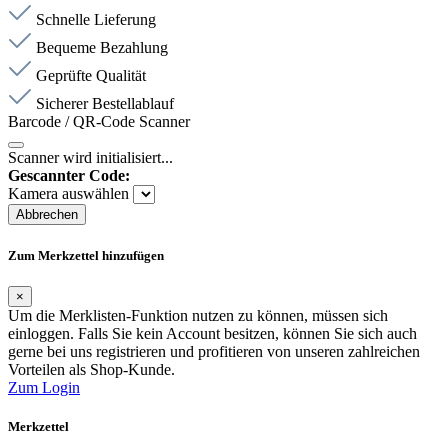
Schnelle Lieferung
Bequeme Bezahlung
Geprüfte Qualität
Sicherer Bestellablauf
Barcode / QR-Code Scanner
Scanner wird initialisiert...
Gescannter Code:
Kamera auswählen
Abbrechen
Zum Merkzettel hinzufügen
×
Um die Merklisten-Funktion nutzen zu können, müssen sich
einloggen. Falls Sie kein Account besitzen, können Sie sich auch
gerne bei uns registrieren und profitieren von unseren zahlreichen
Vorteilen als Shop-Kunde.
Zum Login
Merkzettel