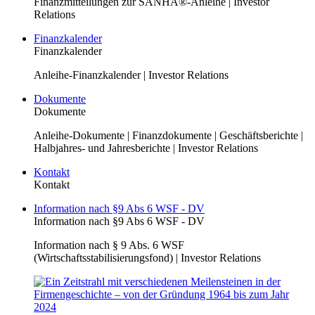
Finanzmitteilungen zur SANHA®-Anleihe | Investor
Relations
Finanzkalender
Finanzkalender
Anleihe-Finanzkalender | Investor Relations
Dokumente
Dokumente
Anleihe-Dokumente | Finanzdokumente | Geschäftsberichte |
Halbjahres- und Jahresberichte | Investor Relations
Kontakt
Kontakt
Information nach §9 Abs 6 WSF - DV
Information nach §9 Abs 6 WSF - DV
Information nach § 9 Abs. 6 WSF
(Wirtschaftsstabilisierungsfond) | Investor Relations