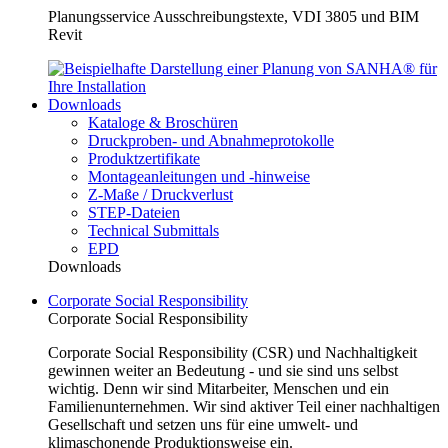
Planungsservice Ausschreibungstexte, VDI 3805 und BIM
Revit
Downloads
Kataloge & Broschüren
Druckproben- und Abnahmeprotokolle
Produktzertifikate
Montageanleitungen und -hinweise
Z-Maße / Druckverlust
STEP-Dateien
Technical Submittals
EPD
Downloads
Corporate Social Responsibility
Corporate Social Responsibility
Corporate Social Responsibility (CSR) und Nachhaltigkeit
gewinnen weiter an Bedeutung - und sie sind uns selbst
wichtig. Denn wir sind Mitarbeiter, Menschen und ein
Familienunternehmen. Wir sind aktiver Teil einer nachhaltigen
Gesellschaft und setzen uns für eine umwelt- und
klimaschonende Produktionsweise ein.