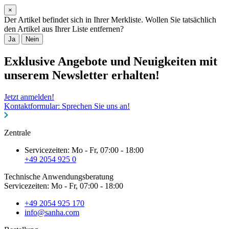
×
Der Artikel befindet sich in Ihrer Merkliste. Wollen Sie tatsächlich
den Artikel aus Ihrer Liste entfernen?
Ja
Nein
Exklusive Angebote und Neuigkeiten mit
unserem Newsletter erhalten!
Jetzt anmelden!
Kontaktformular: Sprechen Sie uns an!
Zentrale
Servicezeiten: Mo - Fr, 07:00 - 18:00
+49 2054 925 0
Technische Anwendungsberatung
Servicezeiten: Mo - Fr, 07:00 - 18:00
+49 2054 925 170
info@sanha.com