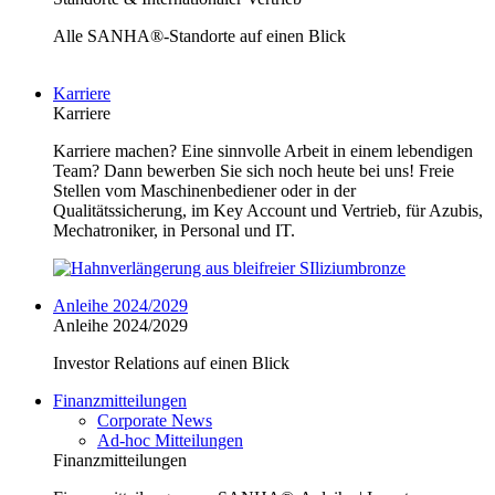
Alle SANHA®-Standorte auf einen Blick
Karriere
Karriere
Karriere machen? Eine sinnvolle Arbeit in einem lebendigen
Team? Dann bewerben Sie sich noch heute bei uns! Freie
Stellen vom Maschinenbediener oder in der
Qualitätssicherung, im Key Account und Vertrieb, für Azubis,
Mechatroniker, in Personal und IT.
Anleihe 2024/2029
Anleihe 2024/2029
Investor Relations auf einen Blick
Finanzmitteilungen
Corporate News
Ad-hoc Mitteilungen
Finanzmitteilungen