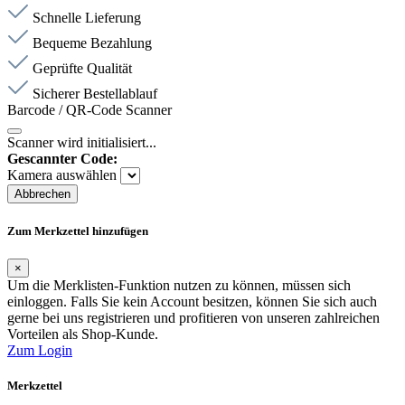
Schnelle Lieferung
Bequeme Bezahlung
Geprüfte Qualität
Sicherer Bestellablauf
Barcode / QR-Code Scanner
Scanner wird initialisiert...
Gescannter Code:
Kamera auswählen
Abbrechen
Zum Merkzettel hinzufügen
×
Um die Merklisten-Funktion nutzen zu können, müssen sich
einloggen. Falls Sie kein Account besitzen, können Sie sich auch
gerne bei uns registrieren und profitieren von unseren zahlreichen
Vorteilen als Shop-Kunde.
Zum Login
Merkzettel