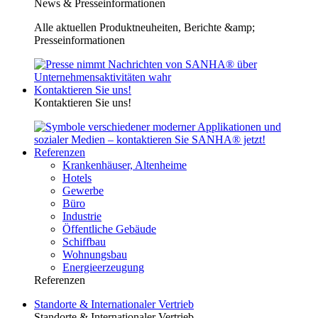
News & Presseinformationen
Alle aktuellen Produktneuheiten, Berichte &amp;
Presseinformationen
Kontaktieren Sie uns!
Kontaktieren Sie uns!
Referenzen
Krankenhäuser, Altenheime
Hotels
Gewerbe
Büro
Industrie
Öffentliche Gebäude
Schiffbau
Wohnungsbau
Energieerzeugung
Referenzen
Standorte & Internationaler Vertrieb
Standorte & Internationaler Vertrieb