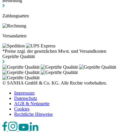
Bestellung
Zahlungsarten
Versandarten
*Preise zzgl. der gesetzlichen Mwst. und Versandkosten
Geprüfte Qualität
© SANHA GmbH & Co. KG. Alle Rechte vorbehalten.
Impressum
Datenschutz
AGB & Netiquette
Cookies
Rechtliche Hinweise