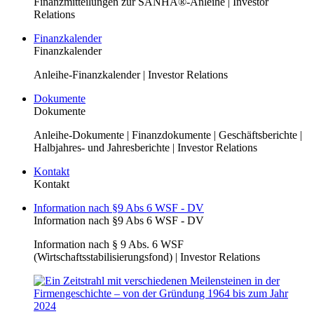
Finanzmitteilungen zur SANHA®-Anleihe | Investor
Relations
Finanzkalender
Finanzkalender
Anleihe-Finanzkalender | Investor Relations
Dokumente
Dokumente
Anleihe-Dokumente | Finanzdokumente | Geschäftsberichte |
Halbjahres- und Jahresberichte | Investor Relations
Kontakt
Kontakt
Information nach §9 Abs 6 WSF - DV
Information nach §9 Abs 6 WSF - DV
Information nach § 9 Abs. 6 WSF
(Wirtschaftsstabilisierungsfond) | Investor Relations