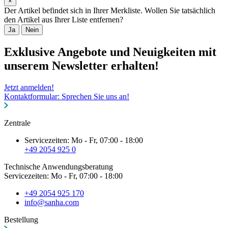
×
Der Artikel befindet sich in Ihrer Merkliste. Wollen Sie tatsächlich
den Artikel aus Ihrer Liste entfernen?
Ja
Nein
Exklusive Angebote und Neuigkeiten mit
unserem Newsletter erhalten!
Jetzt anmelden!
Kontaktformular: Sprechen Sie uns an!
Zentrale
Servicezeiten: Mo - Fr, 07:00 - 18:00
+49 2054 925 0
Technische Anwendungsberatung
Servicezeiten: Mo - Fr, 07:00 - 18:00
+49 2054 925 170
info@sanha.com
Bestellung