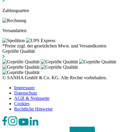
Zahlungsarten
Versandarten
*Preise zzgl. der gesetzlichen Mwst. und Versandkosten
Geprüfte Qualität
© SANHA GmbH & Co. KG. Alle Rechte vorbehalten.
Impressum
Datenschutz
AGB & Netiquette
Cookies
Rechtliche Hinweise