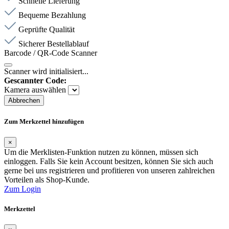
Schnelle Lieferung
Bequeme Bezahlung
Geprüfte Qualität
Sicherer Bestellablauf
Barcode / QR-Code Scanner
Scanner wird initialisiert...
Gescannter Code:
Kamera auswählen
Abbrechen
Zum Merkzettel hinzufügen
×
Um die Merklisten-Funktion nutzen zu können, müssen sich
einloggen. Falls Sie kein Account besitzen, können Sie sich auch
gerne bei uns registrieren und profitieren von unseren zahlreichen
Vorteilen als Shop-Kunde.
Zum Login
Merkzettel