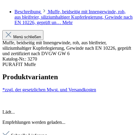
Beschreibung
Muffe, beidseitig mit Innengewinde, roh,
aus bleifreier, siliziumhaltiger Kupferlegierung, Gewinde nach
EN 10226, geprüft un…
Mehr
Menü schließen
Muffe, beidseitig mit Innengewinde, roh, aus bleifreier,
siliziumhaltiger Kupferlegierung, Gewinde nach EN 10226, geprüft
und zertifiziert nach DVGW GW 6
Katalog-Nr.: 3270
PURAFIT Muffe
Produktvarianten
*zzgl. der gesetzlichen Mwst. und
Versandkosten
Lädt...
Empfehlungen werden geladen...