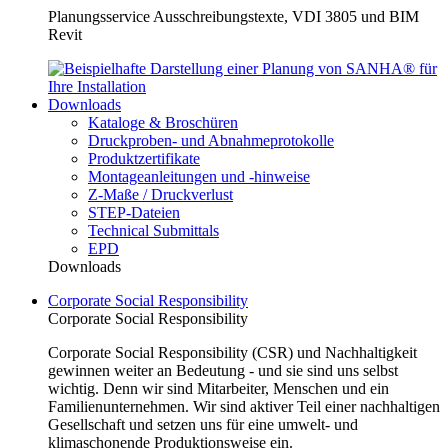
Planungsservice Ausschreibungstexte, VDI 3805 und BIM
Revit
Downloads
Kataloge & Broschüren
Druckproben- und Abnahmeprotokolle
Produktzertifikate
Montageanleitungen und -hinweise
Z-Maße / Druckverlust
STEP-Dateien
Technical Submittals
EPD
Downloads
Corporate Social Responsibility
Corporate Social Responsibility
Corporate Social Responsibility (CSR) und Nachhaltigkeit
gewinnen weiter an Bedeutung - und sie sind uns selbst
wichtig. Denn wir sind Mitarbeiter, Menschen und ein
Familienunternehmen. Wir sind aktiver Teil einer nachhaltigen
Gesellschaft und setzen uns für eine umwelt- und
klimaschonende Produktionsweise ein.