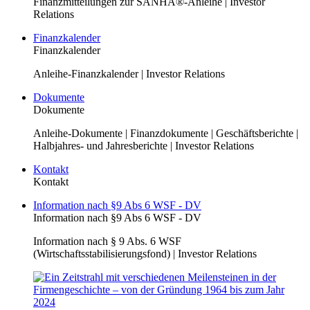
Finanzmitteilungen zur SANHA®-Anleihe | Investor
Relations
Finanzkalender
Finanzkalender
Anleihe-Finanzkalender | Investor Relations
Dokumente
Dokumente
Anleihe-Dokumente | Finanzdokumente | Geschäftsberichte |
Halbjahres- und Jahresberichte | Investor Relations
Kontakt
Kontakt
Information nach §9 Abs 6 WSF - DV
Information nach §9 Abs 6 WSF - DV
Information nach § 9 Abs. 6 WSF
(Wirtschaftsstabilisierungsfond) | Investor Relations