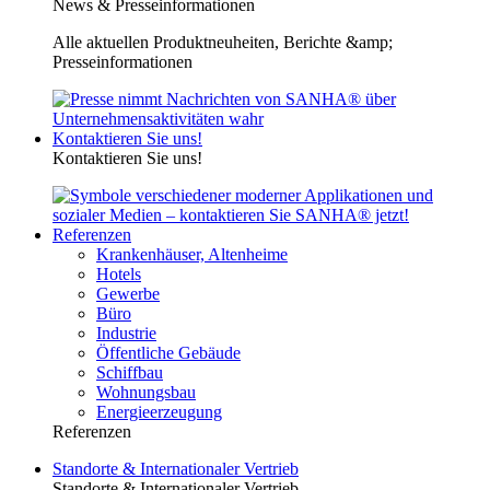
News & Presseinformationen
Alle aktuellen Produktneuheiten, Berichte &amp;
Presseinformationen
Kontaktieren Sie uns!
Kontaktieren Sie uns!
Referenzen
Krankenhäuser, Altenheime
Hotels
Gewerbe
Büro
Industrie
Öffentliche Gebäude
Schiffbau
Wohnungsbau
Energieerzeugung
Referenzen
Standorte & Internationaler Vertrieb
Standorte & Internationaler Vertrieb