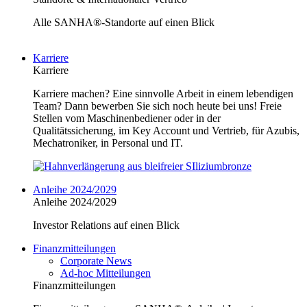
Alle SANHA®-Standorte auf einen Blick
Karriere
Karriere
Karriere machen? Eine sinnvolle Arbeit in einem lebendigen
Team? Dann bewerben Sie sich noch heute bei uns! Freie
Stellen vom Maschinenbediener oder in der
Qualitätssicherung, im Key Account und Vertrieb, für Azubis,
Mechatroniker, in Personal und IT.
Anleihe 2024/2029
Anleihe 2024/2029
Investor Relations auf einen Blick
Finanzmitteilungen
Corporate News
Ad-hoc Mitteilungen
Finanzmitteilungen