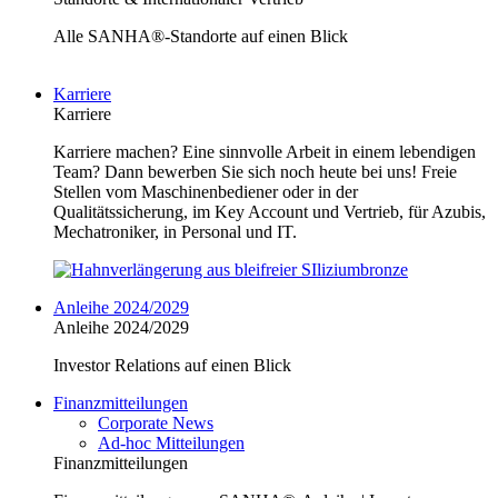
Alle SANHA®-Standorte auf einen Blick
Karriere
Karriere
Karriere machen? Eine sinnvolle Arbeit in einem lebendigen
Team? Dann bewerben Sie sich noch heute bei uns! Freie
Stellen vom Maschinenbediener oder in der
Qualitätssicherung, im Key Account und Vertrieb, für Azubis,
Mechatroniker, in Personal und IT.
Anleihe 2024/2029
Anleihe 2024/2029
Investor Relations auf einen Blick
Finanzmitteilungen
Corporate News
Ad-hoc Mitteilungen
Finanzmitteilungen