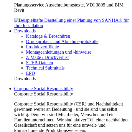
Planungsservice Ausschreibungstexte, VDI 3805 und BIM
Revit
Downloads
Kataloge & Broschüren
Druckproben- und Abnahmeprotokolle
Produktzertifikate
Montageanleitungen und -hinweise
Z-Maße / Druckverlust
STEP-Dateien
Technical Submittals
EPD
Downloads
Corporate Social Responsibility
Corporate Social Responsibility
Corporate Social Responsibility (CSR) und Nachhaltigkeit
gewinnen weiter an Bedeutung - und sie sind uns selbst
wichtig. Denn wir sind Mitarbeiter, Menschen und ein
Familienunternehmen. Wir sind aktiver Teil einer nachhaltigen
Gesellschaft und setzen uns für eine umwelt- und
klimaschonende Produktionsweise ein.