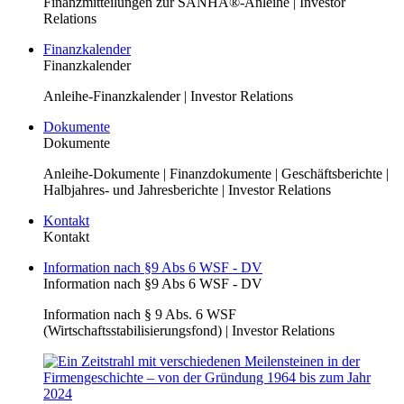
Finanzmitteilungen zur SANHA®-Anleihe | Investor
Relations
Finanzkalender
Finanzkalender
Anleihe-Finanzkalender | Investor Relations
Dokumente
Dokumente
Anleihe-Dokumente | Finanzdokumente | Geschäftsberichte |
Halbjahres- und Jahresberichte | Investor Relations
Kontakt
Kontakt
Information nach §9 Abs 6 WSF - DV
Information nach §9 Abs 6 WSF - DV
Information nach § 9 Abs. 6 WSF
(Wirtschaftsstabilisierungsfond) | Investor Relations