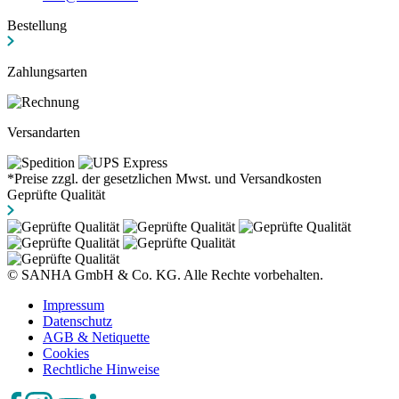
Bestellung
Zahlungsarten
Versandarten
*Preise zzgl. der gesetzlichen Mwst. und Versandkosten
Geprüfte Qualität
© SANHA GmbH & Co. KG. Alle Rechte vorbehalten.
Impressum
Datenschutz
AGB & Netiquette
Cookies
Rechtliche Hinweise