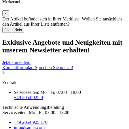
Merkzettel
×
Der Artikel befindet sich in Ihrer Merkliste. Wollen Sie tatsächlich
den Artikel aus Ihrer Liste entfernen?
Ja
Nein
Exklusive Angebote und Neuigkeiten mit
unserem Newsletter erhalten!
Jetzt anmelden!
Kontaktformular: Sprechen Sie uns an!
Zentrale
Servicezeiten: Mo - Fr, 07:00 - 18:00
+49 2054 925 0
Technische Anwendungsberatung
Servicezeiten: Mo - Fr, 07:00 - 18:00
+49 2054 925 170
info@sanha.com