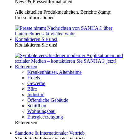
News & Presseinformationen
Alle aktuellen Produktneuheiten, Berichte &amp;
Presseinformationen
Kontaktieren Sie uns!
Kontaktieren Sie uns!
Referenzen
Krankenhäuser, Altenheime
Hotels
Gewerbe
Büro
Industrie
Öffentliche Gebäude
Schiffbau
Wohnungsbau
Energieerzeugung
Referenzen
Standorte & Internationaler Vertrieb
Standorte & Internationaler Vertrieb