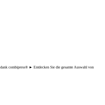
age dank combipress® ► Entdecken Sie die gesamte Auswahl von