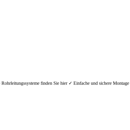
hre Rohrleitungssysteme finden Sie hier ✓ Einfache und sichere Mont