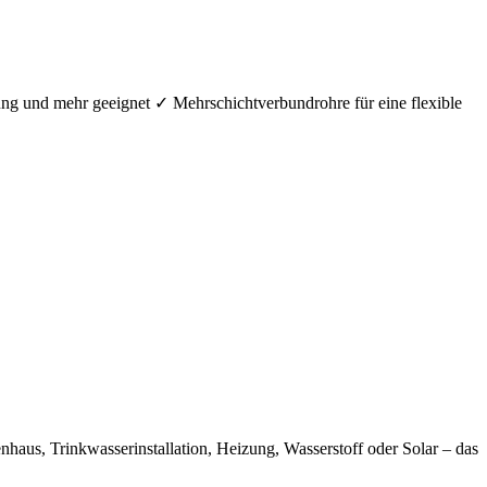
ung und mehr geeignet ✓ Mehrschichtverbundrohre für eine flexible
aus, Trinkwasserinstallation, Heizung, Wasserstoff oder Solar – das