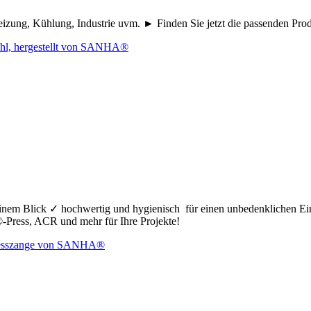
eizung, Kühlung, Industrie uvm. ► Finden Sie jetzt die passenden Pr
nem Blick ✓ hochwertig und hygienisch für einen unbedenklichen Ei
ress, ACR und mehr für Ihre Projekte!