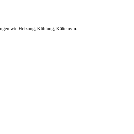
ungen wie Heizung, Kühlung, Kälte uvm.