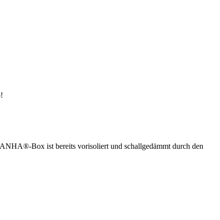
!
ANHA®-Box ist bereits vorisoliert und schallgedämmt durch den