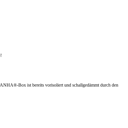
!
ANHA®-Box ist bereits vorisoliert und schallgedämmt durch den