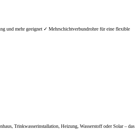
ung und mehr geeignet ✓ Mehrschichtverbundrohre für eine flexible
aus, Trinkwasserinstallation, Heizung, Wasserstoff oder Solar – das