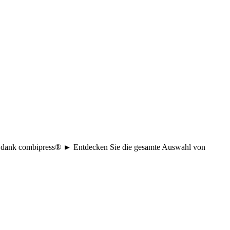
age dank combipress® ► Entdecken Sie die gesamte Auswahl von