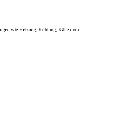
ungen wie Heizung, Kühlung, Kälte uvm.