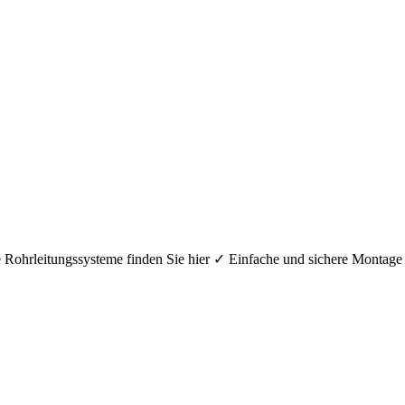
hre Rohrleitungssysteme finden Sie hier ✓ Einfache und sichere Mont