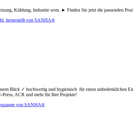
eizung, Kühlung, Industrie uvm. ► Finden Sie jetzt die passenden Pr
nem Blick ✓ hochwertig und hygienisch für einen unbedenklichen Ei
ress, ACR und mehr für Ihre Projekte!