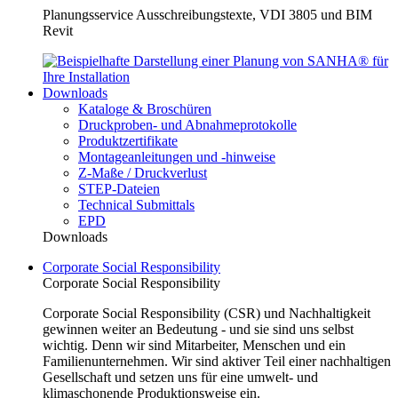
Planungsservice Ausschreibungstexte, VDI 3805 und BIM
Revit
Downloads
Kataloge & Broschüren
Druckproben- und Abnahmeprotokolle
Produktzertifikate
Montageanleitungen und -hinweise
Z-Maße / Druckverlust
STEP-Dateien
Technical Submittals
EPD
Downloads
Corporate Social Responsibility
Corporate Social Responsibility
Corporate Social Responsibility (CSR) und Nachhaltigkeit
gewinnen weiter an Bedeutung - und sie sind uns selbst
wichtig. Denn wir sind Mitarbeiter, Menschen und ein
Familienunternehmen. Wir sind aktiver Teil einer nachhaltigen
Gesellschaft und setzen uns für eine umwelt- und
klimaschonende Produktionsweise ein.