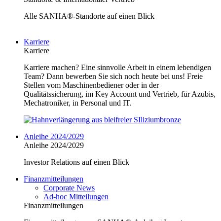
Alle SANHA®-Standorte auf einen Blick
Karriere
Karriere
Karriere machen? Eine sinnvolle Arbeit in einem lebendigen
Team? Dann bewerben Sie sich noch heute bei uns! Freie
Stellen vom Maschinenbediener oder in der
Qualitätssicherung, im Key Account und Vertrieb, für Azubis,
Mechatroniker, in Personal und IT.
Anleihe 2024/2029
Anleihe 2024/2029
Investor Relations auf einen Blick
Finanzmitteilungen
Corporate News
Ad-hoc Mitteilungen
Finanzmitteilungen