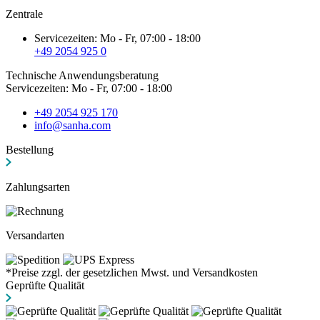
Zentrale
Servicezeiten: Mo - Fr, 07:00 - 18:00
+49 2054 925 0
Technische Anwendungsberatung
Servicezeiten: Mo - Fr, 07:00 - 18:00
+49 2054 925 170
info@sanha.com
Bestellung
Zahlungsarten
Versandarten
*Preise zzgl. der gesetzlichen Mwst. und Versandkosten
Geprüfte Qualität