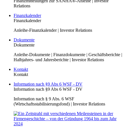
Finanzmitteilungen zur SANHA®-Anleihe | Investor
Relations
Finanzkalender
Finanzkalender
Anleihe-Finanzkalender | Investor Relations
Dokumente
Dokumente
Anleihe-Dokumente | Finanzdokumente | Geschäftsberichte |
Halbjahres- und Jahresberichte | Investor Relations
Kontakt
Kontakt
Information nach §9 Abs 6 WSF - DV
Information nach §9 Abs 6 WSF - DV
Information nach § 9 Abs. 6 WSF
(Wirtschaftsstabilisierungsfond) | Investor Relations