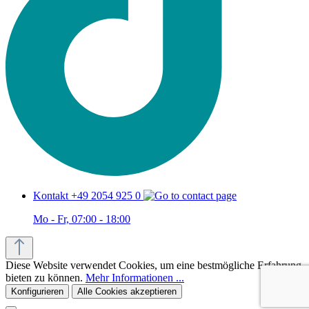
Kontakt +49 2054 925 0
Mo - Fr, 07:00 - 18:00
Diese Website verwendet Cookies, um eine bestmögliche Erfahrung
bieten zu können.
Mehr Informationen ...
Konfigurieren
Alle Cookies akzeptieren