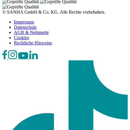
© SANHA GmbH & Co. KG. Alle Rechte vorbehalten.
Impressum
Datenschutz
AGB & Netiquette
Cookies
Rechtliche Hinweise