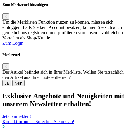
Zum Merkzettel hinzufügen
×
Um die Merklisten-Funktion nutzen zu können, müssen sich
einloggen. Falls Sie kein Account besitzen, können Sie sich auch
gerne bei uns registrieren und profitieren von unseren zahlreichen
Vorteilen als Shop-Kunde.
Zum Login
Merkzettel
×
Der Artikel befindet sich in Ihrer Merkliste. Wollen Sie tatsächlich
den Artikel aus Ihrer Liste entfernen?
Ja
Nein
Exklusive Angebote und Neuigkeiten mit
unserem Newsletter erhalten!
Jetzt anmelden!
Kontaktformular: Sprechen Sie uns an!