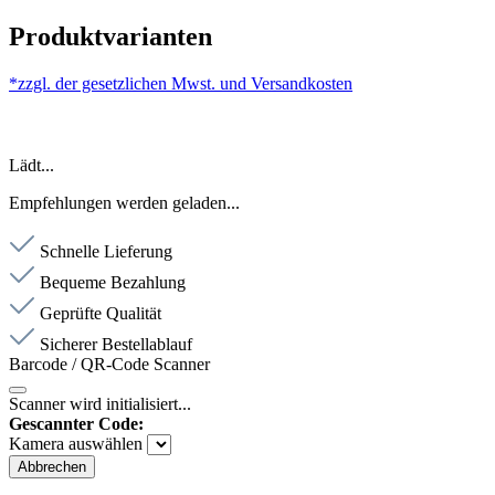
Produktvarianten
*zzgl. der gesetzlichen Mwst. und
Versandkosten
Lädt...
Empfehlungen werden geladen...
Schnelle Lieferung
Bequeme Bezahlung
Geprüfte Qualität
Sicherer Bestellablauf
Barcode / QR-Code Scanner
Scanner wird initialisiert...
Gescannter Code:
Kamera auswählen
Abbrechen