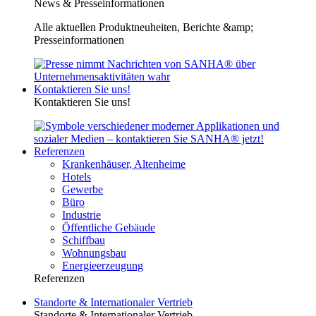
News & Presseinformationen
Alle aktuellen Produktneuheiten, Berichte &amp;
Presseinformationen
Kontaktieren Sie uns!
Kontaktieren Sie uns!
Referenzen
Krankenhäuser, Altenheime
Hotels
Gewerbe
Büro
Industrie
Öffentliche Gebäude
Schiffbau
Wohnungsbau
Energieerzeugung
Referenzen
Standorte & Internationaler Vertrieb
Standorte & Internationaler Vertrieb