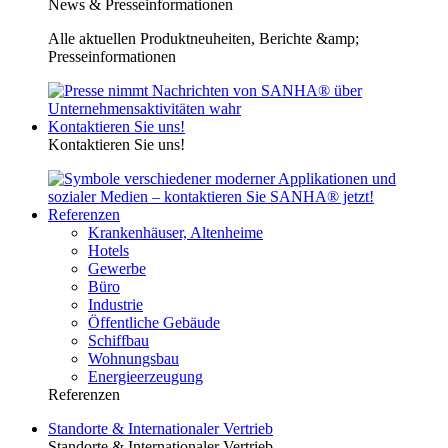
News & Presseinformationen
Alle aktuellen Produktneuheiten, Berichte &amp;
Presseinformationen
Kontaktieren Sie uns!
Kontaktieren Sie uns!
Referenzen
Krankenhäuser, Altenheime
Hotels
Gewerbe
Büro
Industrie
Öffentliche Gebäude
Schiffbau
Wohnungsbau
Energieerzeugung
Referenzen
Standorte & Internationaler Vertrieb
Standorte & Internationaler Vertrieb