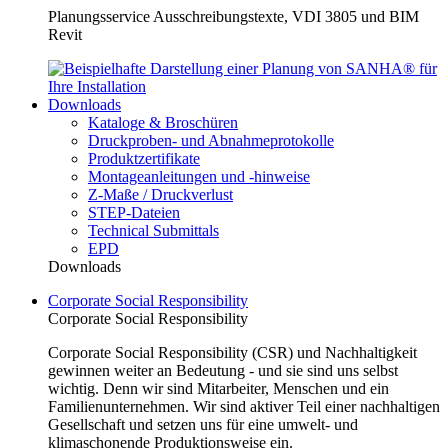
Planungsservice Ausschreibungstexte, VDI 3805 und BIM
Revit
Downloads
Kataloge & Broschüren
Druckproben- und Abnahmeprotokolle
Produktzertifikate
Montageanleitungen und -hinweise
Z-Maße / Druckverlust
STEP-Dateien
Technical Submittals
EPD
Downloads
Corporate Social Responsibility
Corporate Social Responsibility
Corporate Social Responsibility (CSR) und Nachhaltigkeit
gewinnen weiter an Bedeutung - und sie sind uns selbst
wichtig. Denn wir sind Mitarbeiter, Menschen und ein
Familienunternehmen. Wir sind aktiver Teil einer nachhaltigen
Gesellschaft und setzen uns für eine umwelt- und
klimaschonende Produktionsweise ein.