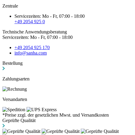
Zentrale
Servicezeiten: Mo - Fr, 07:00 - 18:00
+49 2054 925 0
Technische Anwendungsberatung
Servicezeiten: Mo - Fr, 07:00 - 18:00
+49 2054 925 170
info@sanha.com
Bestellung
Zahlungsarten
Versandarten
*Preise zzgl. der gesetzlichen Mwst. und Versandkosten
Geprüfte Qualität