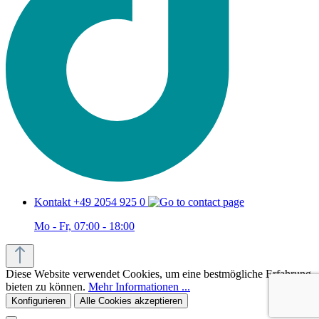
Kontakt +49 2054 925 0
Mo - Fr, 07:00 - 18:00
Diese Website verwendet Cookies, um eine bestmögliche Erfahrung
bieten zu können.
Mehr Informationen ...
Konfigurieren
Alle Cookies akzeptieren