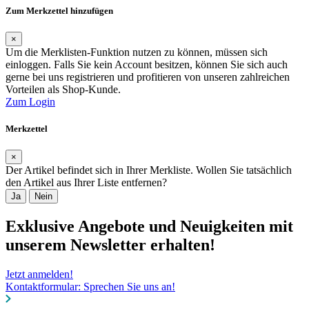
Zum Merkzettel hinzufügen
×
Um die Merklisten-Funktion nutzen zu können, müssen sich
einloggen. Falls Sie kein Account besitzen, können Sie sich auch
gerne bei uns registrieren und profitieren von unseren zahlreichen
Vorteilen als Shop-Kunde.
Zum Login
Merkzettel
×
Der Artikel befindet sich in Ihrer Merkliste. Wollen Sie tatsächlich
den Artikel aus Ihrer Liste entfernen?
Ja
Nein
Exklusive Angebote und Neuigkeiten mit
unserem Newsletter erhalten!
Jetzt anmelden!
Kontaktformular: Sprechen Sie uns an!