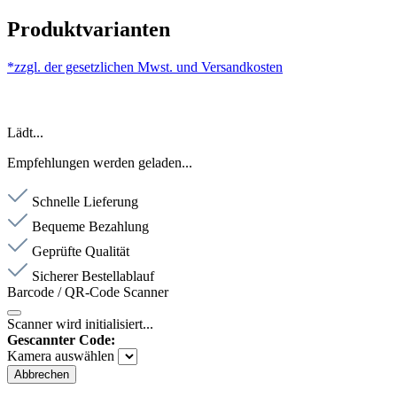
Produktvarianten
*zzgl. der gesetzlichen Mwst. und
Versandkosten
Lädt...
Empfehlungen werden geladen...
Schnelle Lieferung
Bequeme Bezahlung
Geprüfte Qualität
Sicherer Bestellablauf
Barcode / QR-Code Scanner
Scanner wird initialisiert...
Gescannter Code:
Kamera auswählen
Abbrechen