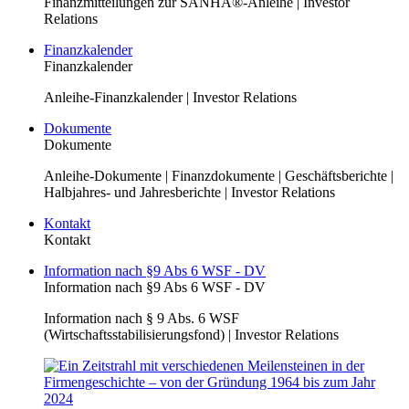
Finanzmitteilungen zur SANHA®-Anleihe | Investor
Relations
Finanzkalender
Finanzkalender
Anleihe-Finanzkalender | Investor Relations
Dokumente
Dokumente
Anleihe-Dokumente | Finanzdokumente | Geschäftsberichte |
Halbjahres- und Jahresberichte | Investor Relations
Kontakt
Kontakt
Information nach §9 Abs 6 WSF - DV
Information nach §9 Abs 6 WSF - DV
Information nach § 9 Abs. 6 WSF
(Wirtschaftsstabilisierungsfond) | Investor Relations