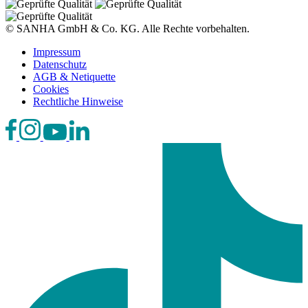
© SANHA GmbH & Co. KG. Alle Rechte vorbehalten.
Impressum
Datenschutz
AGB & Netiquette
Cookies
Rechtliche Hinweise