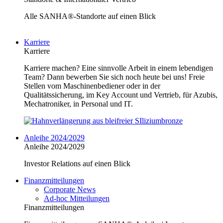
Alle SANHA®-Standorte auf einen Blick
Karriere
Karriere
Karriere machen? Eine sinnvolle Arbeit in einem lebendigen
Team? Dann bewerben Sie sich noch heute bei uns! Freie
Stellen vom Maschinenbediener oder in der
Qualitätssicherung, im Key Account und Vertrieb, für Azubis,
Mechatroniker, in Personal und IT.
Anleihe 2024/2029
Anleihe 2024/2029
Investor Relations auf einen Blick
Finanzmitteilungen
Corporate News
Ad-hoc Mitteilungen
Finanzmitteilungen