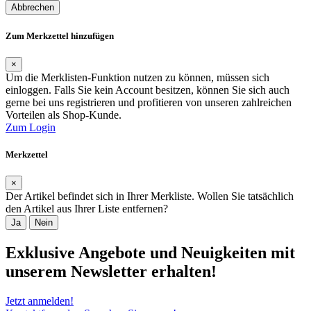
Abbrechen
Zum Merkzettel hinzufügen
×
Um die Merklisten-Funktion nutzen zu können, müssen sich
einloggen. Falls Sie kein Account besitzen, können Sie sich auch
gerne bei uns registrieren und profitieren von unseren zahlreichen
Vorteilen als Shop-Kunde.
Zum Login
Merkzettel
×
Der Artikel befindet sich in Ihrer Merkliste. Wollen Sie tatsächlich
den Artikel aus Ihrer Liste entfernen?
Ja
Nein
Exklusive Angebote und Neuigkeiten mit
unserem Newsletter erhalten!
Jetzt anmelden!