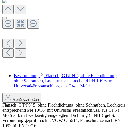
Beschreibung
Flansch, GT/PN 5, ohne Flachdichtung,
ohne Schrauben, Lochkreis entsprechend PN 10/16, mit
Universal-Pressanschluss, aus Cr-…
Mehr
Menü schließen
Flansch, GT/PN 5, ohne Flachdichtung, ohne Schrauben, Lochkreis
entsprechend PN 10/16, mit Universal-Pressanschluss, aus Cr-Ni-
Mo Stahl, mit werkseitig eingelegtem Dichtring (HNBR-gelb),
Verbindung geprüft nach DVGW G 5614, Flanschmaße nach EN
1092 für PN 10/16