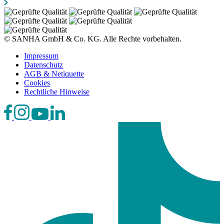
© SANHA GmbH & Co. KG. Alle Rechte vorbehalten.
Impressum
Datenschutz
AGB & Netiquette
Cookies
Rechtliche Hinweise