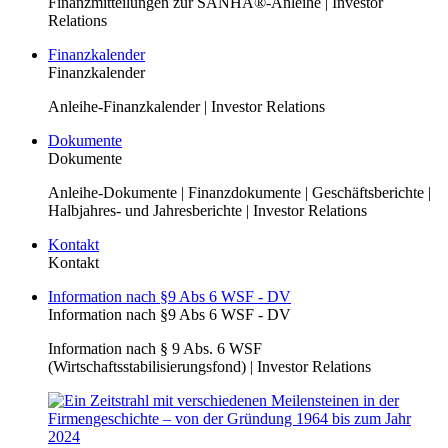
Finanzmitteilungen zur SANHA®-Anleihe | Investor
Relations
Finanzkalender
Finanzkalender
Anleihe-Finanzkalender | Investor Relations
Dokumente
Dokumente
Anleihe-Dokumente | Finanzdokumente | Geschäftsberichte |
Halbjahres- und Jahresberichte | Investor Relations
Kontakt
Kontakt
Information nach §9 Abs 6 WSF - DV
Information nach §9 Abs 6 WSF - DV
Information nach § 9 Abs. 6 WSF
(Wirtschaftsstabilisierungsfond) | Investor Relations