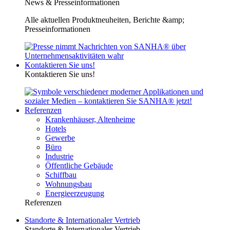
News & Presseinformationen
Alle aktuellen Produktneuheiten, Berichte &amp;
Presseinformationen
Kontaktieren Sie uns!
Kontaktieren Sie uns!
Referenzen
Krankenhäuser, Altenheime
Hotels
Gewerbe
Büro
Industrie
Öffentliche Gebäude
Schiffbau
Wohnungsbau
Energieerzeugung
Referenzen
Standorte & Internationaler Vertrieb
Standorte & Internationaler Vertrieb