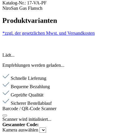
Katalog-Nr.: 17-VA-PF
NiroSan Gas Flansch
Produktvarianten
*zzgl. der gesetzlichen Mwst. und
Versandkosten
Lädt...
Empfehlungen werden geladen...
Schnelle Lieferung
Bequeme Bezahlung
Geprüfte Qualität
Sicherer Bestellablauf
Barcode / QR-Code Scanner
Scanner wird initialisiert...
Gescannter Code:
Kamera auswählen