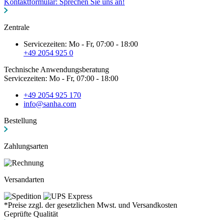
Kontaktformular: Sprechen Sie uns an!
Zentrale
Servicezeiten: Mo - Fr, 07:00 - 18:00
+49 2054 925 0
Technische Anwendungsberatung
Servicezeiten: Mo - Fr, 07:00 - 18:00
+49 2054 925 170
info@sanha.com
Bestellung
Zahlungsarten
Versandarten
*Preise zzgl. der gesetzlichen Mwst. und Versandkosten
Geprüfte Qualität