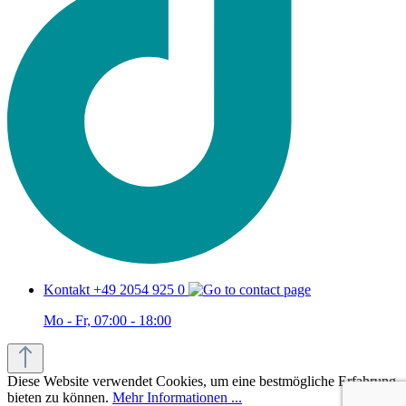
Kontakt +49 2054 925 0
Mo - Fr, 07:00 - 18:00
Diese Website verwendet Cookies, um eine bestmögliche Erfahrung
bieten zu können.
Mehr Informationen ...