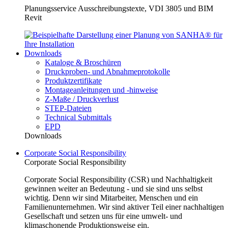
Planungsservice Ausschreibungstexte, VDI 3805 und BIM
Revit
Downloads
Kataloge & Broschüren
Druckproben- und Abnahmeprotokolle
Produktzertifikate
Montageanleitungen und -hinweise
Z-Maße / Druckverlust
STEP-Dateien
Technical Submittals
EPD
Downloads
Corporate Social Responsibility
Corporate Social Responsibility
Corporate Social Responsibility (CSR) und Nachhaltigkeit
gewinnen weiter an Bedeutung - und sie sind uns selbst
wichtig. Denn wir sind Mitarbeiter, Menschen und ein
Familienunternehmen. Wir sind aktiver Teil einer nachhaltigen
Gesellschaft und setzen uns für eine umwelt- und
klimaschonende Produktionsweise ein.