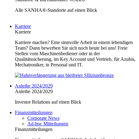
Alle SANHA®-Standorte auf einen Blick
Karriere
Karriere
Karriere machen? Eine sinnvolle Arbeit in einem lebendigen
Team? Dann bewerben Sie sich noch heute bei uns! Freie
Stellen vom Maschinenbediener oder in der
Qualitätssicherung, im Key Account und Vertrieb, für Azubis,
Mechatroniker, in Personal und IT.
Anleihe 2024/2029
Anleihe 2024/2029
Investor Relations auf einen Blick
Finanzmitteilungen
Corporate News
Ad-hoc Mitteilungen
Finanzmitteilungen