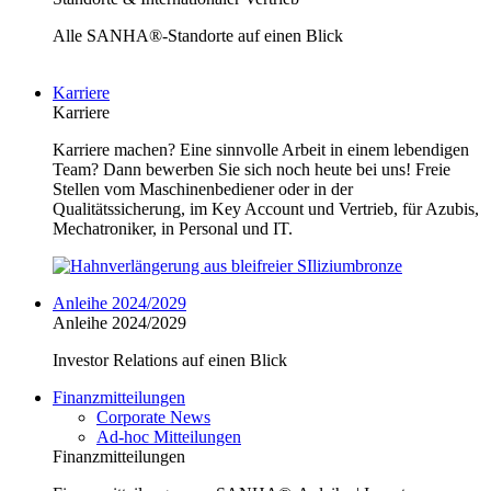
Alle SANHA®-Standorte auf einen Blick
Karriere
Karriere
Karriere machen? Eine sinnvolle Arbeit in einem lebendigen
Team? Dann bewerben Sie sich noch heute bei uns! Freie
Stellen vom Maschinenbediener oder in der
Qualitätssicherung, im Key Account und Vertrieb, für Azubis,
Mechatroniker, in Personal und IT.
Anleihe 2024/2029
Anleihe 2024/2029
Investor Relations auf einen Blick
Finanzmitteilungen
Corporate News
Ad-hoc Mitteilungen
Finanzmitteilungen