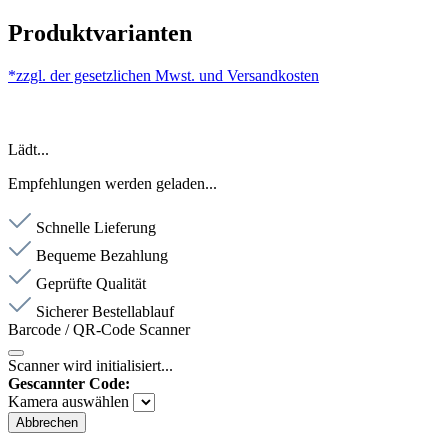
Produktvarianten
*zzgl. der gesetzlichen Mwst. und
Versandkosten
Lädt...
Empfehlungen werden geladen...
Schnelle Lieferung
Bequeme Bezahlung
Geprüfte Qualität
Sicherer Bestellablauf
Barcode / QR-Code Scanner
Scanner wird initialisiert...
Gescannter Code:
Kamera auswählen
Abbrechen