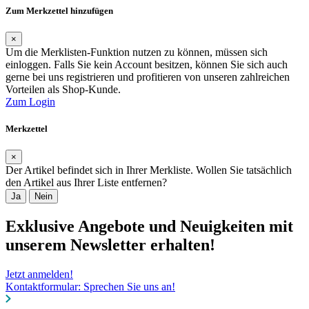
Zum Merkzettel hinzufügen
×
Um die Merklisten-Funktion nutzen zu können, müssen sich
einloggen. Falls Sie kein Account besitzen, können Sie sich auch
gerne bei uns registrieren und profitieren von unseren zahlreichen
Vorteilen als Shop-Kunde.
Zum Login
Merkzettel
×
Der Artikel befindet sich in Ihrer Merkliste. Wollen Sie tatsächlich
den Artikel aus Ihrer Liste entfernen?
Ja
Nein
Exklusive Angebote und Neuigkeiten mit
unserem Newsletter erhalten!
Jetzt anmelden!
Kontaktformular: Sprechen Sie uns an!