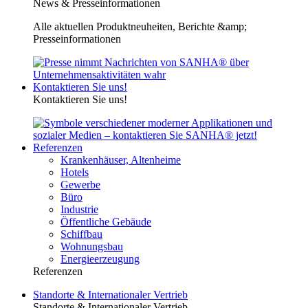
News & Presseinformationen
Alle aktuellen Produktneuheiten, Berichte &amp;
Presseinformationen
Kontaktieren Sie uns!
Kontaktieren Sie uns!
Referenzen
Krankenhäuser, Altenheime
Hotels
Gewerbe
Büro
Industrie
Öffentliche Gebäude
Schiffbau
Wohnungsbau
Energieerzeugung
Referenzen
Standorte & Internationaler Vertrieb
Standorte & Internationaler Vertrieb