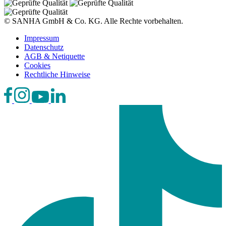
© SANHA GmbH & Co. KG. Alle Rechte vorbehalten.
Impressum
Datenschutz
AGB & Netiquette
Cookies
Rechtliche Hinweise