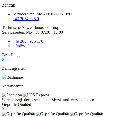
Zentrale
Servicezeiten: Mo - Fr, 07:00 - 18:00
+49 2054 925 0
Technische Anwendungsberatung
Servicezeiten: Mo - Fr, 07:00 - 18:00
+49 2054 925 170
info@sanha.com
Bestellung
Zahlungsarten
Versandarten
*Preise zzgl. der gesetzlichen Mwst. und Versandkosten
Geprüfte Qualität