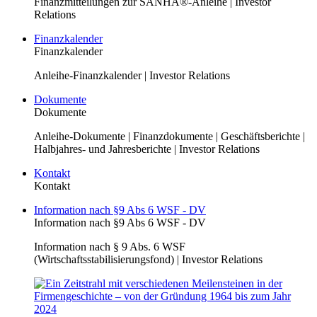
Finanzmitteilungen zur SANHA®-Anleihe | Investor
Relations
Finanzkalender
Finanzkalender
Anleihe-Finanzkalender | Investor Relations
Dokumente
Dokumente
Anleihe-Dokumente | Finanzdokumente | Geschäftsberichte |
Halbjahres- und Jahresberichte | Investor Relations
Kontakt
Kontakt
Information nach §9 Abs 6 WSF - DV
Information nach §9 Abs 6 WSF - DV
Information nach § 9 Abs. 6 WSF
(Wirtschaftsstabilisierungsfond) | Investor Relations