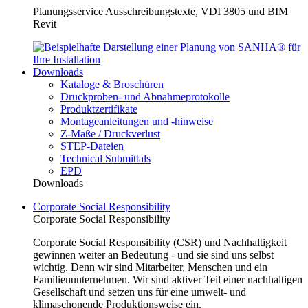
Planungsservice Ausschreibungstexte, VDI 3805 und BIM
Revit
Downloads
Kataloge & Broschüren
Druckproben- und Abnahmeprotokolle
Produktzertifikate
Montageanleitungen und -hinweise
Z-Maße / Druckverlust
STEP-Dateien
Technical Submittals
EPD
Downloads
Corporate Social Responsibility
Corporate Social Responsibility
Corporate Social Responsibility (CSR) und Nachhaltigkeit
gewinnen weiter an Bedeutung - und sie sind uns selbst
wichtig. Denn wir sind Mitarbeiter, Menschen und ein
Familienunternehmen. Wir sind aktiver Teil einer nachhaltigen
Gesellschaft und setzen uns für eine umwelt- und
klimaschonende Produktionsweise ein.