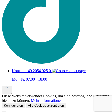
Kontakt +49 2054 925 0
Mo - Fr, 07:00 - 18:00
Diese Website verwendet Cookies, um eine bestmögliche Erfahrung
bieten zu können.
Mehr Informationen ...
Konfigurieren
Alle Cookies akzeptieren