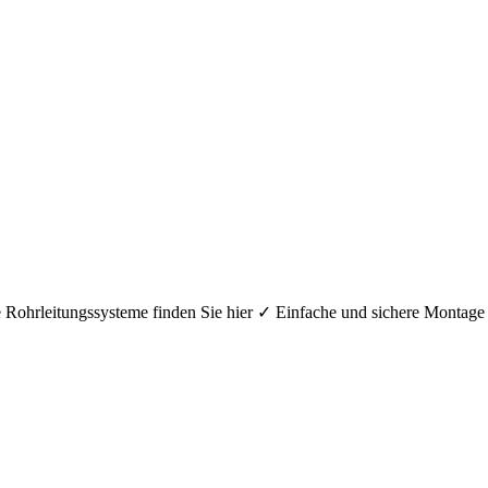
hre Rohrleitungssysteme finden Sie hier ✓ Einfache und sichere Mont