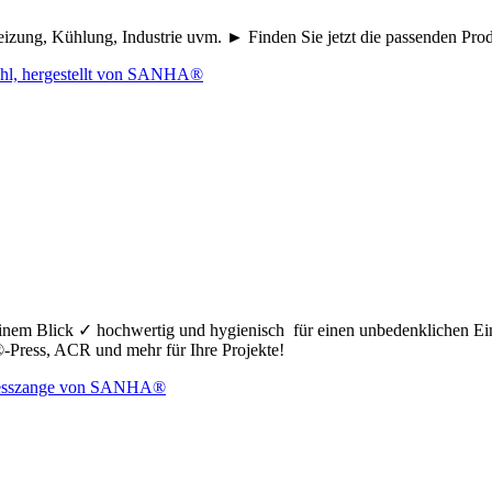
eizung, Kühlung, Industrie uvm. ► Finden Sie jetzt die passenden Pr
nem Blick ✓ hochwertig und hygienisch für einen unbedenklichen Ei
ress, ACR und mehr für Ihre Projekte!