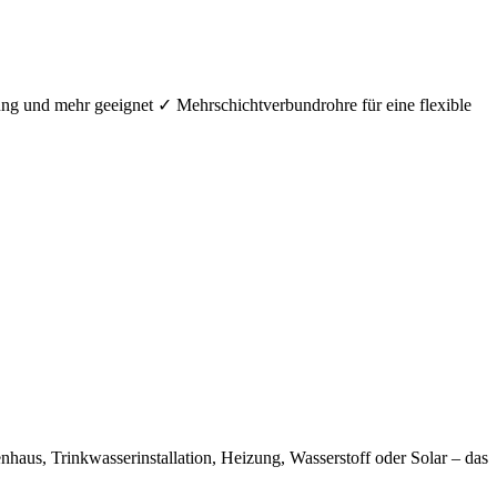
ung und mehr geeignet ✓ Mehrschichtverbundrohre für eine flexible
aus, Trinkwasserinstallation, Heizung, Wasserstoff oder Solar – das