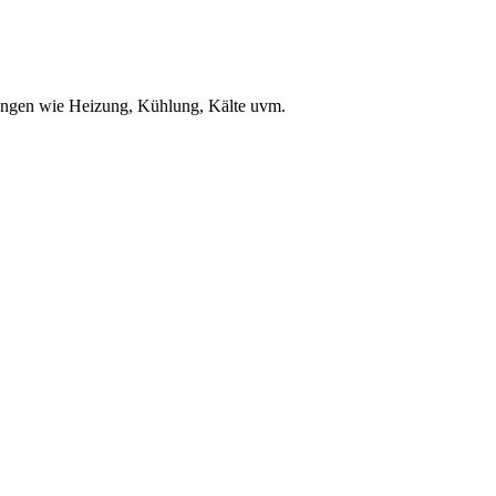
ungen wie Heizung, Kühlung, Kälte uvm.