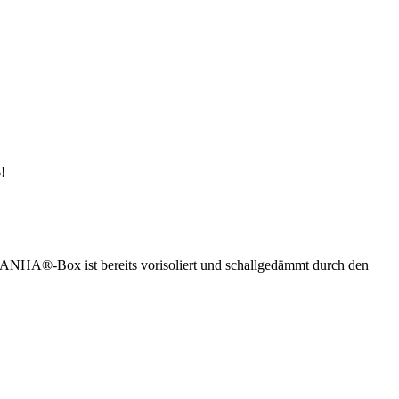
!
ANHA®-Box ist bereits vorisoliert und schallgedämmt durch den