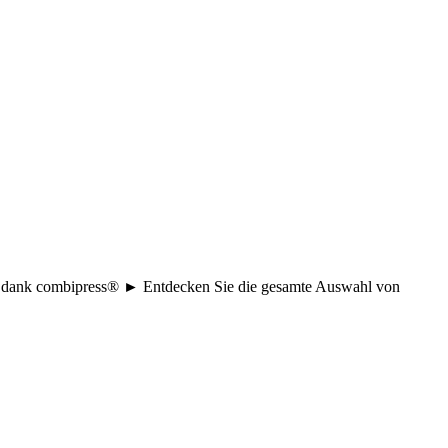
age dank combipress® ► Entdecken Sie die gesamte Auswahl von