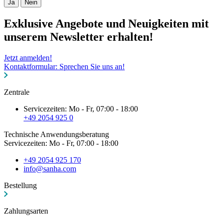
Ja
Nein
Exklusive Angebote und Neuigkeiten mit
unserem Newsletter erhalten!
Jetzt anmelden!
Kontaktformular: Sprechen Sie uns an!
Zentrale
Servicezeiten: Mo - Fr, 07:00 - 18:00
+49 2054 925 0
Technische Anwendungsberatung
Servicezeiten: Mo - Fr, 07:00 - 18:00
+49 2054 925 170
info@sanha.com
Bestellung
Zahlungsarten