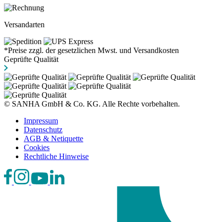
Versandarten
*Preise zzgl. der gesetzlichen Mwst. und Versandkosten
Geprüfte Qualität
© SANHA GmbH & Co. KG. Alle Rechte vorbehalten.
Impressum
Datenschutz
AGB & Netiquette
Cookies
Rechtliche Hinweise