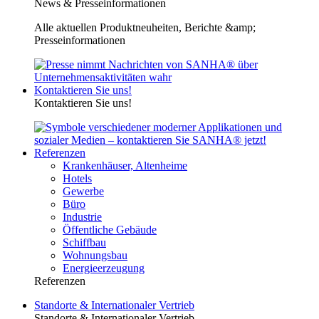
News & Presseinformationen
Alle aktuellen Produktneuheiten, Berichte &amp;
Presseinformationen
Kontaktieren Sie uns!
Kontaktieren Sie uns!
Referenzen
Krankenhäuser, Altenheime
Hotels
Gewerbe
Büro
Industrie
Öffentliche Gebäude
Schiffbau
Wohnungsbau
Energieerzeugung
Referenzen
Standorte & Internationaler Vertrieb
Standorte & Internationaler Vertrieb