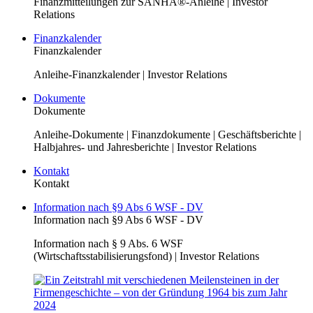
Finanzmitteilungen zur SANHA®-Anleihe | Investor
Relations
Finanzkalender
Finanzkalender
Anleihe-Finanzkalender | Investor Relations
Dokumente
Dokumente
Anleihe-Dokumente | Finanzdokumente | Geschäftsberichte |
Halbjahres- und Jahresberichte | Investor Relations
Kontakt
Kontakt
Information nach §9 Abs 6 WSF - DV
Information nach §9 Abs 6 WSF - DV
Information nach § 9 Abs. 6 WSF
(Wirtschaftsstabilisierungsfond) | Investor Relations