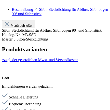
Beschreibung
Sifon-Steckdichtung für Abfluss-Sifonbogen
90° und Sifonstück
Menü schließen
Sifon-Steckdichtung für Abfluss-Sifonbogen 90° und Sifonstück
Katalog-Nr.: M3-SSD
Master 3 Sifon-Steckdichtung
Produktvarianten
*zzgl. der gesetzlichen Mwst. und
Versandkosten
Lädt...
Empfehlungen werden geladen...
Schnelle Lieferung
Bequeme Bezahlung