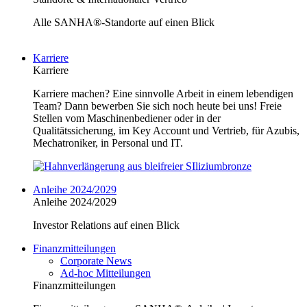
Alle SANHA®-Standorte auf einen Blick
Karriere
Karriere
Karriere machen? Eine sinnvolle Arbeit in einem lebendigen
Team? Dann bewerben Sie sich noch heute bei uns! Freie
Stellen vom Maschinenbediener oder in der
Qualitätssicherung, im Key Account und Vertrieb, für Azubis,
Mechatroniker, in Personal und IT.
Anleihe 2024/2029
Anleihe 2024/2029
Investor Relations auf einen Blick
Finanzmitteilungen
Corporate News
Ad-hoc Mitteilungen
Finanzmitteilungen