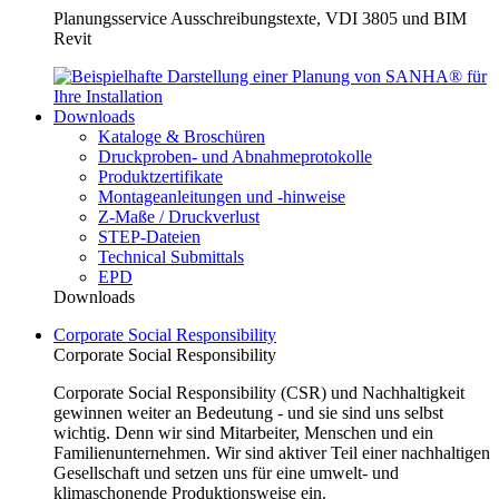
Planungsservice Ausschreibungstexte, VDI 3805 und BIM
Revit
Downloads
Kataloge & Broschüren
Druckproben- und Abnahmeprotokolle
Produktzertifikate
Montageanleitungen und -hinweise
Z-Maße / Druckverlust
STEP-Dateien
Technical Submittals
EPD
Downloads
Corporate Social Responsibility
Corporate Social Responsibility
Corporate Social Responsibility (CSR) und Nachhaltigkeit
gewinnen weiter an Bedeutung - und sie sind uns selbst
wichtig. Denn wir sind Mitarbeiter, Menschen und ein
Familienunternehmen. Wir sind aktiver Teil einer nachhaltigen
Gesellschaft und setzen uns für eine umwelt- und
klimaschonende Produktionsweise ein.