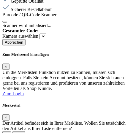
Geprüfte Qualität
Sicherer Bestellablauf
Barcode / QR-Code Scanner
Scanner wird initialisiert...
Gescannter Code:
Kamera auswählen
Abbrechen
Zum Merkzettel hinzufügen
×
Um die Merklisten-Funktion nutzen zu können, müssen sich
einloggen. Falls Sie kein Account besitzen, können Sie sich auch
gerne bei uns registrieren und profitieren von unseren zahlreichen
Vorteilen als Shop-Kunde.
Zum Login
Merkzettel
×
Der Artikel befindet sich in Ihrer Merkliste. Wollen Sie tatsächlich
den Artikel aus Ihrer Liste entfernen?