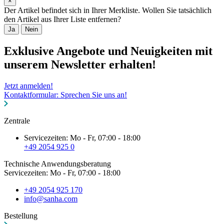
×
Der Artikel befindet sich in Ihrer Merkliste. Wollen Sie tatsächlich
den Artikel aus Ihrer Liste entfernen?
Ja
Nein
Exklusive Angebote und Neuigkeiten mit
unserem Newsletter erhalten!
Jetzt anmelden!
Kontaktformular: Sprechen Sie uns an!
Zentrale
Servicezeiten: Mo - Fr, 07:00 - 18:00
+49 2054 925 0
Technische Anwendungsberatung
Servicezeiten: Mo - Fr, 07:00 - 18:00
+49 2054 925 170
info@sanha.com
Bestellung