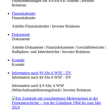
Finanzmitteilungen zur SANHA®-Anleihe | Investor
Relations
Finanzkalender
Finanzkalender
Anleihe-Finanzkalender | Investor Relations
Dokumente
Dokumente
Anleihe-Dokumente | Finanzdokumente | Geschäftsberichte |
Halbjahres- und Jahresberichte | Investor Relations
Kontakt
Kontakt
Information nach §9 Abs 6 WSF - DV
Information nach §9 Abs 6 WSF - DV
Information nach § 9 Abs. 6 WSF
(Wirtschaftsstabilisierungsfond) | Investor Relations