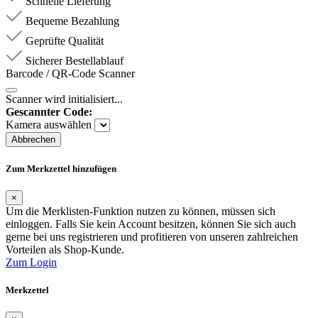
Schnelle Lieferung
Bequeme Bezahlung
Geprüfte Qualität
Sicherer Bestellablauf
Barcode / QR-Code Scanner
Scanner wird initialisiert...
Gescannter Code:
Kamera auswählen
Abbrechen
Zum Merkzettel hinzufügen
×
Um die Merklisten-Funktion nutzen zu können, müssen sich
einloggen. Falls Sie kein Account besitzen, können Sie sich auch
gerne bei uns registrieren und profitieren von unseren zahlreichen
Vorteilen als Shop-Kunde.
Zum Login
Merkzettel