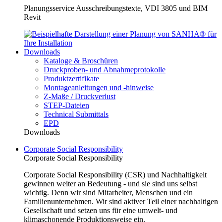
Planungsservice Ausschreibungstexte, VDI 3805 und BIM
Revit
Downloads
Kataloge & Broschüren
Druckproben- und Abnahmeprotokolle
Produktzertifikate
Montageanleitungen und -hinweise
Z-Maße / Druckverlust
STEP-Dateien
Technical Submittals
EPD
Downloads
Corporate Social Responsibility
Corporate Social Responsibility
Corporate Social Responsibility (CSR) und Nachhaltigkeit
gewinnen weiter an Bedeutung - und sie sind uns selbst
wichtig. Denn wir sind Mitarbeiter, Menschen und ein
Familienunternehmen. Wir sind aktiver Teil einer nachhaltigen
Gesellschaft und setzen uns für eine umwelt- und
klimaschonende Produktionsweise ein.