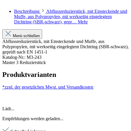
Beschreibung
Abflussreduzierstück, mit Einsteckende und
Muffe, aus Polypropylen, mit werkseitig eingelegtem
Dichtring (SBR-schwarz), gepr…
Mehr
Menü schließen
Abflussreduzierstück, mit Einsteckende und Muffe, aus
Polypropylen, mit werkseitig eingelegtem Dichtring (SBR-schwarz),
geprüft nach EN 1451-1
Katalog-Nr.: M3-243
Master 3 Reduzierstück
Produktvarianten
*zzgl. der gesetzlichen Mwst. und
Versandkosten
Lädt...
Empfehlungen werden geladen...