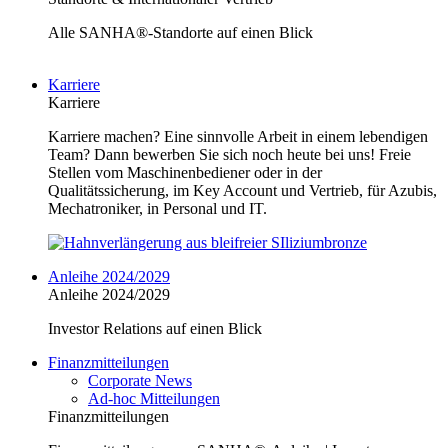
Alle SANHA®-Standorte auf einen Blick
Karriere
Karriere
Karriere machen? Eine sinnvolle Arbeit in einem lebendigen
Team? Dann bewerben Sie sich noch heute bei uns! Freie
Stellen vom Maschinenbediener oder in der
Qualitätssicherung, im Key Account und Vertrieb, für Azubis,
Mechatroniker, in Personal und IT.
Anleihe 2024/2029
Anleihe 2024/2029
Investor Relations auf einen Blick
Finanzmitteilungen
Corporate News
Ad-hoc Mitteilungen
Finanzmitteilungen