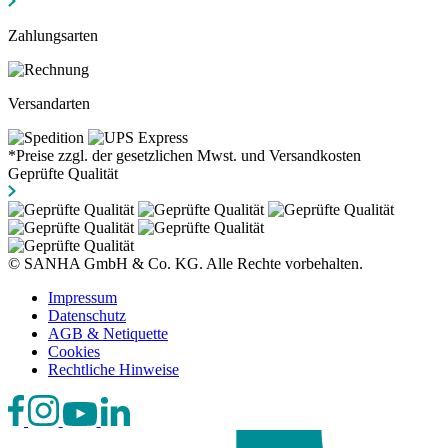
Zahlungsarten
Versandarten
*Preise zzgl. der gesetzlichen Mwst. und Versandkosten
Geprüfte Qualität
© SANHA GmbH & Co. KG. Alle Rechte vorbehalten.
Impressum
Datenschutz
AGB & Netiquette
Cookies
Rechtliche Hinweise