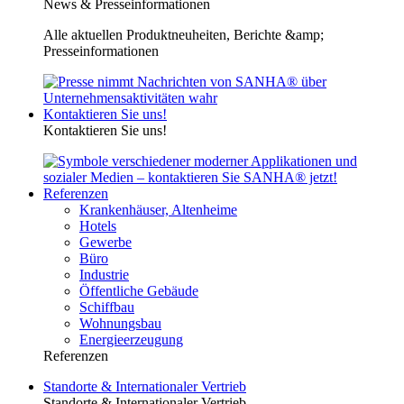
News & Presseinformationen
Alle aktuellen Produktneuheiten, Berichte &amp;
Presseinformationen
Kontaktieren Sie uns!
Kontaktieren Sie uns!
Referenzen
Krankenhäuser, Altenheime
Hotels
Gewerbe
Büro
Industrie
Öffentliche Gebäude
Schiffbau
Wohnungsbau
Energieerzeugung
Referenzen
Standorte & Internationaler Vertrieb
Standorte & Internationaler Vertrieb