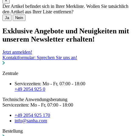
×
Der Artikel befindet sich in Ihrer Merkliste. Wollen Sie tatsächlich
den Artikel aus Ihrer Liste entfernen?
Ja
Nein
Exklusive Angebote und Neuigkeiten mit
unserem Newsletter erhalten!
Jetzt anmelden!
Kontaktformular: Sprechen Sie uns an!
Zentrale
Servicezeiten: Mo - Fr, 07:00 - 18:00
+49 2054 925 0
Technische Anwendungsberatung
Servicezeiten: Mo - Fr, 07:00 - 18:00
+49 2054 925 170
info@sanha.com
Bestellung