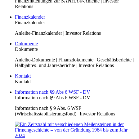
Finanzmitteilungen zur SANHA®-Anleihe | Investor
Relations
Finanzkalender
Finanzkalender
Anleihe-Finanzkalender | Investor Relations
Dokumente
Dokumente
Anleihe-Dokumente | Finanzdokumente | Geschäftsberichte |
Halbjahres- und Jahresberichte | Investor Relations
Kontakt
Kontakt
Information nach §9 Abs 6 WSF - DV
Information nach §9 Abs 6 WSF - DV
Information nach § 9 Abs. 6 WSF
(Wirtschaftsstabilisierungsfond) | Investor Relations