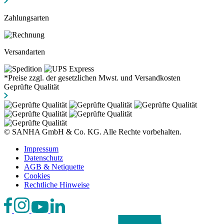
Zahlungsarten
Versandarten
*Preise zzgl. der gesetzlichen Mwst. und Versandkosten
Geprüfte Qualität
© SANHA GmbH & Co. KG. Alle Rechte vorbehalten.
Impressum
Datenschutz
AGB & Netiquette
Cookies
Rechtliche Hinweise