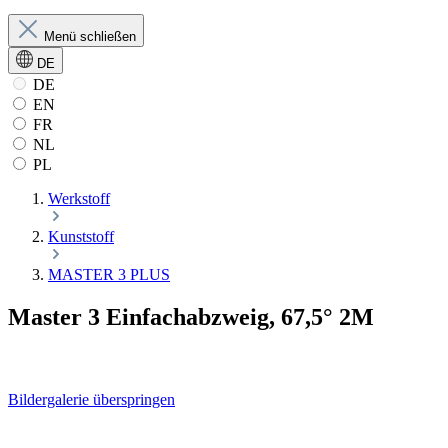
Menü schließen
DE
DE
EN
FR
NL
PL
Werkstoff
Kunststoff
MASTER 3 PLUS
Master 3 Einfachabzweig, 67,5° 2M
Bildergalerie überspringen