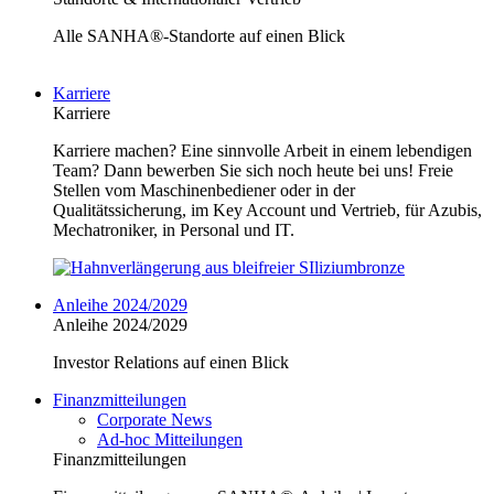
Alle SANHA®-Standorte auf einen Blick
Karriere
Karriere
Karriere machen? Eine sinnvolle Arbeit in einem lebendigen
Team? Dann bewerben Sie sich noch heute bei uns! Freie
Stellen vom Maschinenbediener oder in der
Qualitätssicherung, im Key Account und Vertrieb, für Azubis,
Mechatroniker, in Personal und IT.
Anleihe 2024/2029
Anleihe 2024/2029
Investor Relations auf einen Blick
Finanzmitteilungen
Corporate News
Ad-hoc Mitteilungen
Finanzmitteilungen