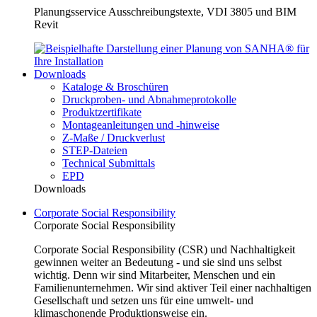
Planungsservice Ausschreibungstexte, VDI 3805 und BIM
Revit
Downloads
Kataloge & Broschüren
Druckproben- und Abnahmeprotokolle
Produktzertifikate
Montageanleitungen und -hinweise
Z-Maße / Druckverlust
STEP-Dateien
Technical Submittals
EPD
Downloads
Corporate Social Responsibility
Corporate Social Responsibility
Corporate Social Responsibility (CSR) und Nachhaltigkeit
gewinnen weiter an Bedeutung - und sie sind uns selbst
wichtig. Denn wir sind Mitarbeiter, Menschen und ein
Familienunternehmen. Wir sind aktiver Teil einer nachhaltigen
Gesellschaft und setzen uns für eine umwelt- und
klimaschonende Produktionsweise ein.