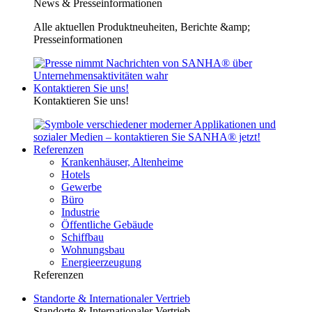
News & Presseinformationen
Alle aktuellen Produktneuheiten, Berichte &amp;
Presseinformationen
Kontaktieren Sie uns!
Kontaktieren Sie uns!
Referenzen
Krankenhäuser, Altenheime
Hotels
Gewerbe
Büro
Industrie
Öffentliche Gebäude
Schiffbau
Wohnungsbau
Energieerzeugung
Referenzen
Standorte & Internationaler Vertrieb
Standorte & Internationaler Vertrieb