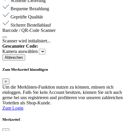
Schnelle Lieferung
Bequeme Bezahlung
Geprüfte Qualität
Sicherer Bestellablauf
Barcode / QR-Code Scanner
Scanner wird initialisiert...
Gescannter Code:
Kamera auswählen
Abbrechen
Zum Merkzettel hinzufügen
×
Um die Merklisten-Funktion nutzen zu können, müssen sich
einloggen. Falls Sie kein Account besitzen, können Sie sich auch
gerne bei uns registrieren und profitieren von unseren zahlreichen
Vorteilen als Shop-Kunde.
Zum Login
Merkzettel