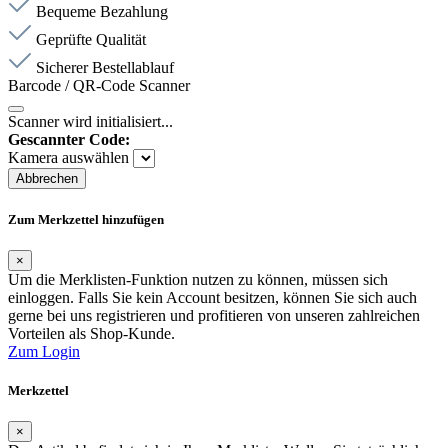
Bequeme Bezahlung
Geprüfte Qualität
Sicherer Bestellablauf
Barcode / QR-Code Scanner
Scanner wird initialisiert...
Gescannter Code:
Kamera auswählen
Abbrechen
Zum Merkzettel hinzufügen
×
Um die Merklisten-Funktion nutzen zu können, müssen sich
einloggen. Falls Sie kein Account besitzen, können Sie sich auch
gerne bei uns registrieren und profitieren von unseren zahlreichen
Vorteilen als Shop-Kunde.
Zum Login
Merkzettel
×