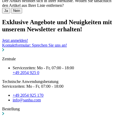
Der Artikel befindet sich in Ihrer Merkliste. Wollen Sie tatsächlich
den Artikel aus Ihrer Liste entfernen?
Ja
Nein
Exklusive Angebote und Neuigkeiten mit
unserem Newsletter erhalten!
Jetzt anmelden!
Kontaktformular: Sprechen Sie uns an!
Zentrale
Servicezeiten: Mo - Fr, 07:00 - 18:00
+49 2054 925 0
Technische Anwendungsberatung
Servicezeiten: Mo - Fr, 07:00 - 18:00
+49 2054 925 170
info@sanha.com
Bestellung