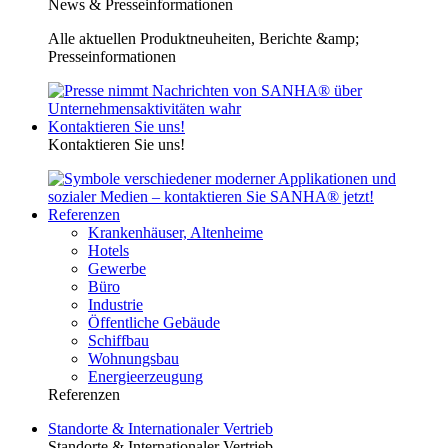
News & Presseinformationen
Alle aktuellen Produktneuheiten, Berichte &amp;
Presseinformationen
Kontaktieren Sie uns!
Kontaktieren Sie uns!
Referenzen
Krankenhäuser, Altenheime
Hotels
Gewerbe
Büro
Industrie
Öffentliche Gebäude
Schiffbau
Wohnungsbau
Energieerzeugung
Referenzen
Standorte & Internationaler Vertrieb
Standorte & Internationaler Vertrieb