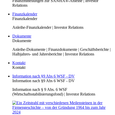
Finanzmitteilungen zur SANHA®-Anleihe | Investor
Relations
Finanzkalender
Finanzkalender
Anleihe-Finanzkalender | Investor Relations
Dokumente
Dokumente
Anleihe-Dokumente | Finanzdokumente | Geschäftsberichte |
Halbjahres- und Jahresberichte | Investor Relations
Kontakt
Kontakt
Information nach §9 Abs 6 WSF - DV
Information nach §9 Abs 6 WSF - DV
Information nach § 9 Abs. 6 WSF
(Wirtschaftsstabilisierungsfond) | Investor Relations