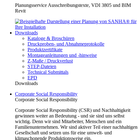
Planungsservice Ausschreibungstexte, VDI 3805 und BIM
Revit
Downloads
Kataloge & Broschüren
Druckproben- und Abnahmeprotokolle
Produktzertifikate
Montageanleitungen und -hinweise
Z-Maße / Druckverlust
STEP-Dateien
Technical Submittals
EPD
Downloads
Corporate Social Responsibility
Corporate Social Responsibility
Corporate Social Responsibility (CSR) und Nachhaltigkeit
gewinnen weiter an Bedeutung - und sie sind uns selbst
wichtig. Denn wir sind Mitarbeiter, Menschen und ein
Familienunternehmen. Wir sind aktiver Teil einer nachhaltigen
Gesellschaft und setzen uns für eine umwelt- und
klimaschonende Produktionsweise ein.