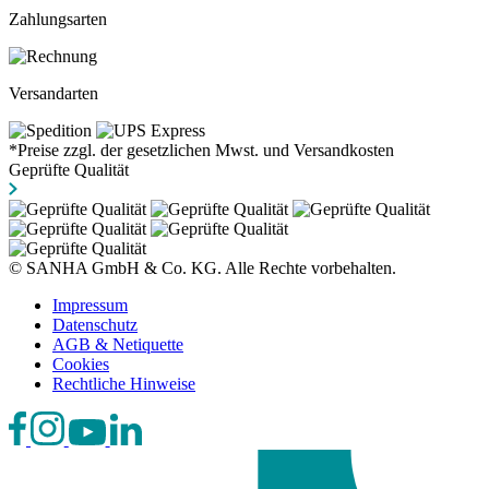
Zahlungsarten
Versandarten
*Preise zzgl. der gesetzlichen Mwst. und Versandkosten
Geprüfte Qualität
© SANHA GmbH & Co. KG. Alle Rechte vorbehalten.
Impressum
Datenschutz
AGB & Netiquette
Cookies
Rechtliche Hinweise