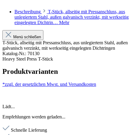
Beschreibung
T-Stück, allseitig mit Pressanschluss, aus
unlegiertem Stahl, außen galvanisch verzinkt, mit werkseitig
eingelegten Dichtrin…
Mehr
Menü schließen
T-Stück, allseitig mit Pressanschluss, aus unlegiertem Stahl, außen
galvanisch verzinkt, mit werkseitig eingelegten Dichtringen
Katalog-Nr.: 70130
Heavy Steel Press T-Stück
Produktvarianten
*zzgl. der gesetzlichen Mwst. und
Versandkosten
Lädt...
Empfehlungen werden geladen...
Schnelle Lieferung