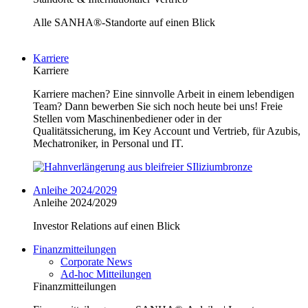
Alle SANHA®-Standorte auf einen Blick
Karriere
Karriere
Karriere machen? Eine sinnvolle Arbeit in einem lebendigen
Team? Dann bewerben Sie sich noch heute bei uns! Freie
Stellen vom Maschinenbediener oder in der
Qualitätssicherung, im Key Account und Vertrieb, für Azubis,
Mechatroniker, in Personal und IT.
Anleihe 2024/2029
Anleihe 2024/2029
Investor Relations auf einen Blick
Finanzmitteilungen
Corporate News
Ad-hoc Mitteilungen
Finanzmitteilungen