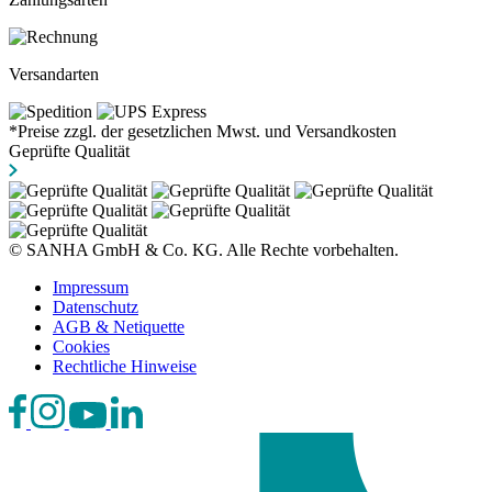
Versandarten
*Preise zzgl. der gesetzlichen Mwst. und Versandkosten
Geprüfte Qualität
© SANHA GmbH & Co. KG. Alle Rechte vorbehalten.
Impressum
Datenschutz
AGB & Netiquette
Cookies
Rechtliche Hinweise