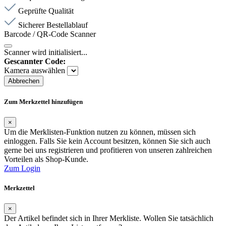
Geprüfte Qualität
Sicherer Bestellablauf
Barcode / QR-Code Scanner
Scanner wird initialisiert...
Gescannter Code:
Kamera auswählen
Abbrechen
Zum Merkzettel hinzufügen
×
Um die Merklisten-Funktion nutzen zu können, müssen sich
einloggen. Falls Sie kein Account besitzen, können Sie sich auch
gerne bei uns registrieren und profitieren von unseren zahlreichen
Vorteilen als Shop-Kunde.
Zum Login
Merkzettel
×
Der Artikel befindet sich in Ihrer Merkliste. Wollen Sie tatsächlich