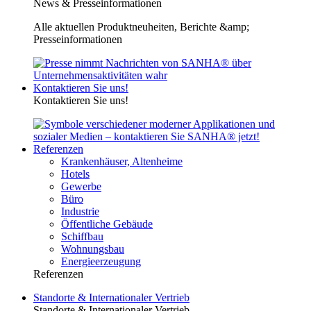
News & Presseinformationen
Alle aktuellen Produktneuheiten, Berichte &amp;
Presseinformationen
Kontaktieren Sie uns!
Kontaktieren Sie uns!
Referenzen
Krankenhäuser, Altenheime
Hotels
Gewerbe
Büro
Industrie
Öffentliche Gebäude
Schiffbau
Wohnungsbau
Energieerzeugung
Referenzen
Standorte & Internationaler Vertrieb
Standorte & Internationaler Vertrieb