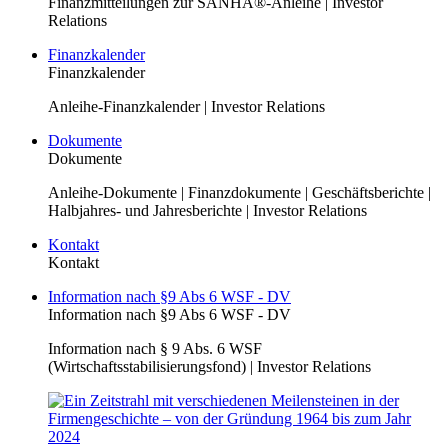
Finanzmitteilungen zur SANHA®-Anleihe | Investor
Relations
Finanzkalender
Finanzkalender
Anleihe-Finanzkalender | Investor Relations
Dokumente
Dokumente
Anleihe-Dokumente | Finanzdokumente | Geschäftsberichte |
Halbjahres- und Jahresberichte | Investor Relations
Kontakt
Kontakt
Information nach §9 Abs 6 WSF - DV
Information nach §9 Abs 6 WSF - DV
Information nach § 9 Abs. 6 WSF
(Wirtschaftsstabilisierungsfond) | Investor Relations