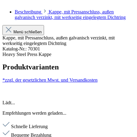
Beschreibung
Kappe, mit Pressanschluss, außen
galvanisch verzinkt, mit werkseitig eingelegtem Dichtring
Menü schließen
Kappe, mit Pressanschluss, außen galvanisch verzinkt, mit
werkseitig eingelegtem Dichtring
Katalog-Nr.: 70301
Heavy Steel Press Kappe
Produktvarianten
*zzgl. der gesetzlichen Mwst. und
Versandkosten
Lädt...
Empfehlungen werden geladen...
Schnelle Lieferung
Bequeme Bezahlung