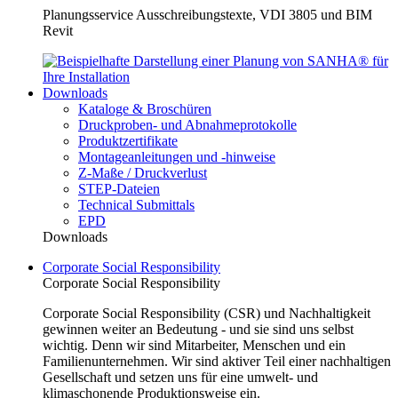
Planungsservice Ausschreibungstexte, VDI 3805 und BIM
Revit
Downloads
Kataloge & Broschüren
Druckproben- und Abnahmeprotokolle
Produktzertifikate
Montageanleitungen und -hinweise
Z-Maße / Druckverlust
STEP-Dateien
Technical Submittals
EPD
Downloads
Corporate Social Responsibility
Corporate Social Responsibility
Corporate Social Responsibility (CSR) und Nachhaltigkeit
gewinnen weiter an Bedeutung - und sie sind uns selbst
wichtig. Denn wir sind Mitarbeiter, Menschen und ein
Familienunternehmen. Wir sind aktiver Teil einer nachhaltigen
Gesellschaft und setzen uns für eine umwelt- und
klimaschonende Produktionsweise ein.