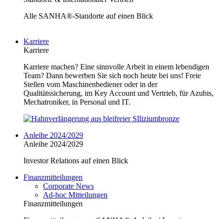
Alle SANHA®-Standorte auf einen Blick
Karriere
Karriere
Karriere machen? Eine sinnvolle Arbeit in einem lebendigen
Team? Dann bewerben Sie sich noch heute bei uns! Freie
Stellen vom Maschinenbediener oder in der
Qualitätssicherung, im Key Account und Vertrieb, für Azubis,
Mechatroniker, in Personal und IT.
Anleihe 2024/2029
Anleihe 2024/2029
Investor Relations auf einen Blick
Finanzmitteilungen
Corporate News
Ad-hoc Mitteilungen
Finanzmitteilungen