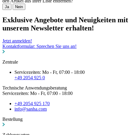
den Artikel aus Ihrer Liste entfernen?
Ja
Nein
Exklusive Angebote und Neuigkeiten mit
unserem Newsletter erhalten!
Jetzt anmelden!
Kontaktformular: Sprechen Sie uns an!
Zentrale
Servicezeiten: Mo - Fr, 07:00 - 18:00
+49 2054 925 0
Technische Anwendungsberatung
Servicezeiten: Mo - Fr, 07:00 - 18:00
+49 2054 925 170
info@sanha.com
Bestellung
Zahlungsarten