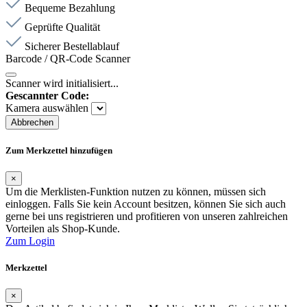
Bequeme Bezahlung
Geprüfte Qualität
Sicherer Bestellablauf
Barcode / QR-Code Scanner
Scanner wird initialisiert...
Gescannter Code:
Kamera auswählen
Abbrechen
Zum Merkzettel hinzufügen
×
Um die Merklisten-Funktion nutzen zu können, müssen sich
einloggen. Falls Sie kein Account besitzen, können Sie sich auch
gerne bei uns registrieren und profitieren von unseren zahlreichen
Vorteilen als Shop-Kunde.
Zum Login
Merkzettel
×