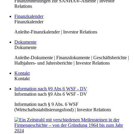
Finanzmitteilungen zur SANHA®-Anleihe | Investor
Relations
Finanzkalender
Finanzkalender
Anleihe-Finanzkalender | Investor Relations
Dokumente
Dokumente
Anleihe-Dokumente | Finanzdokumente | Geschäftsberichte |
Halbjahres- und Jahresberichte | Investor Relations
Kontakt
Kontakt
Information nach §9 Abs 6 WSF - DV
Information nach §9 Abs 6 WSF - DV
Information nach § 9 Abs. 6 WSF
(Wirtschaftsstabilisierungsfond) | Investor Relations