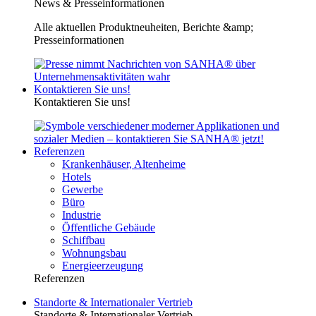
News & Presseinformationen
Alle aktuellen Produktneuheiten, Berichte &amp;
Presseinformationen
Kontaktieren Sie uns!
Kontaktieren Sie uns!
Referenzen
Krankenhäuser, Altenheime
Hotels
Gewerbe
Büro
Industrie
Öffentliche Gebäude
Schiffbau
Wohnungsbau
Energieerzeugung
Referenzen
Standorte & Internationaler Vertrieb
Standorte & Internationaler Vertrieb