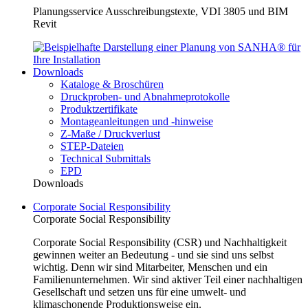
Planungsservice Ausschreibungstexte, VDI 3805 und BIM
Revit
Downloads
Kataloge & Broschüren
Druckproben- und Abnahmeprotokolle
Produktzertifikate
Montageanleitungen und -hinweise
Z-Maße / Druckverlust
STEP-Dateien
Technical Submittals
EPD
Downloads
Corporate Social Responsibility
Corporate Social Responsibility
Corporate Social Responsibility (CSR) und Nachhaltigkeit
gewinnen weiter an Bedeutung - und sie sind uns selbst
wichtig. Denn wir sind Mitarbeiter, Menschen und ein
Familienunternehmen. Wir sind aktiver Teil einer nachhaltigen
Gesellschaft und setzen uns für eine umwelt- und
klimaschonende Produktionsweise ein.