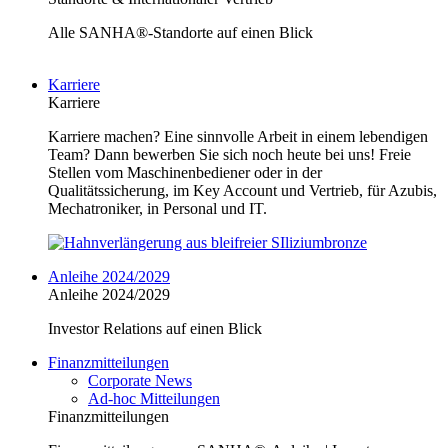
Alle SANHA®-Standorte auf einen Blick
Karriere
Karriere
Karriere machen? Eine sinnvolle Arbeit in einem lebendigen
Team? Dann bewerben Sie sich noch heute bei uns! Freie
Stellen vom Maschinenbediener oder in der
Qualitätssicherung, im Key Account und Vertrieb, für Azubis,
Mechatroniker, in Personal und IT.
Anleihe 2024/2029
Anleihe 2024/2029
Investor Relations auf einen Blick
Finanzmitteilungen
Corporate News
Ad-hoc Mitteilungen
Finanzmitteilungen