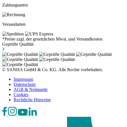
Zahlungsarten
Versandarten
*Preise zzgl. der gesetzlichen Mwst. und Versandkosten
Geprüfte Qualität
© SANHA GmbH & Co. KG. Alle Rechte vorbehalten.
Impressum
Datenschutz
AGB & Netiquette
Cookies
Rechtliche Hinweise