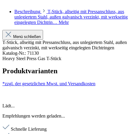
Beschreibung
T-Stück, allseitig mit Pressanschluss, aus
unlegiertem Stahl, außen galvanisch verzinkt, mit werkseitig
eingelegten Dichtrin…
Mehr
Menü schließen
T-Stück, allseitig mit Pressanschluss, aus unlegiertem Stahl, außen
galvanisch verzinkt, mit werkseitig eingelegten Dichtringen
Katalog-Nr.: 71130
Heavy Steel Press Gas T-Stück
Produktvarianten
*zzgl. der gesetzlichen Mwst. und
Versandkosten
Lädt...
Empfehlungen werden geladen...
Schnelle Lieferung