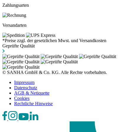
Zahlungsarten
Versandarten
*Preise zzgl. der gesetzlichen Mwst. und Versandkosten
Geprüfte Qualität
© SANHA GmbH & Co. KG. Alle Rechte vorbehalten.
Impressum
Datenschutz
AGB & Netiquette
Cookies
Rechtliche Hinweise