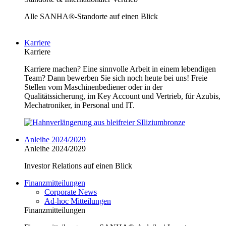
Alle SANHA®-Standorte auf einen Blick
Karriere
Karriere
Karriere machen? Eine sinnvolle Arbeit in einem lebendigen
Team? Dann bewerben Sie sich noch heute bei uns! Freie
Stellen vom Maschinenbediener oder in der
Qualitätssicherung, im Key Account und Vertrieb, für Azubis,
Mechatroniker, in Personal und IT.
Anleihe 2024/2029
Anleihe 2024/2029
Investor Relations auf einen Blick
Finanzmitteilungen
Corporate News
Ad-hoc Mitteilungen
Finanzmitteilungen