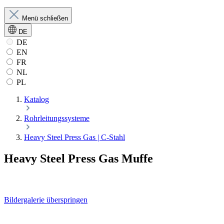
Menü schließen
DE
DE
EN
FR
NL
PL
Katalog
Rohrleitungssysteme
Heavy Steel Press Gas | C-Stahl
Heavy Steel Press Gas Muffe
Bildergalerie überspringen