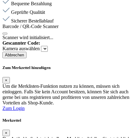
Bequeme Bezahlung
Geprüfte Qualität
Sicherer Bestellablauf
Barcode / QR-Code Scanner
Scanner wird initialisiert...
Gescannter Code:
Kamera auswählen
Abbrechen
Zum Merkzettel hinzufügen
×
Um die Merklisten-Funktion nutzen zu können, müssen sich
einloggen. Falls Sie kein Account besitzen, können Sie sich auch
gerne bei uns registrieren und profitieren von unseren zahlreichen
Vorteilen als Shop-Kunde.
Zum Login
Merkzettel
×