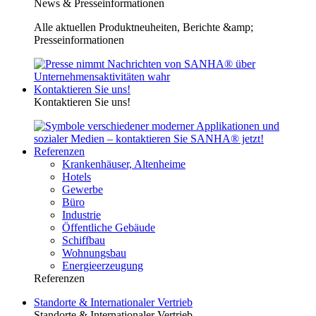
News & Presseinformationen
Alle aktuellen Produktneuheiten, Berichte &amp;
Presseinformationen
Kontaktieren Sie uns!
Kontaktieren Sie uns!
Referenzen
Krankenhäuser, Altenheime
Hotels
Gewerbe
Büro
Industrie
Öffentliche Gebäude
Schiffbau
Wohnungsbau
Energieerzeugung
Referenzen
Standorte & Internationaler Vertrieb
Standorte & Internationaler Vertrieb