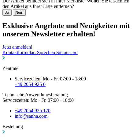
Der Artikel befindet sich in Ihrer Merkliste. Wollen Sie tatsächlich
den Artikel aus Ihrer Liste entfernen?
Ja
Nein
Exklusive Angebote und Neuigkeiten mit
unserem Newsletter erhalten!
Jetzt anmelden!
Kontaktformular: Sprechen Sie uns an!
Zentrale
Servicezeiten: Mo - Fr, 07:00 - 18:00
+49 2054 925 0
Technische Anwendungsberatung
Servicezeiten: Mo - Fr, 07:00 - 18:00
+49 2054 925 170
info@sanha.com
Bestellung