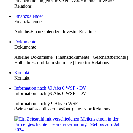
Finanzmitteilungen zur SANHA®-Anleihe | Investor
Relations
Finanzkalender
Finanzkalender
Anleihe-Finanzkalender | Investor Relations
Dokumente
Dokumente
Anleihe-Dokumente | Finanzdokumente | Geschäftsberichte |
Halbjahres- und Jahresberichte | Investor Relations
Kontakt
Kontakt
Information nach §9 Abs 6 WSF - DV
Information nach §9 Abs 6 WSF - DV
Information nach § 9 Abs. 6 WSF
(Wirtschaftsstabilisierungsfond) | Investor Relations