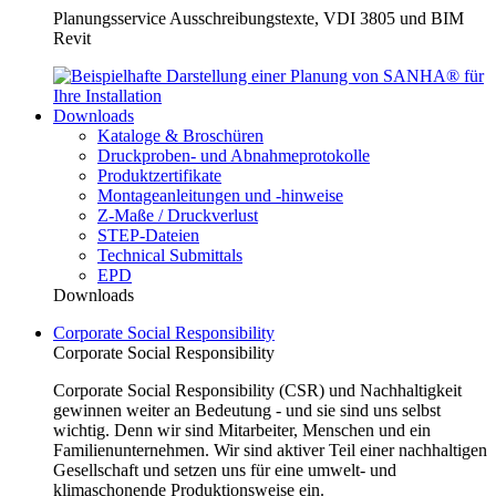
Planungsservice Ausschreibungstexte, VDI 3805 und BIM
Revit
Downloads
Kataloge & Broschüren
Druckproben- und Abnahmeprotokolle
Produktzertifikate
Montageanleitungen und -hinweise
Z-Maße / Druckverlust
STEP-Dateien
Technical Submittals
EPD
Downloads
Corporate Social Responsibility
Corporate Social Responsibility
Corporate Social Responsibility (CSR) und Nachhaltigkeit
gewinnen weiter an Bedeutung - und sie sind uns selbst
wichtig. Denn wir sind Mitarbeiter, Menschen und ein
Familienunternehmen. Wir sind aktiver Teil einer nachhaltigen
Gesellschaft und setzen uns für eine umwelt- und
klimaschonende Produktionsweise ein.