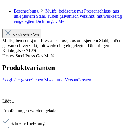
Beschreibung
Muffe, beidseitig mit Pressanschluss, aus
unlegiertem Stahl, außen galvanisch verzinkt, mit werkseitig
eingelegten Dichtring…
Mehr
Menü schließen
Muffe, beidseitig mit Pressanschluss, aus unlegiertem Stahl, außen
galvanisch verzinkt, mit werkseitig eingelegten Dichtringen
Katalog-Nr.: 71270
Heavy Steel Press Gas Muffe
Produktvarianten
*zzgl. der gesetzlichen Mwst. und
Versandkosten
Lädt...
Empfehlungen werden geladen...
Schnelle Lieferung