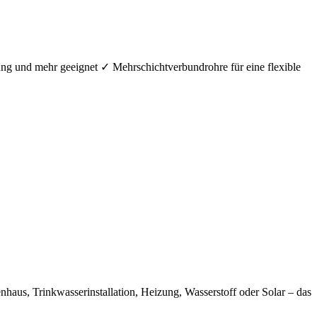
ung und mehr geeignet ✓ Mehrschichtverbundrohre für eine flexible
aus, Trinkwasserinstallation, Heizung, Wasserstoff oder Solar – das