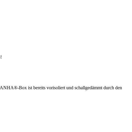
!
ANHA®-Box ist bereits vorisoliert und schallgedämmt durch den