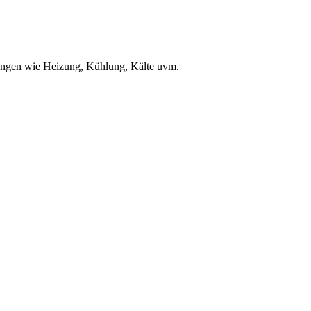
ungen wie Heizung, Kühlung, Kälte uvm.