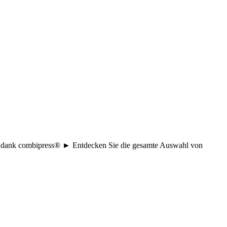
age dank combipress® ► Entdecken Sie die gesamte Auswahl von