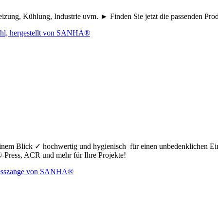
eizung, Kühlung, Industrie uvm. ► Finden Sie jetzt die passenden Pr
nem Blick ✓ hochwertig und hygienisch für einen unbedenklichen Ei
ress, ACR und mehr für Ihre Projekte!