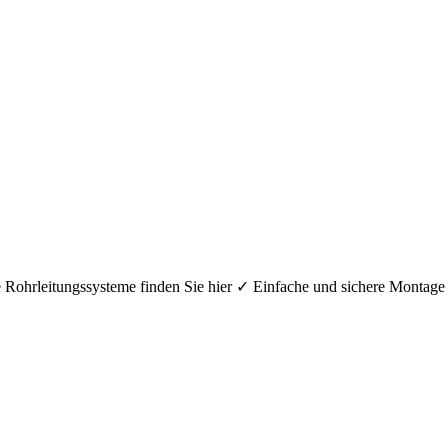
hre Rohrleitungssysteme finden Sie hier ✓ Einfache und sichere Mont