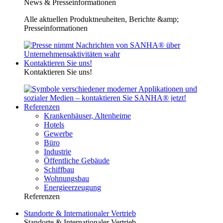
News & Presseinformationen
Alle aktuellen Produktneuheiten, Berichte &amp;
Presseinformationen
Kontaktieren Sie uns!
Kontaktieren Sie uns!
Referenzen
Krankenhäuser, Altenheime
Hotels
Gewerbe
Büro
Industrie
Öffentliche Gebäude
Schiffbau
Wohnungsbau
Energieerzeugung
Referenzen
Standorte & Internationaler Vertrieb
Standorte & Internationaler Vertrieb