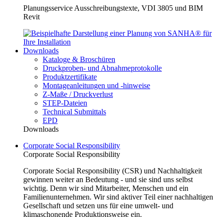
Planungsservice Ausschreibungstexte, VDI 3805 und BIM
Revit
Downloads
Kataloge & Broschüren
Druckproben- und Abnahmeprotokolle
Produktzertifikate
Montageanleitungen und -hinweise
Z-Maße / Druckverlust
STEP-Dateien
Technical Submittals
EPD
Downloads
Corporate Social Responsibility
Corporate Social Responsibility
Corporate Social Responsibility (CSR) und Nachhaltigkeit
gewinnen weiter an Bedeutung - und sie sind uns selbst
wichtig. Denn wir sind Mitarbeiter, Menschen und ein
Familienunternehmen. Wir sind aktiver Teil einer nachhaltigen
Gesellschaft und setzen uns für eine umwelt- und
klimaschonende Produktionsweise ein.