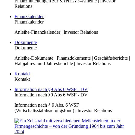
Finanzmitteilungen zur SANHA®-Anleihe | Investor
Relations
Finanzkalender
Finanzkalender
Anleihe-Finanzkalender | Investor Relations
Dokumente
Dokumente
Anleihe-Dokumente | Finanzdokumente | Geschäftsberichte |
Halbjahres- und Jahresberichte | Investor Relations
Kontakt
Kontakt
Information nach §9 Abs 6 WSF - DV
Information nach §9 Abs 6 WSF - DV
Information nach § 9 Abs. 6 WSF
(Wirtschaftsstabilisierungsfond) | Investor Relations