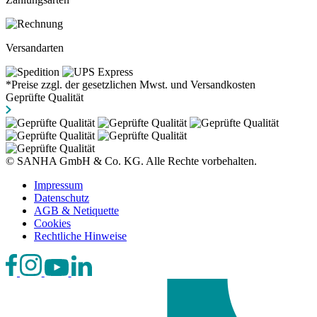
Versandarten
*Preise zzgl. der gesetzlichen Mwst. und Versandkosten
Geprüfte Qualität
© SANHA GmbH & Co. KG. Alle Rechte vorbehalten.
Impressum
Datenschutz
AGB & Netiquette
Cookies
Rechtliche Hinweise