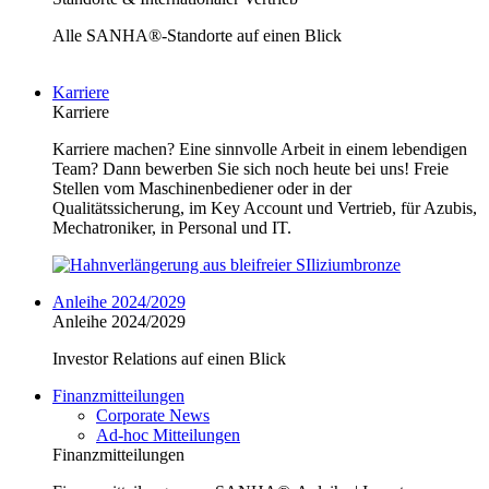
Alle SANHA®-Standorte auf einen Blick
Karriere
Karriere
Karriere machen? Eine sinnvolle Arbeit in einem lebendigen
Team? Dann bewerben Sie sich noch heute bei uns! Freie
Stellen vom Maschinenbediener oder in der
Qualitätssicherung, im Key Account und Vertrieb, für Azubis,
Mechatroniker, in Personal und IT.
Anleihe 2024/2029
Anleihe 2024/2029
Investor Relations auf einen Blick
Finanzmitteilungen
Corporate News
Ad-hoc Mitteilungen
Finanzmitteilungen