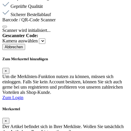
Geprüfte Qualität
Sicherer Bestellablauf
Barcode / QR-Code Scanner
Scanner wird initialisiert...
Gescannter Code:
Kamera auswählen
Abbrechen
Zum Merkzettel hinzufügen
×
Um die Merklisten-Funktion nutzen zu können, müssen sich
einloggen. Falls Sie kein Account besitzen, können Sie sich auch
gerne bei uns registrieren und profitieren von unseren zahlreichen
Vorteilen als Shop-Kunde.
Zum Login
Merkzettel
×
Der Artikel befindet sich in Ihrer Merkliste. Wollen Sie tatsächlich