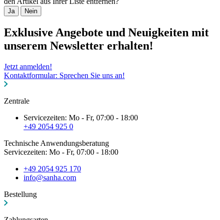
den Artikel aus Ihrer Liste entfernen?
Ja
Nein
Exklusive Angebote und Neuigkeiten mit
unserem Newsletter erhalten!
Jetzt anmelden!
Kontaktformular: Sprechen Sie uns an!
Zentrale
Servicezeiten: Mo - Fr, 07:00 - 18:00
+49 2054 925 0
Technische Anwendungsberatung
Servicezeiten: Mo - Fr, 07:00 - 18:00
+49 2054 925 170
info@sanha.com
Bestellung
Zahlungsarten