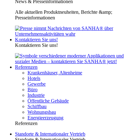
News & Presseinformationen
Alle aktuellen Produktneuheiten, Berichte &amp;
Presseinformationen
Kontaktieren Sie uns!
Kontaktieren Sie uns!
Referenzen
Krankenhäuser, Altenheime
Hotels
Gewerbe
Büro
Industrie
Öffentliche Gebäude
Schiffbau
Wohnungsbau
Energieerzeugung
Referenzen
Standorte & Internationaler Vertrieb
Standorte & Internationaler Vertrieb