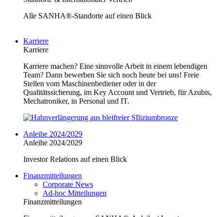
Alle SANHA®-Standorte auf einen Blick
Karriere
Karriere
Karriere machen? Eine sinnvolle Arbeit in einem lebendigen
Team? Dann bewerben Sie sich noch heute bei uns! Freie
Stellen vom Maschinenbediener oder in der
Qualitätssicherung, im Key Account und Vertrieb, für Azubis,
Mechatroniker, in Personal und IT.
Anleihe 2024/2029
Anleihe 2024/2029
Investor Relations auf einen Blick
Finanzmitteilungen
Corporate News
Ad-hoc Mitteilungen
Finanzmitteilungen