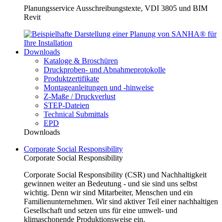
Planungsservice Ausschreibungstexte, VDI 3805 und BIM
Revit
Downloads
Kataloge & Broschüren
Druckproben- und Abnahmeprotokolle
Produktzertifikate
Montageanleitungen und -hinweise
Z-Maße / Druckverlust
STEP-Dateien
Technical Submittals
EPD
Downloads
Corporate Social Responsibility
Corporate Social Responsibility
Corporate Social Responsibility (CSR) und Nachhaltigkeit
gewinnen weiter an Bedeutung - und sie sind uns selbst
wichtig. Denn wir sind Mitarbeiter, Menschen und ein
Familienunternehmen. Wir sind aktiver Teil einer nachhaltigen
Gesellschaft und setzen uns für eine umwelt- und
klimaschonende Produktionsweise ein.