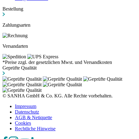
Bestellung
Zahlungsarten
Versandarten
*Preise zzgl. der gesetzlichen Mwst. und Versandkosten
Geprüfte Qualität
© SANHA GmbH & Co. KG. Alle Rechte vorbehalten.
Impressum
Datenschutz
AGB & Netiquette
Cookies
Rechtliche Hinweise