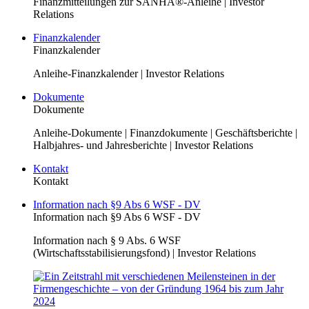
Finanzmitteilungen zur SANHA®-Anleihe | Investor
Relations
Finanzkalender
Finanzkalender
Anleihe-Finanzkalender | Investor Relations
Dokumente
Dokumente
Anleihe-Dokumente | Finanzdokumente | Geschäftsberichte |
Halbjahres- und Jahresberichte | Investor Relations
Kontakt
Kontakt
Information nach §9 Abs 6 WSF - DV
Information nach §9 Abs 6 WSF - DV
Information nach § 9 Abs. 6 WSF
(Wirtschaftsstabilisierungsfond) | Investor Relations