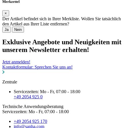
Merkzettel
×
Der Artikel befindet sich in Ihrer Merkliste. Wollen Sie tatsächlich
den Artikel aus Ihrer Liste entfernen?
Ja
Nein
Exklusive Angebote und Neuigkeiten mit
unserem Newsletter erhalten!
Jetzt anmelden!
Kontaktformular: Sprechen Sie uns an!
Zentrale
Servicezeiten: Mo - Fr, 07:00 - 18:00
+49 2054 925 0
Technische Anwendungsberatung
Servicezeiten: Mo - Fr, 07:00 - 18:00
+49 2054 925 170
info@sanha.com