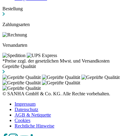
Bestellung
Zahlungsarten
Versandarten
*Preise zzgl. der gesetzlichen Mwst. und Versandkosten
Geprüfte Qualität
© SANHA GmbH & Co. KG. Alle Rechte vorbehalten.
Impressum
Datenschutz
AGB & Netiquette
Cookies
Rechtliche Hinweise