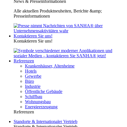
News & Presseinformationen
Alle aktuellen Produktneuheiten, Berichte &amp;
Presseinformationen
Kontaktieren Sie uns!
Kontaktieren Sie uns!
Referenzen
Krankenhäuser, Altenheime
Hotels
Gewerbe
Büro
Industrie
Öffentliche Gebäude
Schiffbau
Wohnungsbau
Energieerzeugung
Referenzen
Standorte & Internationaler Vertrieb
Standorte & Internationaler Vertrieb