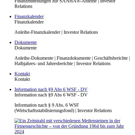
Finanzmitteilungen zur SANHA®-Anleihe | Investor
Relations
Finanzkalender
Finanzkalender
Anleihe-Finanzkalender | Investor Relations
Dokumente
Dokumente
Anleihe-Dokumente | Finanzdokumente | Geschäftsberichte |
Halbjahres- und Jahresberichte | Investor Relations
Kontakt
Kontakt
Information nach §9 Abs 6 WSF - DV
Information nach §9 Abs 6 WSF - DV
Information nach § 9 Abs. 6 WSF
(Wirtschaftsstabilisierungsfond) | Investor Relations