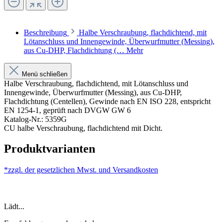
Beschreibung
Halbe Verschraubung, flachdichtend, mit
Lötanschluss und Innengewinde, Überwurfmutter (Messing),
aus Cu-DHP, Flachdichtung (…
Mehr
Menü schließen
Halbe Verschraubung, flachdichtend, mit Lötanschluss und
Innengewinde, Überwurfmutter (Messing), aus Cu-DHP,
Flachdichtung (Centellen), Gewinde nach EN ISO 228, entspricht
EN 1254-1, geprüft nach DVGW GW 6
Katalog-Nr.: 5359G
CU halbe Verschraubung, flachdichtend mit Dicht.
Produktvarianten
*zzgl. der gesetzlichen Mwst. und
Versandkosten
Lädt...