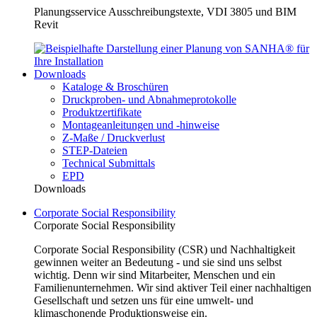
Planungsservice Ausschreibungstexte, VDI 3805 und BIM
Revit
Downloads
Kataloge & Broschüren
Druckproben- und Abnahmeprotokolle
Produktzertifikate
Montageanleitungen und -hinweise
Z-Maße / Druckverlust
STEP-Dateien
Technical Submittals
EPD
Downloads
Corporate Social Responsibility
Corporate Social Responsibility
Corporate Social Responsibility (CSR) und Nachhaltigkeit
gewinnen weiter an Bedeutung - und sie sind uns selbst
wichtig. Denn wir sind Mitarbeiter, Menschen und ein
Familienunternehmen. Wir sind aktiver Teil einer nachhaltigen
Gesellschaft und setzen uns für eine umwelt- und
klimaschonende Produktionsweise ein.