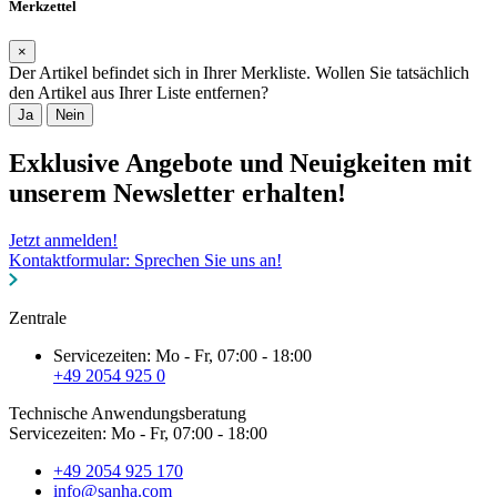
Merkzettel
×
Der Artikel befindet sich in Ihrer Merkliste. Wollen Sie tatsächlich
den Artikel aus Ihrer Liste entfernen?
Ja
Nein
Exklusive Angebote und Neuigkeiten mit
unserem Newsletter erhalten!
Jetzt anmelden!
Kontaktformular: Sprechen Sie uns an!
Zentrale
Servicezeiten: Mo - Fr, 07:00 - 18:00
+49 2054 925 0
Technische Anwendungsberatung
Servicezeiten: Mo - Fr, 07:00 - 18:00
+49 2054 925 170
info@sanha.com