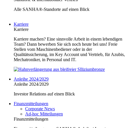
Alle SANHA®-Standorte auf einen Blick
Karriere
Karriere
Karriere machen? Eine sinnvolle Arbeit in einem lebendigen
Team? Dann bewerben Sie sich noch heute bei uns! Freie
Stellen vom Maschinenbediener oder in der
Qualitätssicherung, im Key Account und Vertrieb, für Azubis,
Mechatroniker, in Personal und IT.
Anleihe 2024/2029
Anleihe 2024/2029
Investor Relations auf einen Blick
Finanzmitteilungen
Corporate News
Ad-hoc Mitteilungen
Finanzmitteilungen